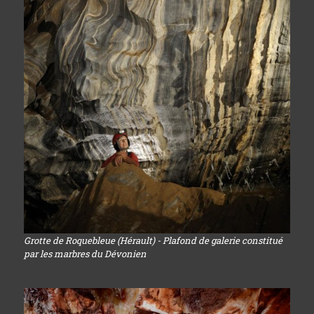
Grotte de Roquebleue (Hérault) - Plafond de galerie constitué
par les marbres du Dévonien