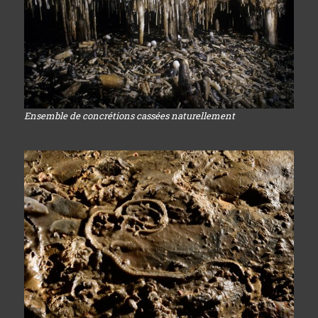
Ensemble de concrétions cassées naturellement