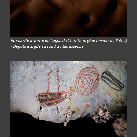
Buraco do Inferno da Lagoa do Cemitério (Sao Desiderio, Bahia)
- Dépôts d'argile au fond du lac asséché.