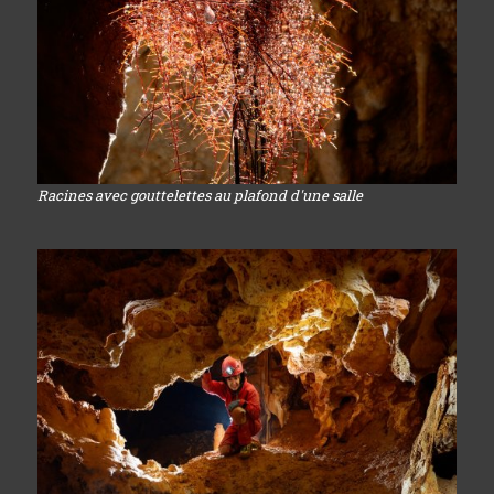
Racines avec gouttelettes au plafond d'une salle