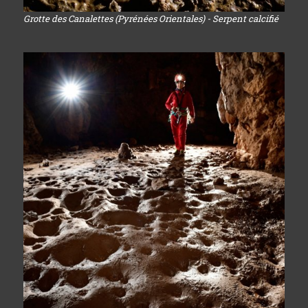
Grotte des Canalettes (Pyrénées Orientales) - Serpent calcifié