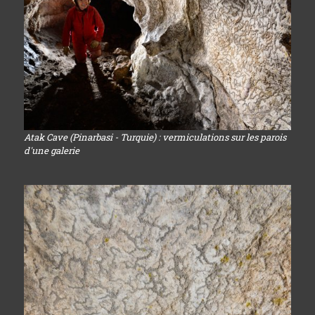
Atak Cave (Pinarbasi - Turquie) : vermiculations sur les parois
d'une galerie