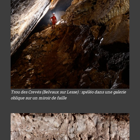
Trou des Crevés (Belvaux sur Lesse) : spéléo dans une galerie
oblique sur un miroir de faille