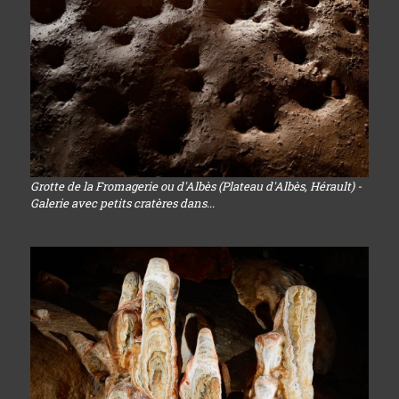
Grotte de la Fromagerie ou d'Albès (Plateau d'Albès, Hérault) -
Galerie avec petits cratères dans...