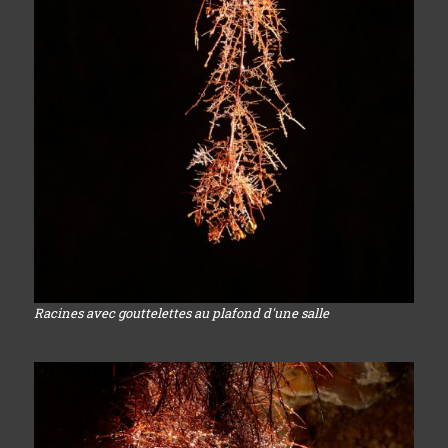
Racines avec gouttelettes au plafond d'une salle