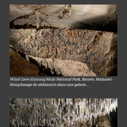
Wind Cave (Gunung Mulu National Park, Bornéo, Malaisie) -
Remplissage de sédiments dans une galerie...