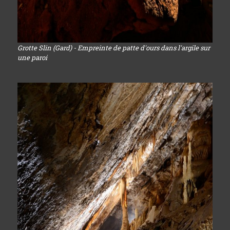
Grotte Slin (Gard) - Empreinte de patte d'ours dans l'argile sur
une paroi