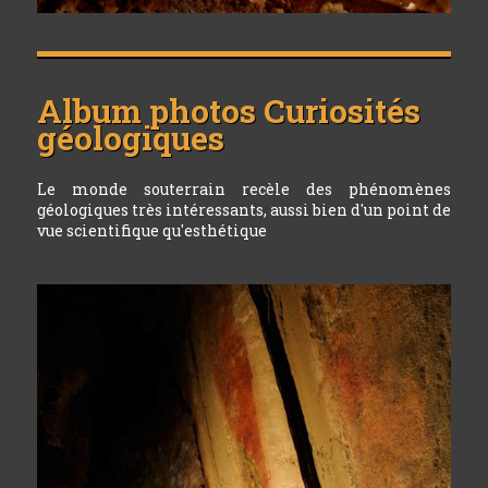
Album photos
Curiosités
géologiques
Le monde souterrain recèle des phénomènes
géologiques très intéressants, aussi bien d'un point de
vue scientifique qu'esthétique