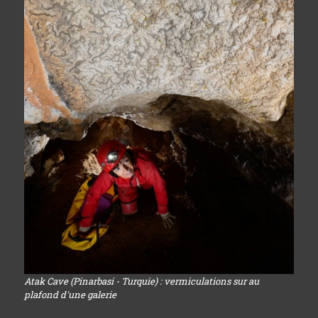
Atak Cave (Pinarbasi - Turquie) : vermiculations sur au
plafond d'une galerie