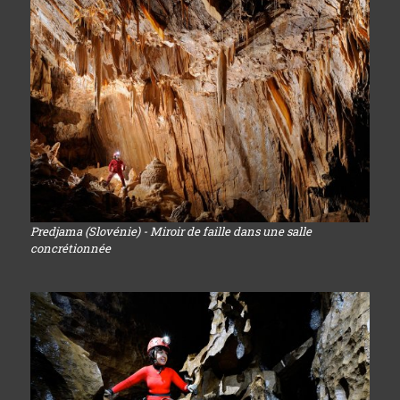
Predjama (Slovénie) - Miroir de faille dans une salle
concrétionnée