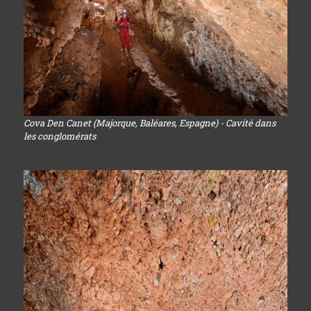
Cova Den Canet (Majorque, Baléares, Espagne) - Cavité dans
les conglomérats