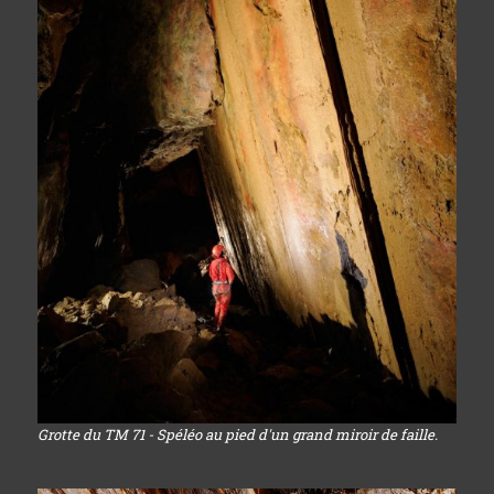
Grotte du TM 71 - Spéléo au pied d'un grand miroir de faille.