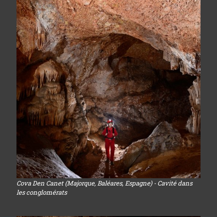
Cova Den Canet (Majorque, Baléares, Espagne) - Cavité dans
les conglomérats