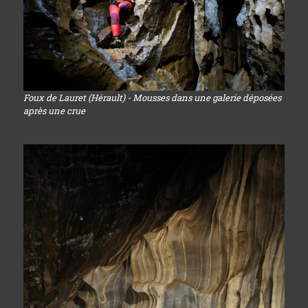
Foux de Lauret (Hérault) - Mousses dans une galerie déposées
après une crue