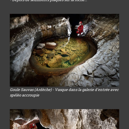
Goule Sauvas (Ardèche) - Vasque dans la galerie d'entrée avec
spéléo accroupie