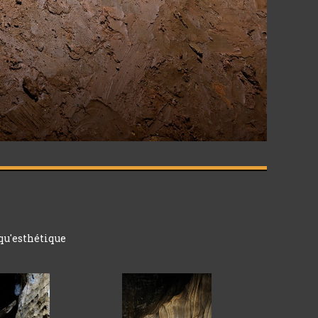
qu'esthétique