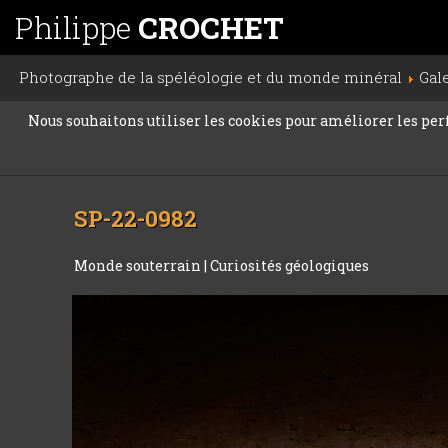
Philippe
CROCHET
Photographe de la spéléologie et du monde minéral
Gal
Nous souhaitons utiliser les cookies pour améliorer les perfo
SP-22-0982
Monde souterrain
|
Curiosités géologiques