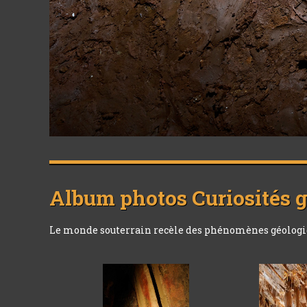
Album photos
Curiosités 
Le monde souterrain recèle des phénomènes géologique