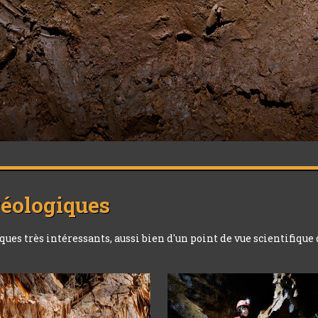
géologiques
s très intéressants, aussi bien d'un point de vue scientifique 