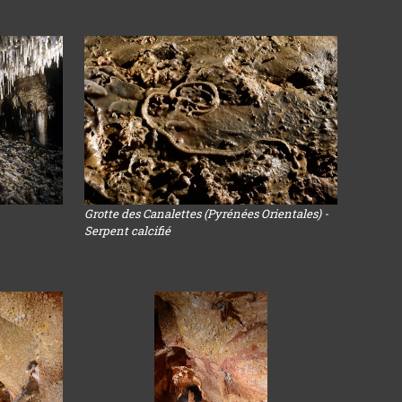
Grotte des Canalettes (Pyrénées Orientales) -
Serpent calcifié