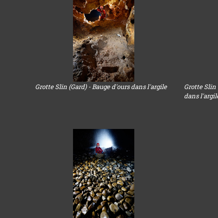
Grotte Slin (Gard) - Bauge d'ours dans l'argile
Grotte Slin
dans l'argi