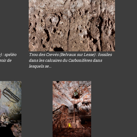
 : spéléo
Trou des Crevés (Belvaux sur Lesse) : fossiles
roir de
dans les calcaires du Carbonifères dans
lesquels se...