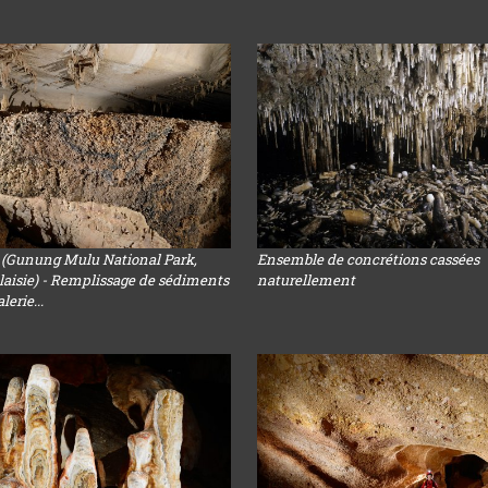
(Gunung Mulu National Park,
Ensemble de concrétions cassées
laisie) - Remplissage de sédiments
naturellement
erie...