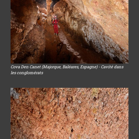
Cova Den Canet (Majorque, Baléares, Espagne) - Cavité dans
les conglomérats