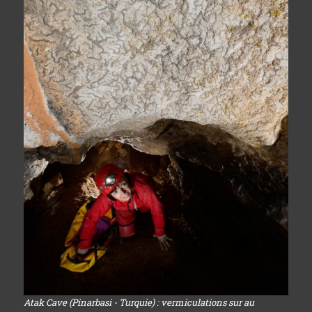
Atak Cave (Pinarbasi - Turquie) : vermiculations sur au