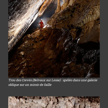
Trou des Crevés (Belvaux sur Lesse) : spéléo dans une galerie
oblique sur un miroir de faille