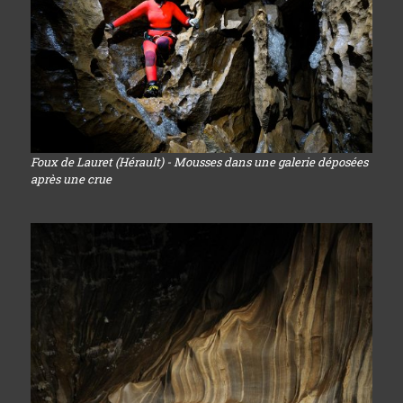
Foux de Lauret (Hérault) - Mousses dans une galerie déposées
après une crue