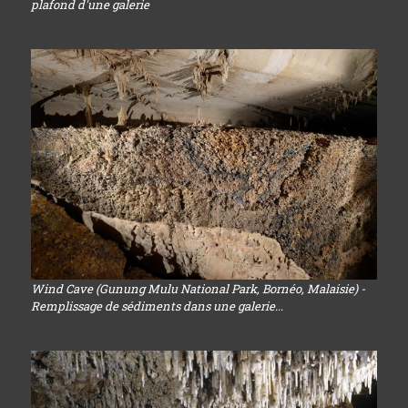
plafond d'une galerie
Wind Cave (Gunung Mulu National Park, Bornéo, Malaisie) -
Remplissage de sédiments dans une galerie...