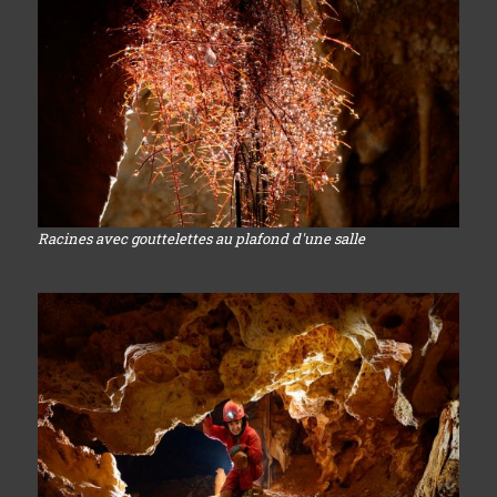
Racines avec gouttelettes au plafond d'une salle