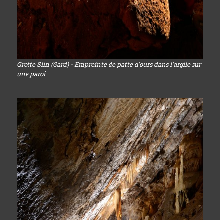
Grotte Slin (Gard) - Empreinte de patte d'ours dans l'argile sur
une paroi