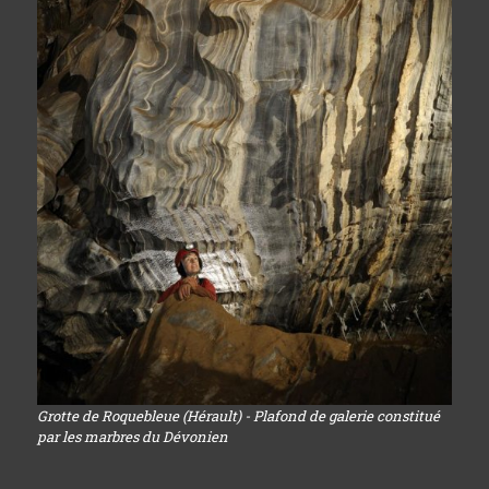
Grotte de Roquebleue (Hérault) - Plafond de galerie constitué
par les marbres du Dévonien