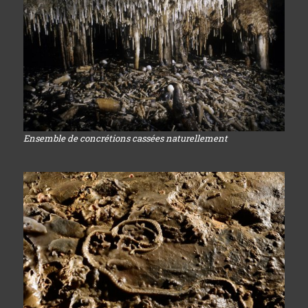
Ensemble de concrétions cassées naturellement