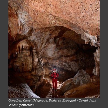
Cova Den Canet (Majorque, Baléares, Espagne) - Cavité dans
les conglomérats