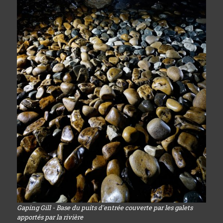
Gaping Gill - Base du puits d'entrée couverte par les galets
apportés par la rivière