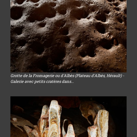
Grotte de la Fromagerie ou d'Albès (Plateau d'Albès, Hérault) -
Galerie avec petits cratères dans...