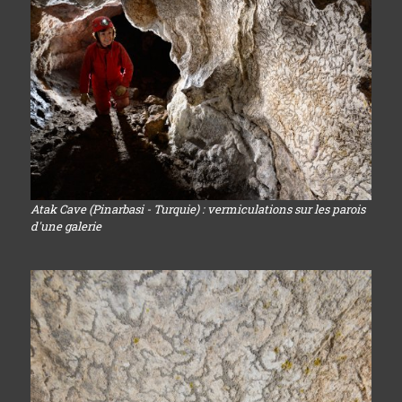
Atak Cave (Pinarbasi - Turquie) : vermiculations sur les parois
d'une galerie