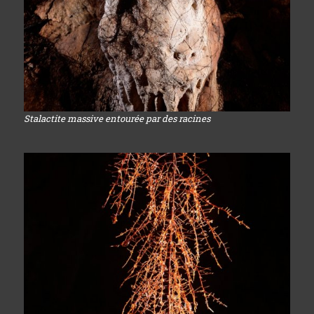
Stalactite massive entourée par des racines