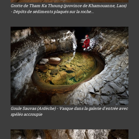
Grotte de Tham Ka Thoung (province de Khamouanne, Laos)
- Dépôts de sédiments plaqués sur la roche...
Goule Sauvas (Ardèche) - Vasque dans la galerie d'entrée avec
spéléo accroupie