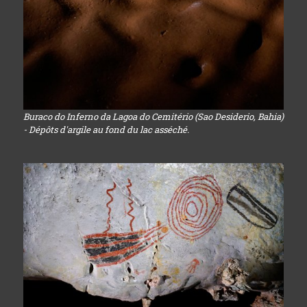
Buraco do Inferno da Lagoa do Cemitério (Sao Desiderio, Bahia)
- Dépôts d'argile au fond du lac asséché.