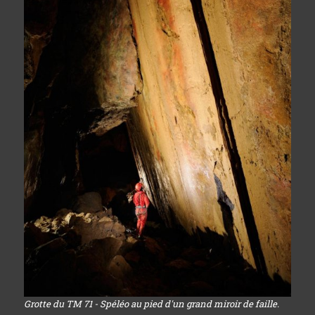
Grotte du TM 71 - Spéléo au pied d'un grand miroir de faille.