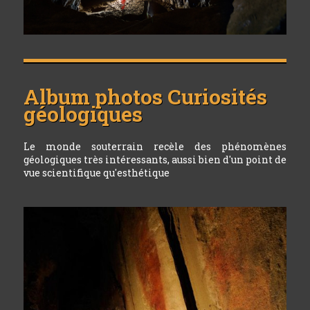
Album photos
Curiosités
géologiques
Le monde souterrain recèle des phénomènes
géologiques très intéressants, aussi bien d'un point de
vue scientifique qu'esthétique