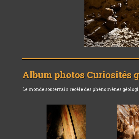
Album photos
Curiosités 
Le monde souterrain recèle des phénomènes géologique