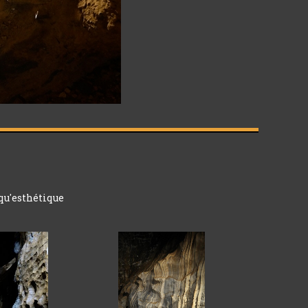
qu'esthétique