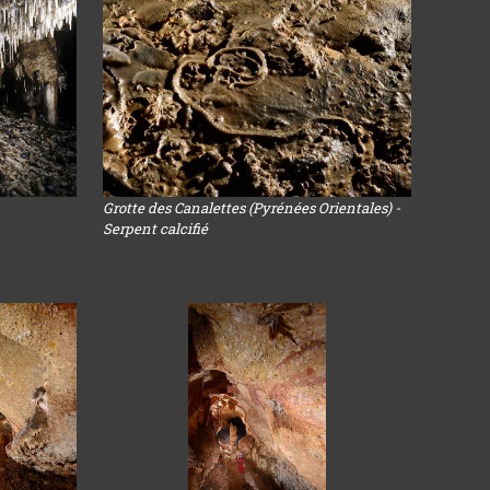
Grotte des Canalettes (Pyrénées Orientales) -
Serpent calcifié