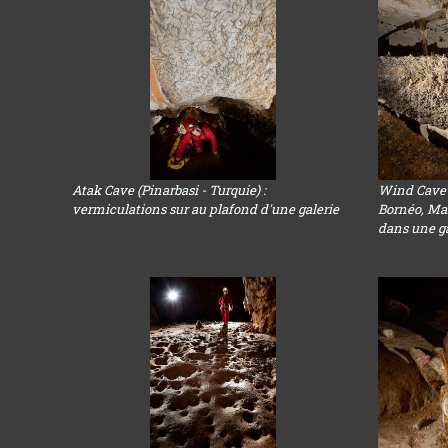
Atak Cave (Pinarbasi - Turquie) :
Wind Cave 
vermiculations sur au plafond d'une galerie
Bornéo, Ma
dans une gal