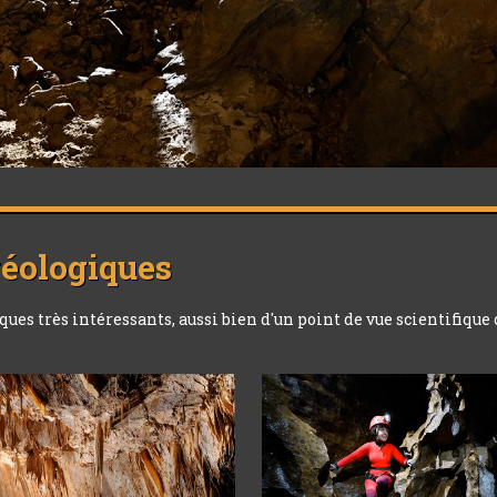
géologiques
s très intéressants, aussi bien d'un point de vue scientifique 