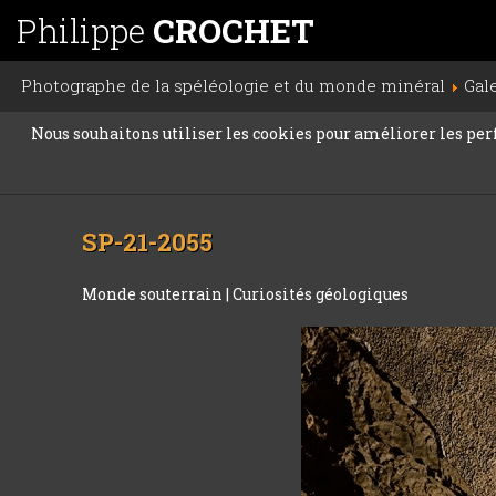
Philippe
CROCHET
Photographe de la spéléologie et du monde minéral
Gal
Nous souhaitons utiliser les cookies pour améliorer les perfo
SP-21-2055
Monde souterrain
|
Curiosités géologiques