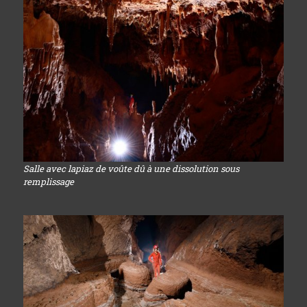
Salle avec lapiaz de voûte dû à une dissolution sous
remplissage