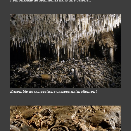
Ensemble de concrétions cassées naturellement