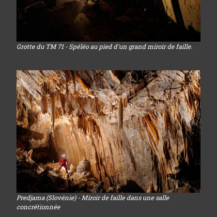
Grotte du TM 71 - Spéléo au pied d'un grand miroir de faille.
Predjama (Slovénie) - Miroir de faille dans une salle
concrétionnée