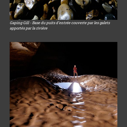
Gaping Gill - Base du puits d'entrée couverte par les galets
apportés par la rivière