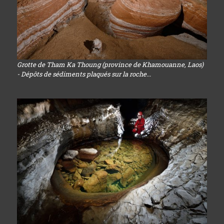
Grotte de Tham Ka Thoung (province de Khamouanne, Laos)
- Dépôts de sédiments plaqués sur la roche...