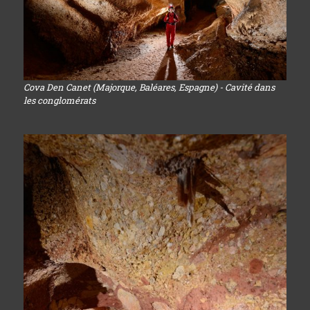
Cova Den Canet (Majorque, Baléares, Espagne) - Cavité dans
les conglomérats