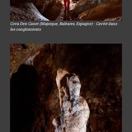
Cova Den Canet (Majorque, Baléares, Espagne) - Cavité dans
les conglomérats