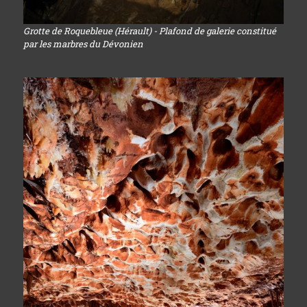
Grotte de Roquebleue (Hérault) - Plafond de galerie constitué
par les marbres du Dévonien