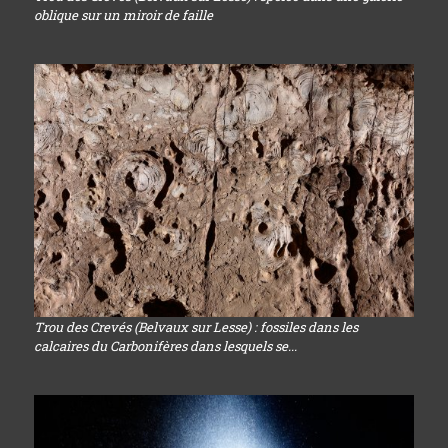
oblique sur un miroir de faille
Trou des Crevés (Belvaux sur Lesse) : fossiles dans les
calcaires du Carbonifères dans lesquels se...