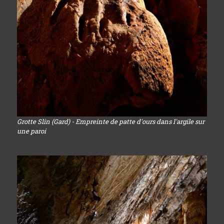
Grotte Slin (Gard) - Empreinte de patte d'ours dans l'argile sur
une paroi