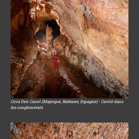
Cova Den Canet (Majorque, Baléares, Espagne) - Cavité dans
les conglomérats