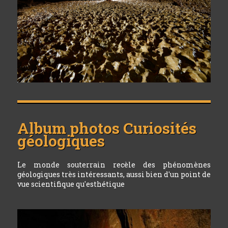
Album photos
Curiosités
géologiques
Le monde souterrain recèle des phénomènes
géologiques très intéressants, aussi bien d'un point de
vue scientifique qu'esthétique