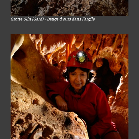
Grotte Slin (Gard) - Bauge d'ours dans l'argile