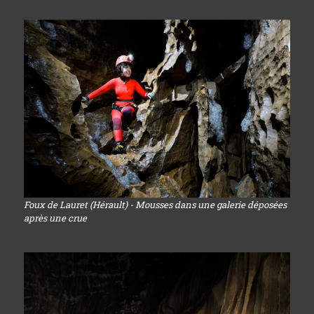
Foux de Lauret (Hérault) - Mousses dans une galerie déposées
après une crue