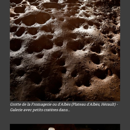
Grotte de la Fromagerie ou d'Albès (Plateau d'Albès, Hérault) -
Galerie avec petits cratères dans...