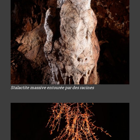
Stalactite massive entourée par des racines