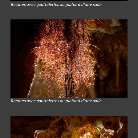
Racines avec gouttelettes au plafond d'une salle
Racines avec gouttelettes au plafond d'une salle