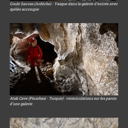
Goule Sauvas (Ardèche) - Vasque dans la galerie d'entrée avec
spéléo accroupie
Atak Cave (Pinarbasi - Turquie) : vermiculations sur les parois
d'une galerie