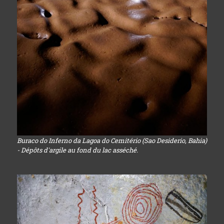
Buraco do Inferno da Lagoa do Cemitério (Sao Desiderio, Bahia)
- Dépôts d'argile au fond du lac asséché.