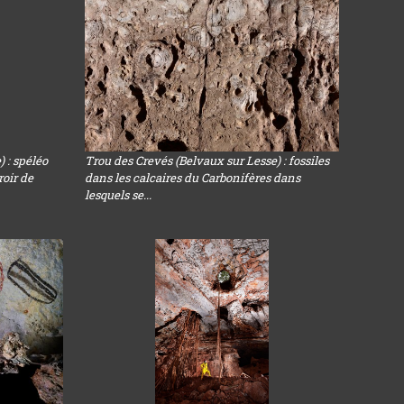
 : spéléo
Trou des Crevés (Belvaux sur Lesse) : fossiles
roir de
dans les calcaires du Carbonifères dans
lesquels se...