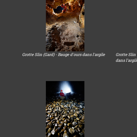
Grotte Slin (Gard) - Bauge d'ours dans l'argile
Grotte Slin
dans l'argi