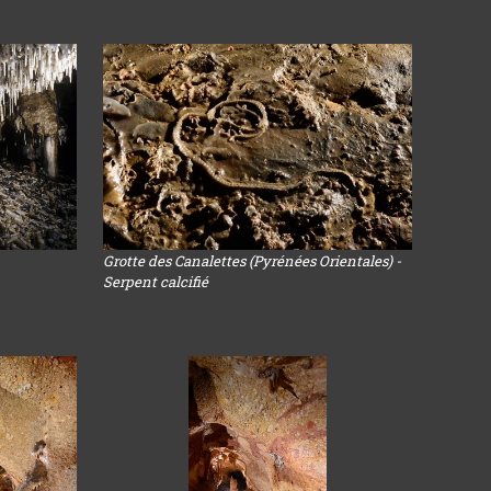
Grotte des Canalettes (Pyrénées Orientales) -
Serpent calcifié