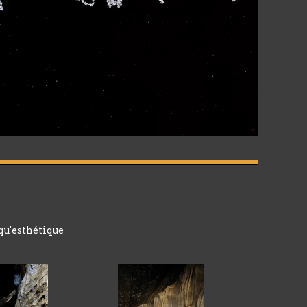
qu'esthétique