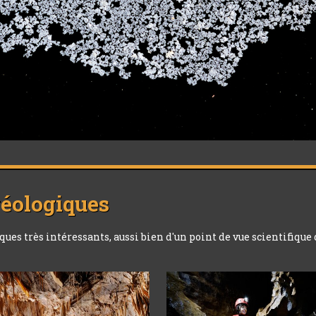
géologiques
s très intéressants, aussi bien d'un point de vue scientifique 