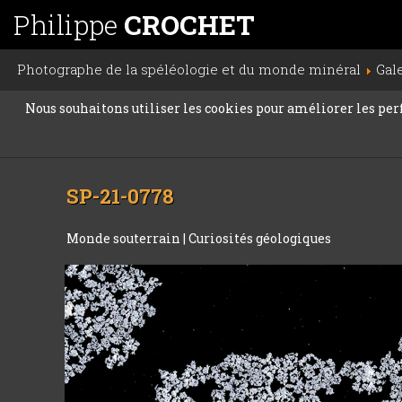
Philippe
CROCHET
Photographe de la spéléologie et du monde minéral
Gal
Nous souhaitons utiliser les cookies pour améliorer les perfo
SP-21-0778
Monde souterrain
|
Curiosités géologiques