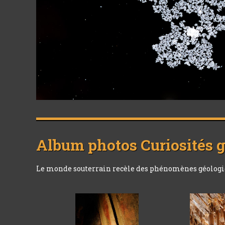
Album photos
Curiosités 
Le monde souterrain recèle des phénomènes géologique