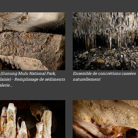
(Gunung Mulu National Park,
Ensemble de concrétions cassées
laisie) - Remplissage de sédiments
naturellement
erie...