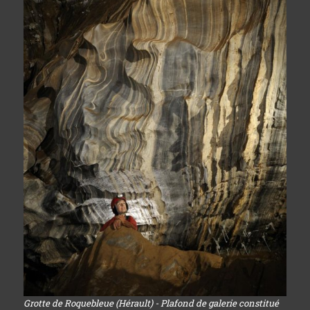
Grotte de Roquebleue (Hérault) - Plafond de galerie constitué