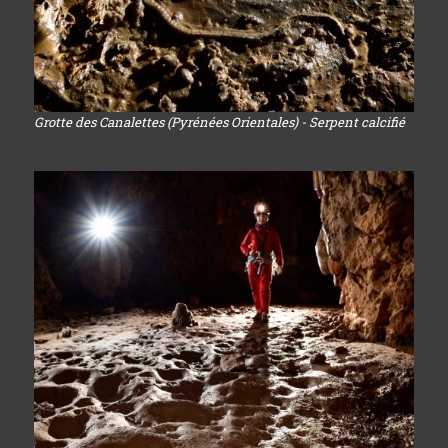
Grotte des Canalettes (Pyrénées Orientales) - Serpent calcifié