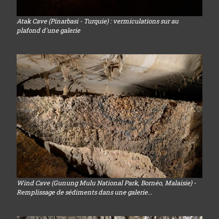
Atak Cave (Pinarbasi - Turquie) : vermiculations sur au
plafond d'une galerie
Wind Cave (Gunung Mulu National Park, Bornéo, Malaisie) -
Remplissage de sédiments dans une galerie...