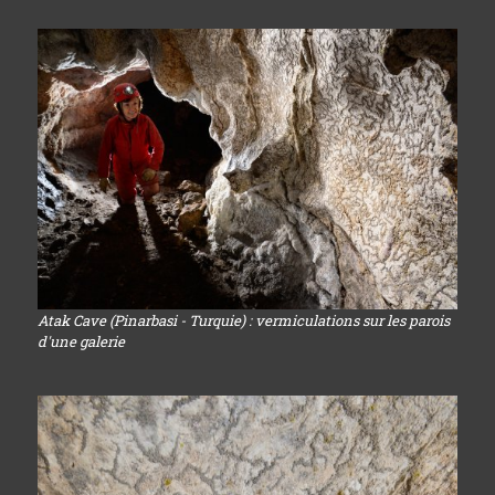
Atak Cave (Pinarbasi - Turquie) : vermiculations sur les parois
d'une galerie