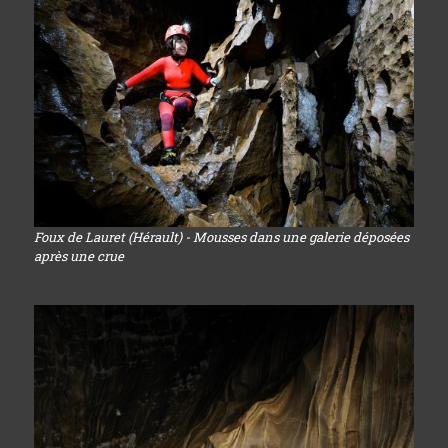
Foux de Lauret (Hérault) - Mousses dans une galerie déposées
après une crue