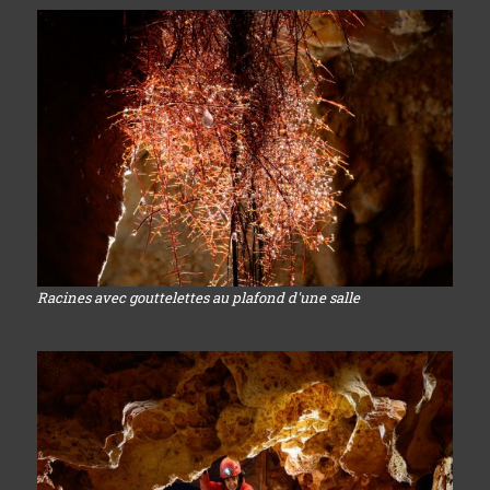
Racines avec gouttelettes au plafond d'une salle