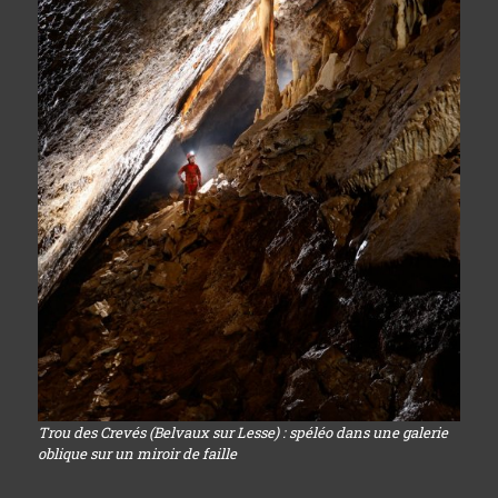
Trou des Crevés (Belvaux sur Lesse) : spéléo dans une galerie
oblique sur un miroir de faille