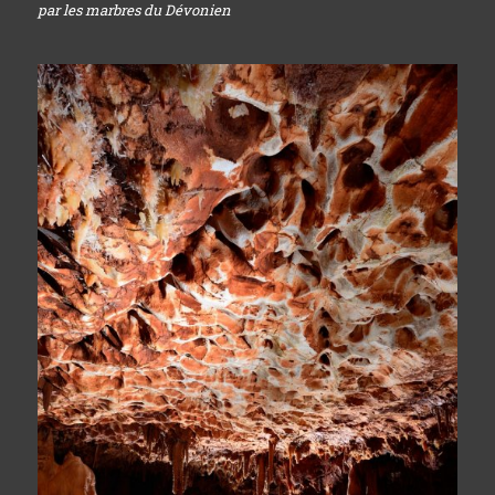
par les marbres du Dévonien