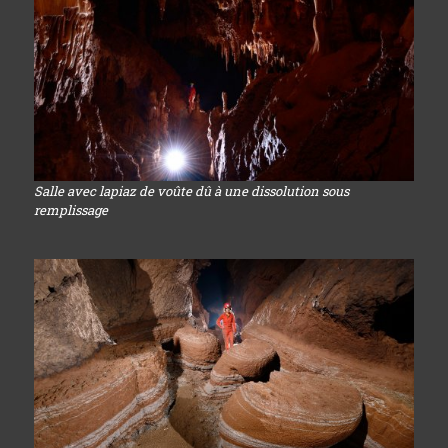
Salle avec lapiaz de voûte dû à une dissolution sous
remplissage