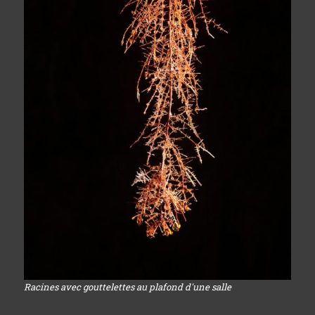
Racines avec gouttelettes au plafond d'une salle