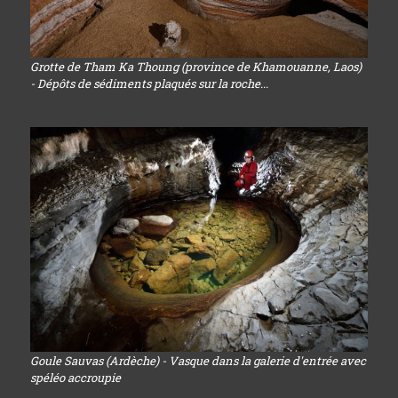
Grotte de Tham Ka Thoung (province de Khamouanne, Laos)
- Dépôts de sédiments plaqués sur la roche...
Goule Sauvas (Ardèche) - Vasque dans la galerie d'entrée avec
spéléo accroupie