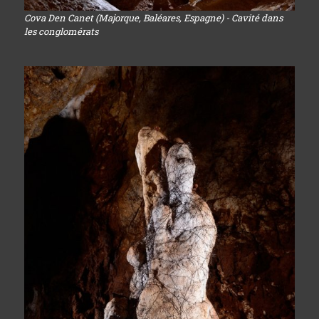
Cova Den Canet (Majorque, Baléares, Espagne) - Cavité dans
les conglomérats