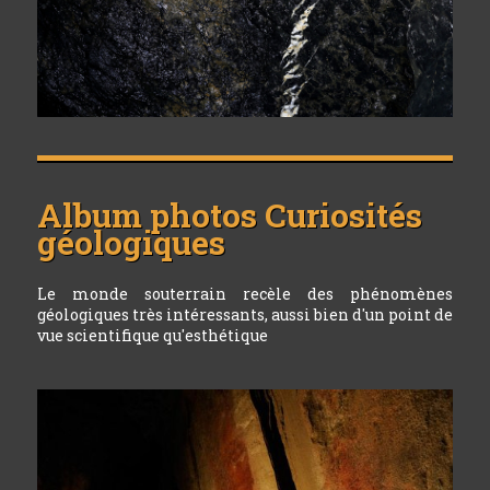
Album photos
Curiosités
géologiques
Le monde souterrain recèle des phénomènes
géologiques très intéressants, aussi bien d'un point de
vue scientifique qu'esthétique