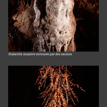
Stalactite massive entourée par des racines