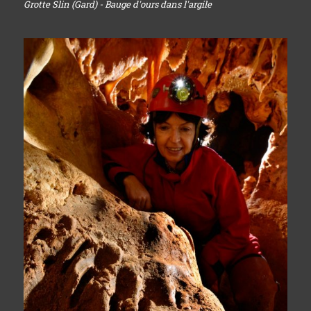
Grotte Slin (Gard) - Bauge d'ours dans l'argile