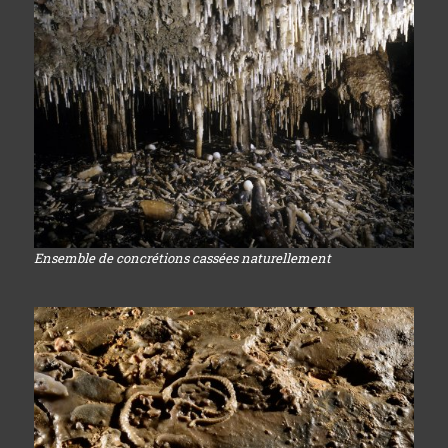
Ensemble de concrétions cassées naturellement