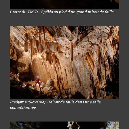
Grotte du TM 71 - Spéléo au pied d'un grand miroir de faille.
Predjama (Slovénie) - Miroir de faille dans une salle
concrétionnée