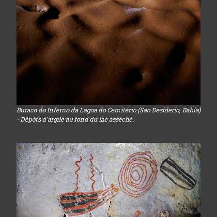
Buraco do Inferno da Lagoa do Cemitério (Sao Desiderio, Bahia)
- Dépôts d'argile au fond du lac asséché.