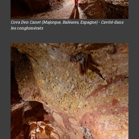
Cova Den Canet (Majorque, Baléares, Espagne) - Cavité dans
les conglomérats