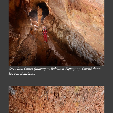
Cova Den Canet (Majorque, Baléares, Espagne) - Cavité dans
les conglomérats