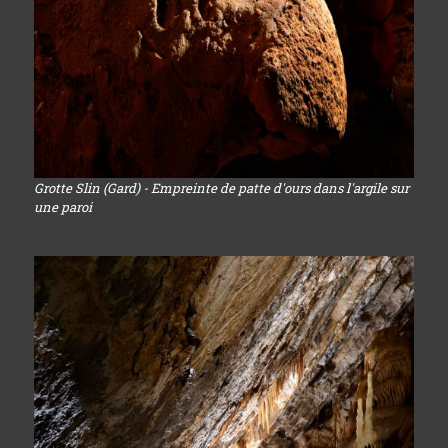
Grotte Slin (Gard) - Empreinte de patte d'ours dans l'argile sur
une paroi