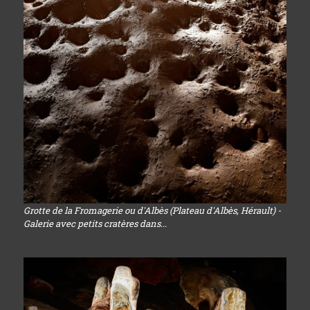
Grotte de la Fromagerie ou d'Albès (Plateau d'Albès, Hérault) -
Galerie avec petits cratères dans...