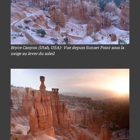
Bryce Canyon (Utah, USA)- Vue depuis Sunset Point sous la
neige au lever du soleil