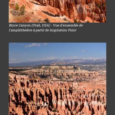
Bryce Canyon (Utah, USA) - Vue d'ensemble de
l'amphithéâtre à partir de Inspiration Point