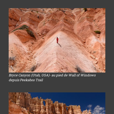
Bryce Canyon (Utah, USA)- au pied de Wall of Windows
depuis Peekaboo Trail