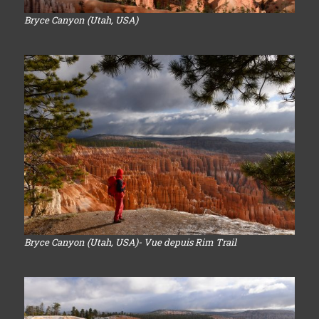
Bryce Canyon (Utah, USA)
Bryce Canyon (Utah, USA)- Vue depuis Rim Trail