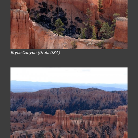
Bryce Canyon (Utah, USA)