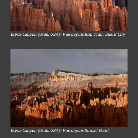
Bryce Canyon (Utah, USA)- Vue depuis Rim Trail : Silent City
Bryce Canyon (Utah, USA)- Vue depuis Sunset Point