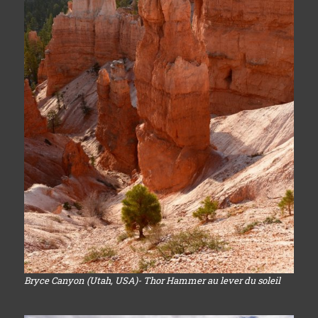
Bryce Canyon (Utah, USA)- Thor Hammer au lever du soleil