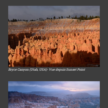
Bryce Canyon (Utah, USA)- Vue depuis Sunset Point