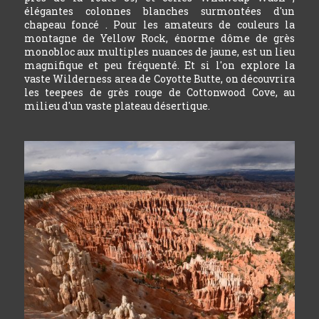
élégantes colonnes blanches surmontées d'un
chapeau foncé . Pour les amateurs de couleurs la
montagne de Yellow Rock, énorme dôme de grès
monobloc aux multiples nuances de jaune, est un lieu
magnifique et peu fréquenté. Et si l'on explore la
vaste Wilderness area de Coyotte Butte, on découvrira
les teepees de grès rouge de Cottonwood Cove, au
milieu d'un vaste plateau désertique.