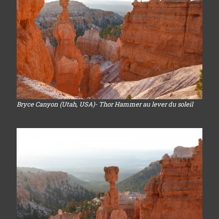
Bryce Canyon (Utah, USA)- Thor Hammer au lever du soleil