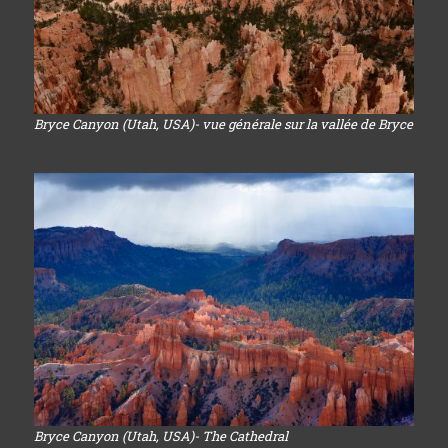
Bryce Canyon (Utah, USA)- vue générale sur la vallée de Bryce
Bryce Canyon (Utah, USA)- The Cathedral