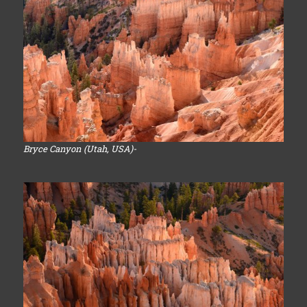
Bryce Canyon (Utah, USA)-