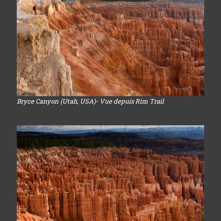
Bryce Canyon (Utah, USA)- Vue depuis Rim Trail