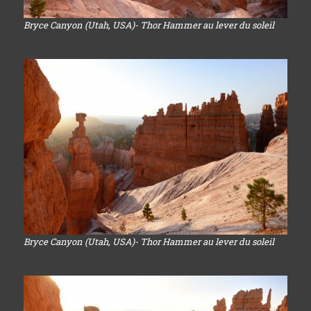
Bryce Canyon (Utah, USA)- Thor Hammer au lever du soleil
Bryce Canyon (Utah, USA)- Thor Hammer au lever du soleil