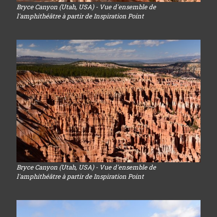
Bryce Canyon (Utah, USA) - Vue d'ensemble de
l'amphithéâtre à partir de Inspiration Point
Bryce Canyon (Utah, USA) - Vue d'ensemble de
l'amphithéâtre à partir de Inspiration Point