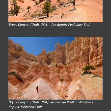
Bryce Canyon (Utah, USA)- Vue depuis Peekaboo Trail
Bryce Canyon (Utah, USA)- au pied de Wall of Windows
depuis Peekaboo Trail