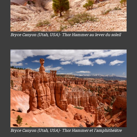
Bryce Canyon (Utah, USA)- Thor Hammer au lever du soleil
Bryce Canyon (Utah, USA)- Thor Hammer et l'amphithéâtre