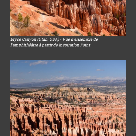
Bryce Canyon (Utah, USA) - Vue d'ensemble de
l'amphithéâtre à partir de Inspiration Point