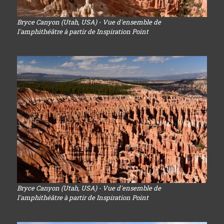
Bryce Canyon (Utah, USA) - Vue d'ensemble de
l'amphithéâtre à partir de Inspiration Point
Bryce Canyon (Utah, USA) - Vue d'ensemble de
l'amphithéâtre à partir de Inspiration Point