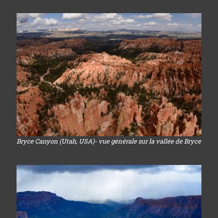
Bryce Canyon (Utah, USA)- vue générale sur la vallée de Bryce