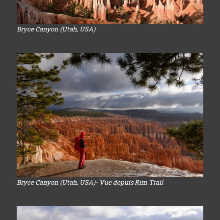
Bryce Canyon (Utah, USA)
Bryce Canyon (Utah, USA)- Vue depuis Rim Trail