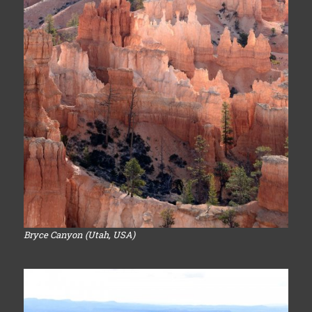
Bryce Canyon (Utah, USA)