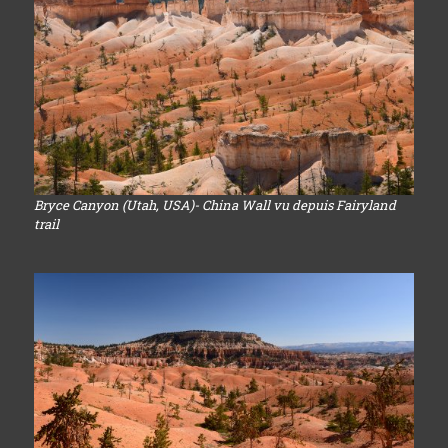
Bryce Canyon (Utah, USA)- China Wall vu depuis Fairyland
trail