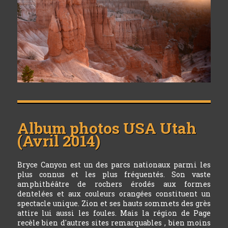
Album photos
USA Utah
(Avril 2014)
Bryce Canyon est un des parcs nationaux parmi les
plus connus et les plus fréquentés. Son vaste
amphithéâtre de rochers érodés aux formes
dentelées et aux couleurs orangées constituent un
spectacle unique. Zion et ses hauts sommets des grès
attire lui aussi les foules. Mais la région de Page
recèle bien d'autres sites remarquables , bien moins