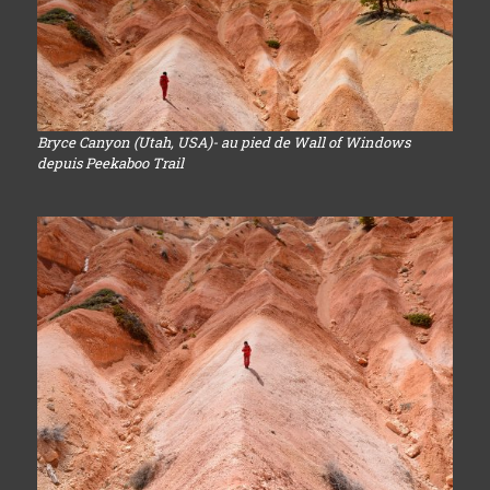
Bryce Canyon (Utah, USA)- au pied de Wall of Windows
depuis Peekaboo Trail