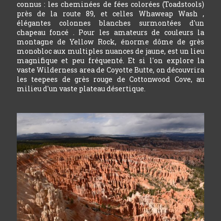
connus : les cheminées de fées colorées (Toadstools)
près de la route 89, et celles Whaweap Wash ,
élégantes colonnes blanches surmontées d'un
chapeau foncé . Pour les amateurs de couleurs la
montagne de Yellow Rock, énorme dôme de grès
monobloc aux multiples nuances de jaune, est un lieu
magnifique et peu fréquenté. Et si l'on explore la
vaste Wilderness area de Coyotte Butte, on découvrira
les teepees de grès rouge de Cottonwood Cove, au
milieu d'un vaste plateau désertique.