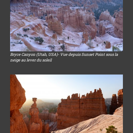
Bryce Canyon (Utah, USA)- Vue depuis Sunset Point sous la
neige au lever du soleil