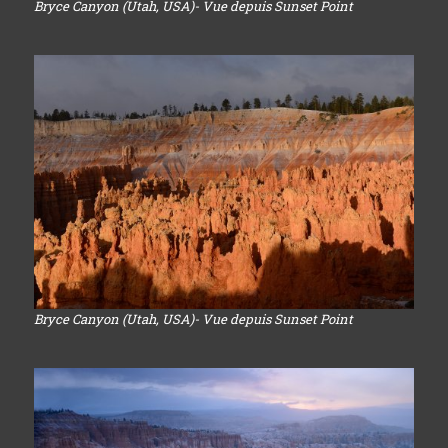
Bryce Canyon (Utah, USA)- Vue depuis Sunset Point
Bryce Canyon (Utah, USA)- Vue depuis Sunset Point