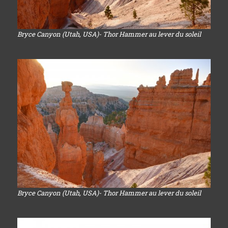
Bryce Canyon (Utah, USA)- Thor Hammer au lever du soleil
Bryce Canyon (Utah, USA)- Thor Hammer au lever du soleil