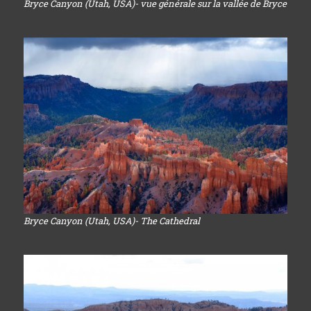
Bryce Canyon (Utah, USA)- vue générale sur la vallée de Bryce
Bryce Canyon (Utah, USA)- The Cathedral