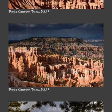
Bryce Canyon (Utah, USA)
Bryce Canyon (Utah, USA)