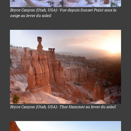
Bryce Canyon (Utah, USA)- Vue depuis Sunset Point sous la
neige au lever du soleil
Bryce Canyon (Utah, USA)- Thor Hammer au lever du soleil