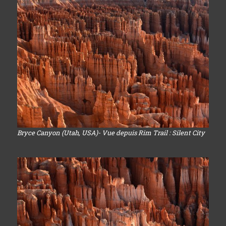
Bryce Canyon (Utah, USA)- Vue depuis Rim Trail : Silent City