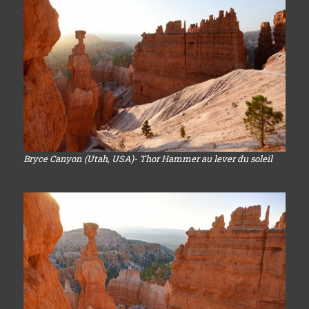
Bryce Canyon (Utah, USA)- Thor Hammer au lever du soleil