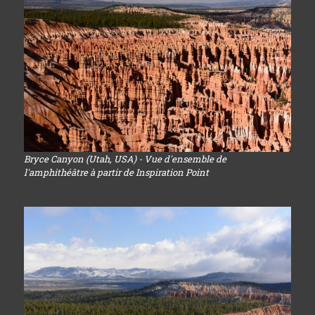
Bryce Canyon (Utah, USA) - Vue d'ensemble de
l'amphithéâtre à partir de Inspiration Point