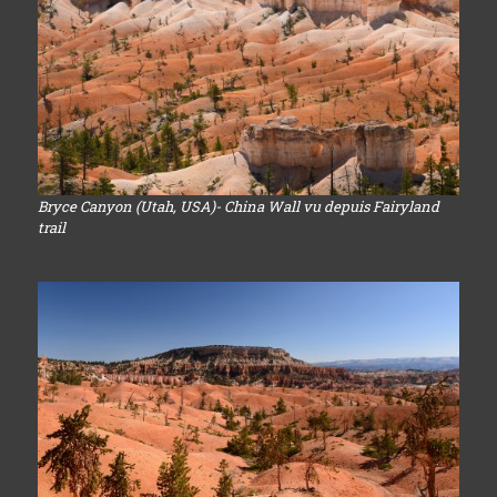
Bryce Canyon (Utah, USA)- China Wall vu depuis Fairyland
trail