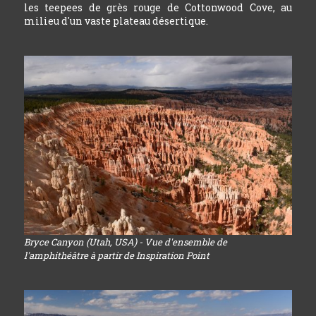
les teepees de grès rouge de Cottonwood Cove, au
milieu d'un vaste plateau désertique.
Bryce Canyon (Utah, USA) - Vue d'ensemble de
l'amphithéâtre à partir de Inspiration Point