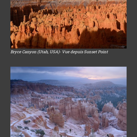
Bryce Canyon (Utah, USA)- Vue depuis Sunset Point