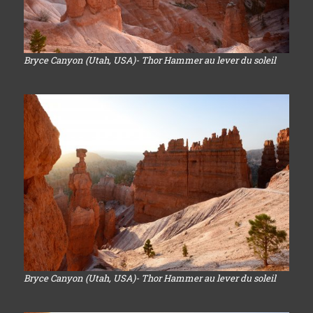
Bryce Canyon (Utah, USA)- Thor Hammer au lever du soleil
Bryce Canyon (Utah, USA)- Thor Hammer au lever du soleil