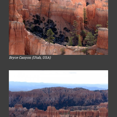
Bryce Canyon (Utah, USA)