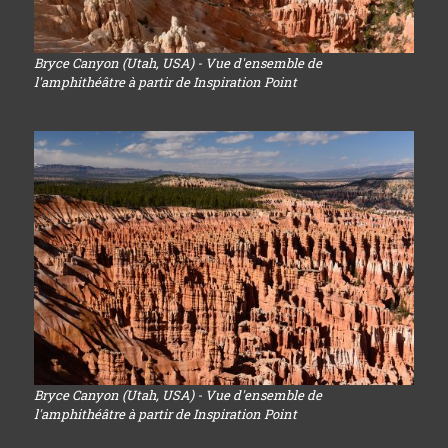
Bryce Canyon (Utah, USA) - Vue d'ensemble de
l'amphithéâtre à partir de Inspiration Point
Bryce Canyon (Utah, USA) - Vue d'ensemble de
l'amphithéâtre à partir de Inspiration Point