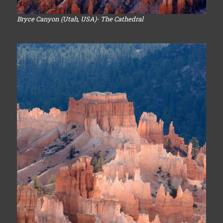
Bryce Canyon (Utah, USA)- The Cathedral