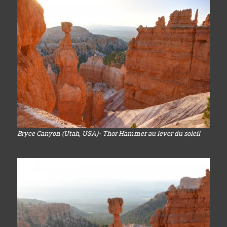
Bryce Canyon (Utah, USA)- Thor Hammer au lever du soleil