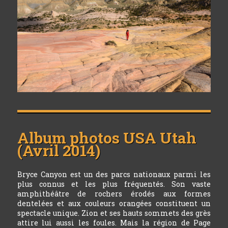
Album photos
USA Utah
(Avril 2014)
Bryce Canyon est un des parcs nationaux parmi les
plus connus et les plus fréquentés. Son vaste
amphithéâtre de rochers érodés aux formes
dentelées et aux couleurs orangées constituent un
spectacle unique. Zion et ses hauts sommets des grès
attire lui aussi les foules. Mais la région de Page