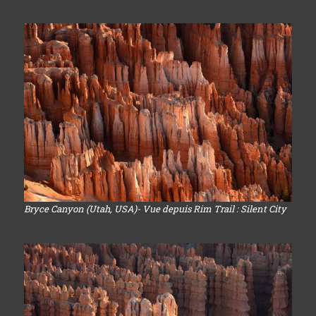
Bryce Canyon (Utah, USA)- Vue depuis Rim Trail : Silent City