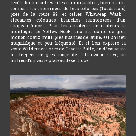
recèle bien d'autres sites remarquables , bien moins
connus : les cheminées de fées colorées (Toadstools)
près de la route 89, et celles Whaweap Wash ,
élégantes colonnes blanches surmontées d'un
chapeau foncé . Pour les amateurs de couleurs la
montagne de Yellow Rock, énorme dôme de grès
monobloc aux multiples nuances de jaune, est un lieu
magnifique et peu fréquenté. Et si l'on explore la
vaste Wilderness area de Coyotte Butte, on découvrira
les teepees de grès rouge de Cottonwood Cove, au
milieu d'un vaste plateau désertique.