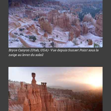
Bryce Canyon (Utah, USA)- Vue depuis Sunset Point sous la
neige au lever du soleil