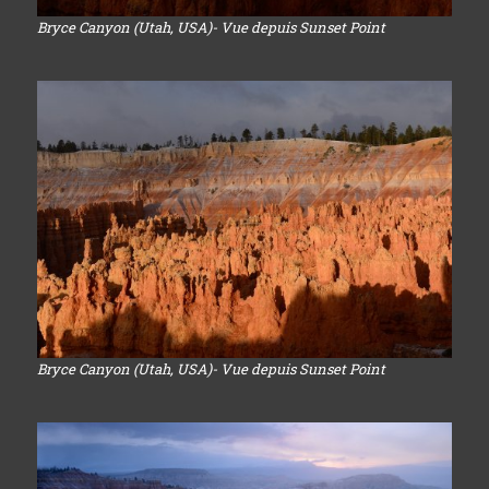
Bryce Canyon (Utah, USA)- Vue depuis Sunset Point
Bryce Canyon (Utah, USA)- Vue depuis Sunset Point