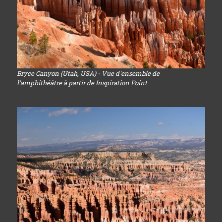
Bryce Canyon (Utah, USA) - Vue d'ensemble de
l'amphithéâtre à partir de Inspiration Point