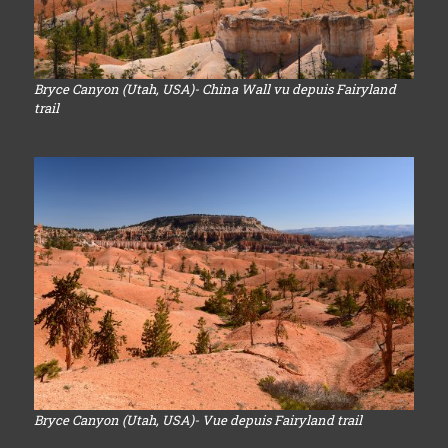
Bryce Canyon (Utah, USA)- China Wall vu depuis Fairyland
trail
Bryce Canyon (Utah, USA)- Vue depuis Fairyland trail