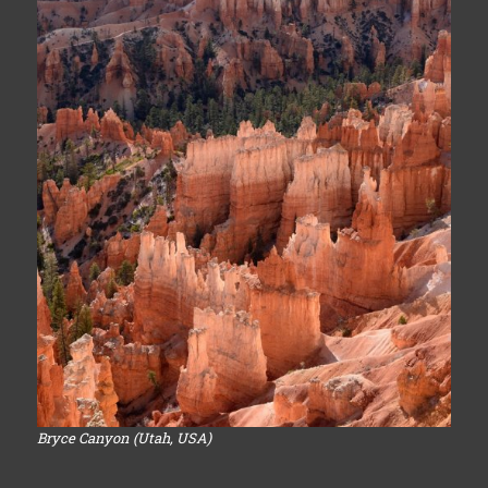
Bryce Canyon (Utah, USA)