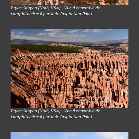
Bryce Canyon (Utah, USA) - Vue d'ensemble de
l'amphithéâtre à partir de Inspiration Point
Bryce Canyon (Utah, USA) - Vue d'ensemble de
l'amphithéâtre à partir de Inspiration Point