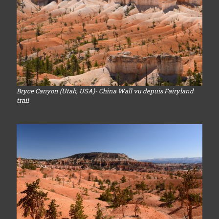
Bryce Canyon (Utah, USA)- China Wall vu depuis Fairyland
trail