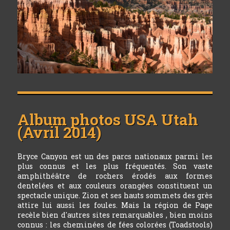
Album photos
USA Utah
(Avril 2014)
Bryce Canyon est un des parcs nationaux parmi les
plus connus et les plus fréquentés. Son vaste
amphithéâtre de rochers érodés aux formes
dentelées et aux couleurs orangées constituent un
spectacle unique. Zion et ses hauts sommets des grès
attire lui aussi les foules. Mais la région de Page
recèle bien d'autres sites remarquables , bien moins
connus : les cheminées de fées colorées (Toadstools)