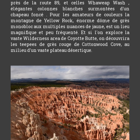
près de la route 89, et celles Whaweap Wash ,
élégantes colonnes blanches surmontées d'un
chapeau foncé . Pour les amateurs de couleurs la
montagne de Yellow Rock, énorme dôme de grès
monobloc aux multiples nuances de jaune, est un lieu
magnifique et peu fréquenté. Et si l'on explore la
vaste Wilderness area de Coyotte Butte, on découvrira
les teepees de grès rouge de Cottonwood Cove, au
milieu d'un vaste plateau désertique.