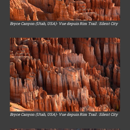
Bryce Canyon (Utah, USA)- Vue depuis Rim Trail : Silent City
Bryce Canyon (Utah, USA)- Vue depuis Rim Trail : Silent City