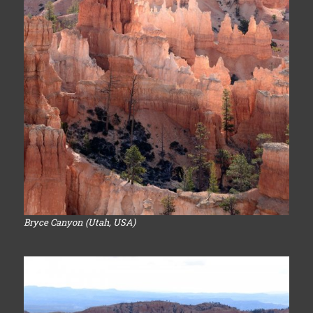
Bryce Canyon (Utah, USA)