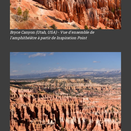
Bryce Canyon (Utah, USA) - Vue d'ensemble de
l'amphithéâtre à partir de Inspiration Point