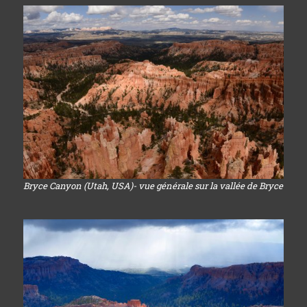
Bryce Canyon (Utah, USA)- vue générale sur la vallée de Bryce