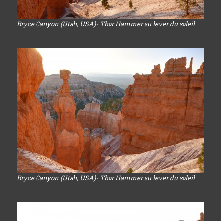
Bryce Canyon (Utah, USA)- Thor Hammer au lever du soleil
Bryce Canyon (Utah, USA)- Thor Hammer au lever du soleil