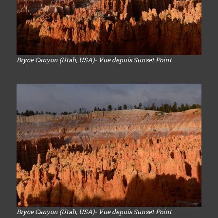
Bryce Canyon (Utah, USA)- Vue depuis Sunset Point
Bryce Canyon (Utah, USA)- Vue depuis Sunset Point