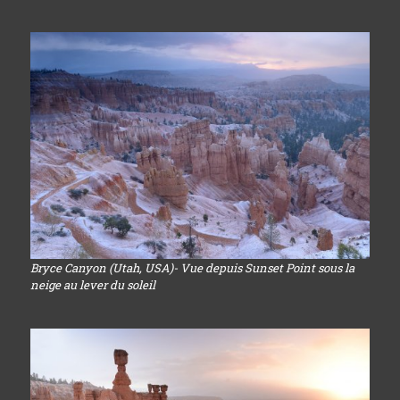
Bryce Canyon (Utah, USA)- Vue depuis Sunset Point sous la
neige au lever du soleil