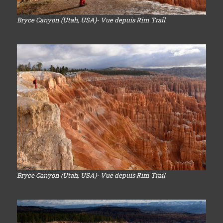
Bryce Canyon (Utah, USA)- Vue depuis Rim Trail
Bryce Canyon (Utah, USA)- Vue depuis Rim Trail