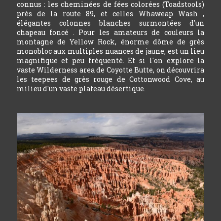
connus : les cheminées de fées colorées (Toadstools)
près de la route 89, et celles Whaweap Wash ,
élégantes colonnes blanches surmontées d'un
chapeau foncé . Pour les amateurs de couleurs la
montagne de Yellow Rock, énorme dôme de grès
monobloc aux multiples nuances de jaune, est un lieu
magnifique et peu fréquenté. Et si l'on explore la
vaste Wilderness area de Coyotte Butte, on découvrira
les teepees de grès rouge de Cottonwood Cove, au
milieu d'un vaste plateau désertique.