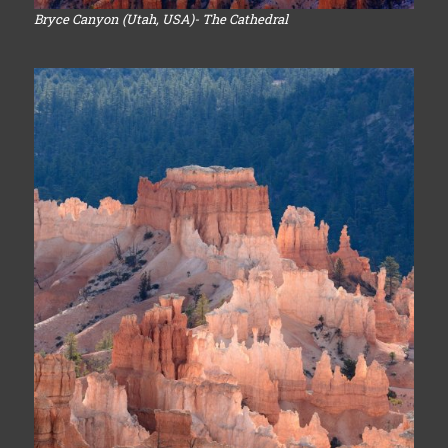
Bryce Canyon (Utah, USA)- The Cathedral