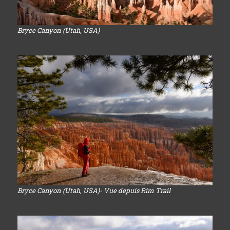
Bryce Canyon (Utah, USA)
Bryce Canyon (Utah, USA)- Vue depuis Rim Trail