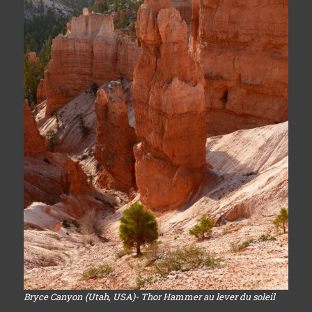
Bryce Canyon (Utah, USA)- Thor Hammer au lever du soleil