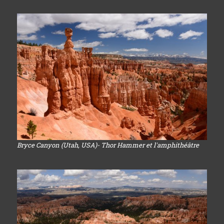
Bryce Canyon (Utah, USA)- Thor Hammer et l'amphithéâtre