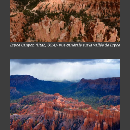
Bryce Canyon (Utah, USA)- vue générale sur la vallée de Bryce