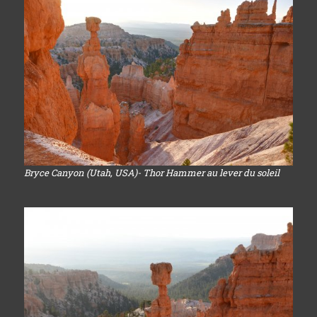
Bryce Canyon (Utah, USA)- Thor Hammer au lever du soleil