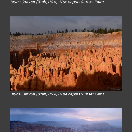
Bryce Canyon (Utah, USA)- Vue depuis Sunset Point
Bryce Canyon (Utah, USA)- Vue depuis Sunset Point