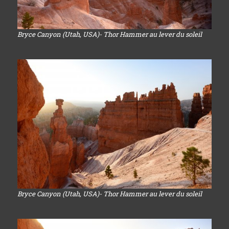
Bryce Canyon (Utah, USA)- Thor Hammer au lever du soleil
Bryce Canyon (Utah, USA)- Thor Hammer au lever du soleil