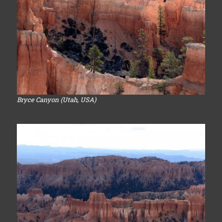
Bryce Canyon (Utah, USA)