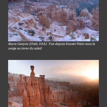
Bryce Canyon (Utah, USA)- Vue depuis Sunset Point sous la
neige au lever du soleil