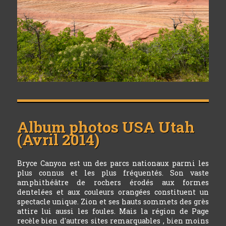
Album photos
USA Utah
(Avril 2014)
Bryce Canyon est un des parcs nationaux parmi les
plus connus et les plus fréquentés. Son vaste
amphithéâtre de rochers érodés aux formes
dentelées et aux couleurs orangées constituent un
spectacle unique. Zion et ses hauts sommets des grès
attire lui aussi les foules. Mais la région de Page
recèle bien d'autres sites remarquables , bien moins