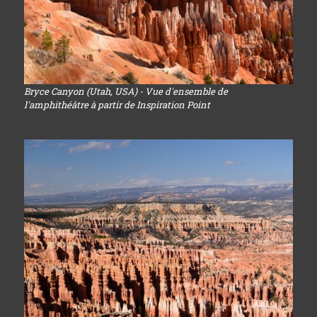
Bryce Canyon (Utah, USA) - Vue d'ensemble de
l'amphithéâtre à partir de Inspiration Point