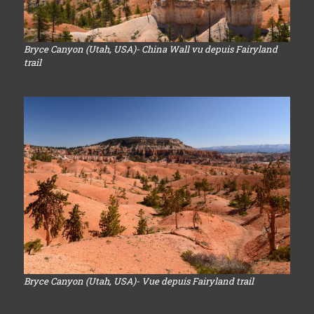
Bryce Canyon (Utah, USA)- China Wall vu depuis Fairyland
trail
Bryce Canyon (Utah, USA)- Vue depuis Fairyland trail