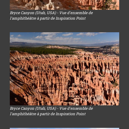
Bryce Canyon (Utah, USA) - Vue d'ensemble de
l'amphithéâtre à partir de Inspiration Point
Bryce Canyon (Utah, USA) - Vue d'ensemble de
l'amphithéâtre à partir de Inspiration Point