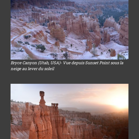
Bryce Canyon (Utah, USA)- Vue depuis Sunset Point sous la
neige au lever du soleil