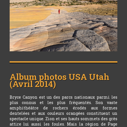
Album photos
USA Utah
(Avril 2014)
Bryce Canyon est un des parcs nationaux parmi les
plus connus et les plus fréquentés. Son vaste
amphithéâtre de rochers érodés aux formes
dentelées et aux couleurs orangées constituent un
spectacle unique. Zion et ses hauts sommets des grès
attire lui aussi les foules. Mais la région de Page