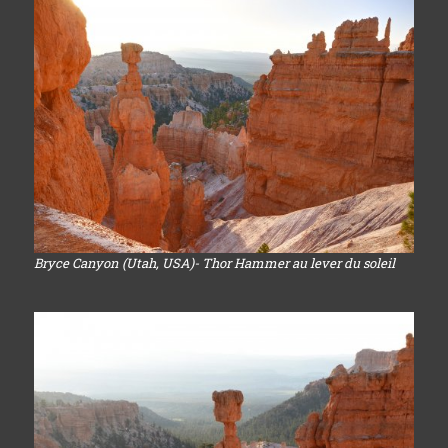
Bryce Canyon (Utah, USA)- Thor Hammer au lever du soleil