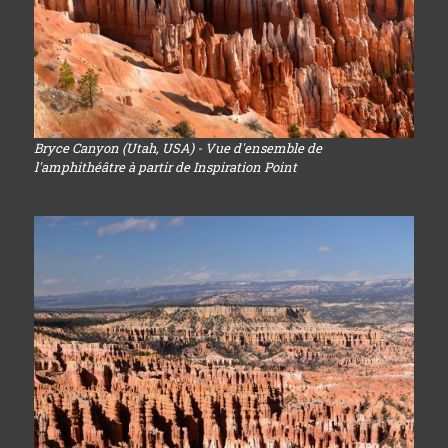
Bryce Canyon (Utah, USA) - Vue d'ensemble de
l'amphithéâtre à partir de Inspiration Point