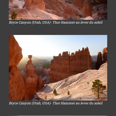
Bryce Canyon (Utah, USA)- Thor Hammer au lever du soleil
Bryce Canyon (Utah, USA)- Thor Hammer au lever du soleil