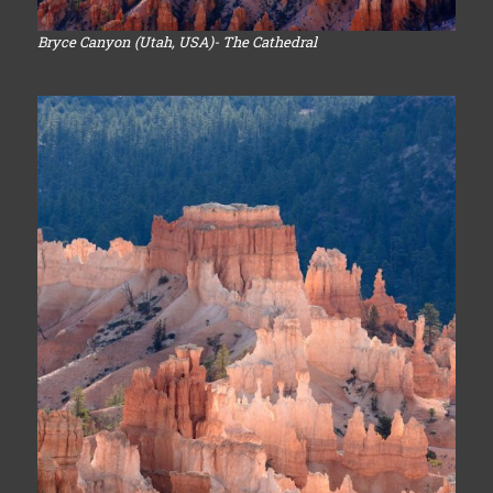
Bryce Canyon (Utah, USA)- The Cathedral