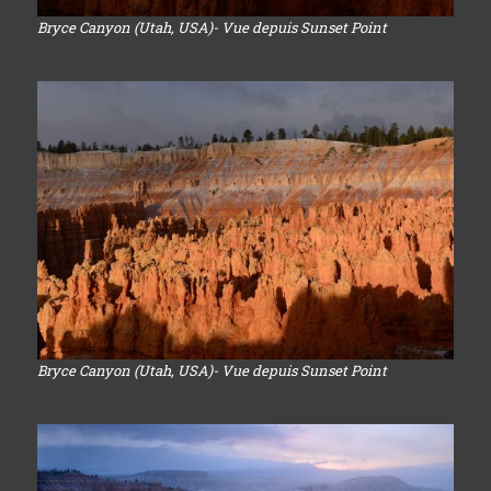
Bryce Canyon (Utah, USA)- Vue depuis Sunset Point
Bryce Canyon (Utah, USA)- Vue depuis Sunset Point