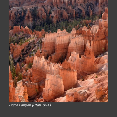
Bryce Canyon (Utah, USA)