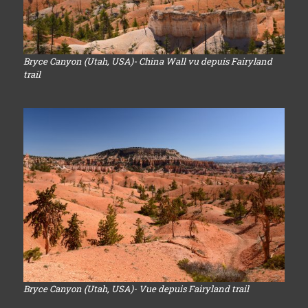
Bryce Canyon (Utah, USA)- China Wall vu depuis Fairyland
trail
Bryce Canyon (Utah, USA)- Vue depuis Fairyland trail