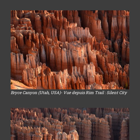
Bryce Canyon (Utah, USA)- Vue depuis Rim Trail : Silent City