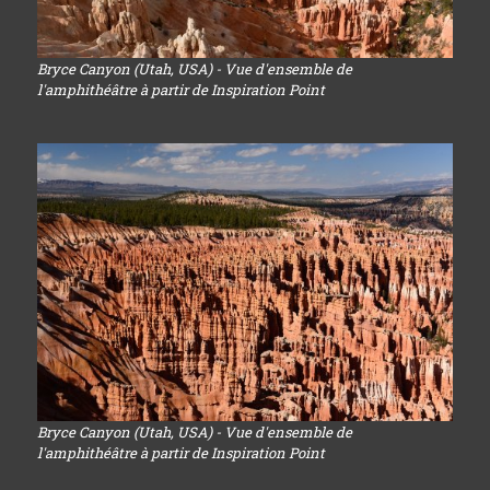
Bryce Canyon (Utah, USA) - Vue d'ensemble de
l'amphithéâtre à partir de Inspiration Point
Bryce Canyon (Utah, USA) - Vue d'ensemble de
l'amphithéâtre à partir de Inspiration Point