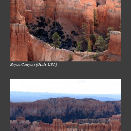
Bryce Canyon (Utah, USA)