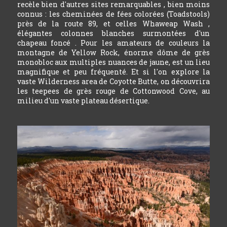
recèle bien d'autres sites remarquables , bien moins
connus : les cheminées de fées colorées (Toadstools)
près de la route 89, et celles Whaweap Wash ,
élégantes colonnes blanches surmontées d'un
chapeau foncé . Pour les amateurs de couleurs la
montagne de Yellow Rock, énorme dôme de grès
monobloc aux multiples nuances de jaune, est un lieu
magnifique et peu fréquenté. Et si l'on explore la
vaste Wilderness area de Coyotte Butte, on découvrira
les teepees de grès rouge de Cottonwood Cove, au
milieu d'un vaste plateau désertique.