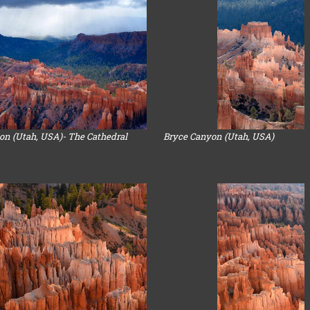
on (Utah, USA)- The Cathedral
Bryce Canyon (Utah, USA)