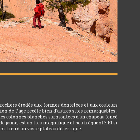
 rochers érodés aux formes dentelées et aux couleurs
gion de Page recèle bien d'autres sites remarquables ,
antes colonnes blanches surmontées d'un chapeau foncé
jaune, est un lieu magnifique et peu fréquenté. Et si
 milieu d'un vaste plateau désertique.