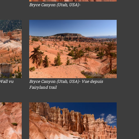
Bryce Canyon (Utah, USA)-
Wall vu
Bryce Canyon (Utah, USA)- Vue depuis
Fairyland trail