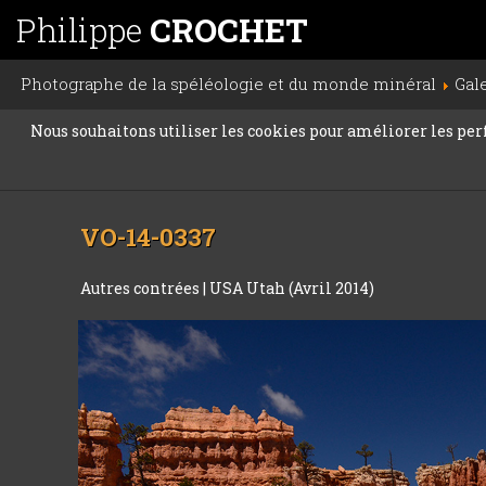
Philippe
CROCHET
Photographe de la spéléologie et du monde minéral
Gal
Nous souhaitons utiliser les cookies pour améliorer les perfo
VO-14-0337
Autres contrées
|
USA Utah (Avril 2014)