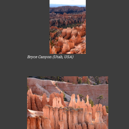
Bryce Canyon (Utah, USA)