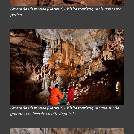
Grotte de Clamouse (Hérault) - Visite touristique : le gour aux
perles
Grotte de Clamouse (Hérault) - Visite touristique : vue sur de
grandes coulées de calcite depuis la...