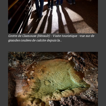
Grotte de Clamouse (Hérault) - Visite touristique : vue sur de
grandes coulées de calcite depuis la...