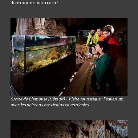
du monde souterrain !
Grotte de Clamouse (Hérault) - Visite touristique : l'aquarium
avec les poissons mexicains cavernicoles...