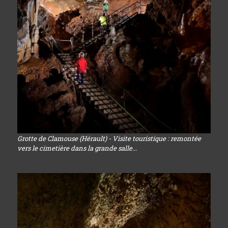
Grotte de Clamouse (Hérault) - Visite touristique : remontée
vers le cimetière dans la grande salle...