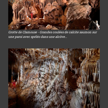
Grotte de Clamouse - Grandes coulées de calcite saumon sur
une paroi avec spéléo dans une alcôve...