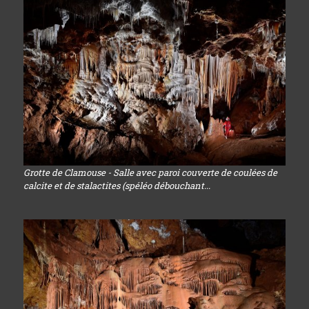
Grotte de Clamouse - Salle avec paroi couverte de coulées de
calcite et de stalactites (spéléo débouchant...