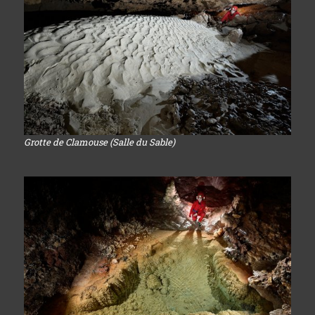
Grotte de Clamouse (Salle du Sable)