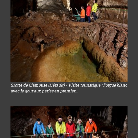
Grotte de Clamouse (Hérault) - Visite touristique : l'orgue blanc
avec le gour aux perles en premier...