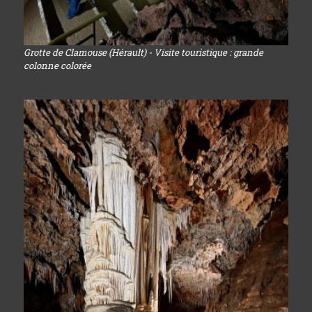
Grotte de Clamouse (Hérault) - Visite touristique : grande
colonne colorée