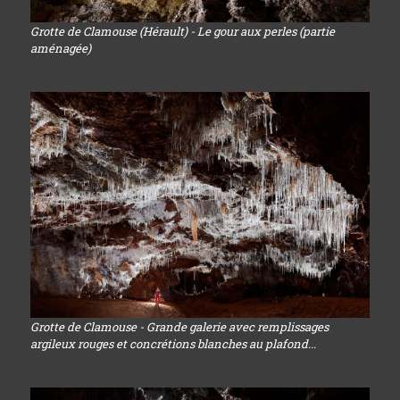
Grotte de Clamouse (Hérault) - Le gour aux perles (partie
aménagée)
Grotte de Clamouse - Grande galerie avec remplissages
argileux rouges et concrétions blanches au plafond...