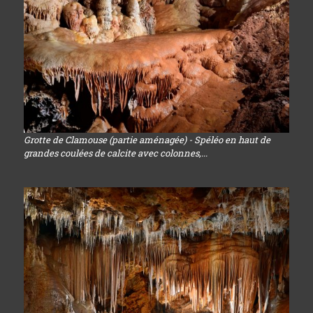
Grotte de Clamouse (partie aménagée) - Spéléo en haut de
grandes coulées de calcite avec colonnes,...