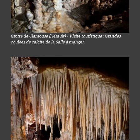
Grotte de Clamouse (Hérault) - Visite touristique : Grandes
coulées de calcite de la Salle à manger