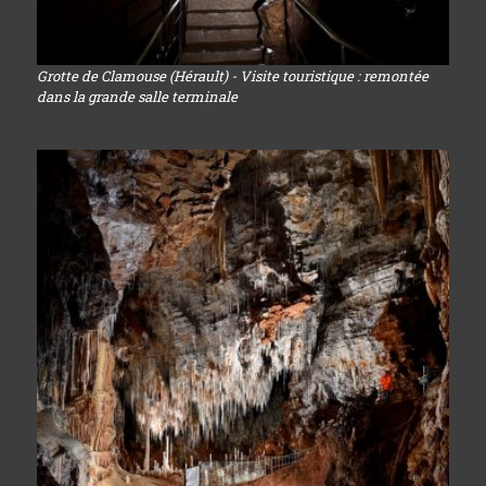
Grotte de Clamouse (Hérault) - Visite touristique : remontée
dans la grande salle terminale