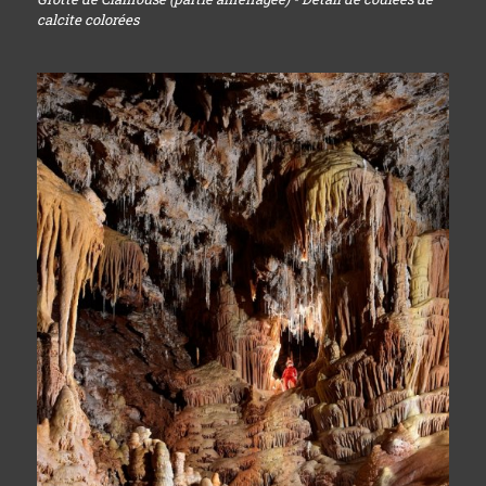
calcite colorées