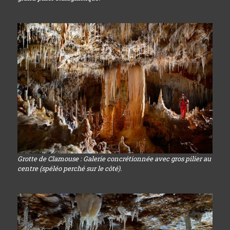
Grotte de Clamouse : Galerie concrétionnée avec gros pilier au
centre (spéléo perché sur le côté).