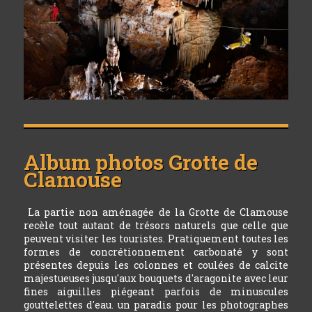
Album photos
Grotte de
Clamouse
La partie non aménagée de la Grotte de Clamouse
recèle tout autant de trésors naturels que celle que
peuvent visiter les touristes. Pratiquement toutes les
formes de concrétionnement carbonaté y sont
présentes depuis les colonnes et coulées de calcite
majestueuses jusqu'aux bouquets d'aragonite avec leur
fines aiguilles piégeant parfois de minuscules
gouttelettes d'eau. un paradis pour les photographes