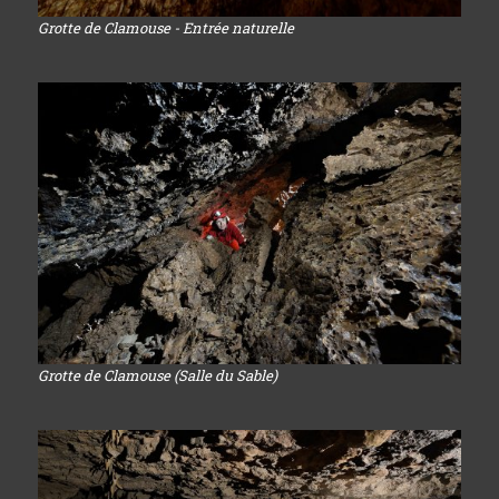
Grotte de Clamouse - Entrée naturelle
Grotte de Clamouse (Salle du Sable)