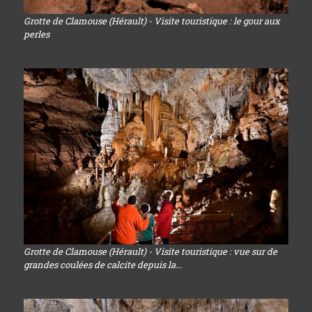
Grotte de Clamouse (Hérault) - Visite touristique : le gour aux
perles
Grotte de Clamouse (Hérault) - Visite touristique : vue sur de
grandes coulées de calcite depuis la...