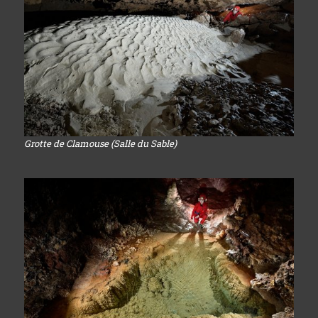
Grotte de Clamouse (Salle du Sable)