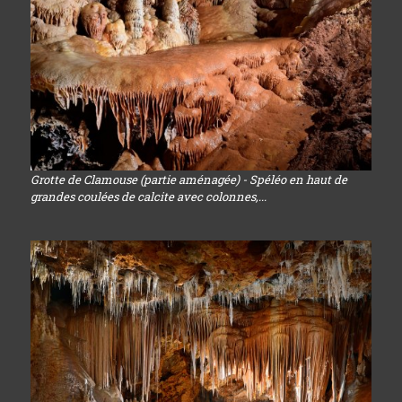
Grotte de Clamouse (partie aménagée) - Spéléo en haut de
grandes coulées de calcite avec colonnes,...