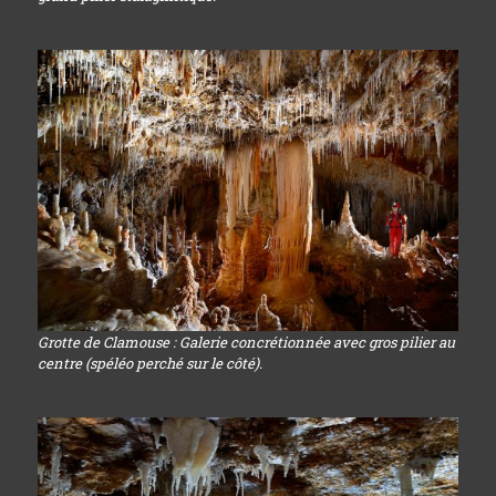
Grotte de Clamouse : Galerie concrétionnée avec gros pilier au
centre (spéléo perché sur le côté).