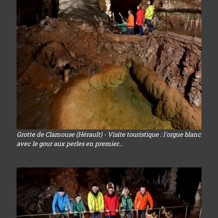
Grotte de Clamouse (Hérault) - Visite touristique : l'orgue blanc
avec le gour aux perles en premier...