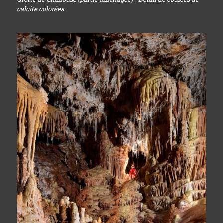
calcite colorées