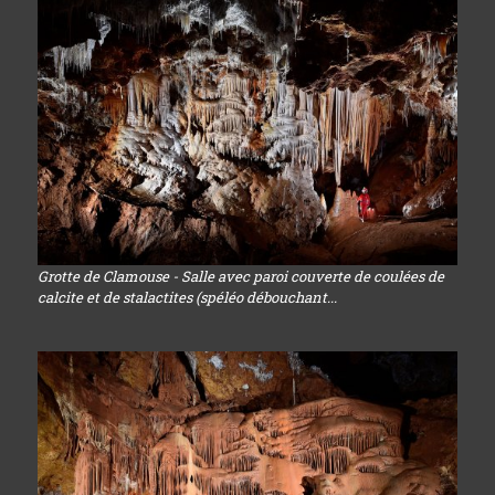
Grotte de Clamouse - Salle avec paroi couverte de coulées de
calcite et de stalactites (spéléo débouchant...