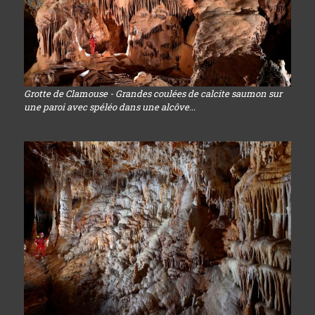
Grotte de Clamouse - Grandes coulées de calcite saumon sur
une paroi avec spéléo dans une alcôve...