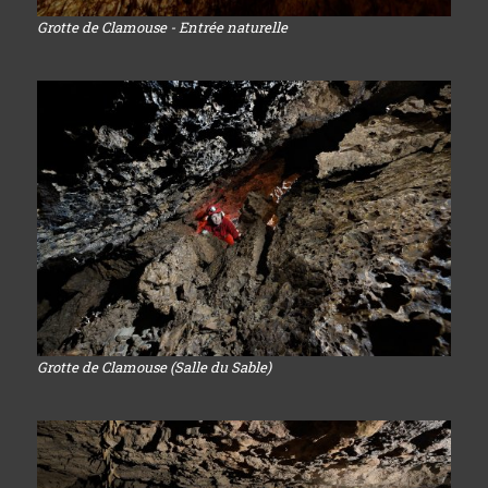
Grotte de Clamouse - Entrée naturelle
Grotte de Clamouse (Salle du Sable)