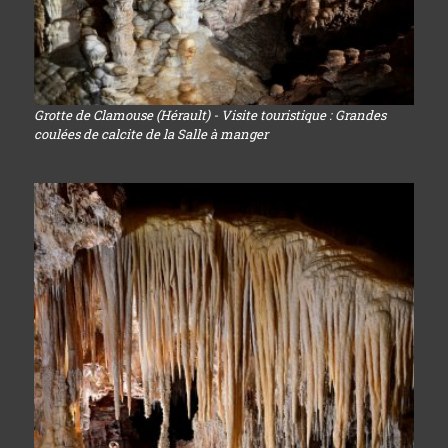
Grotte de Clamouse (Hérault) - Visite touristique : Grandes
coulées de calcite de la Salle à manger