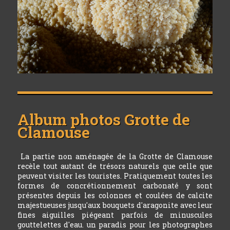
Album photos
Grotte de
Clamouse
La partie non aménagée de la Grotte de Clamouse
recèle tout autant de trésors naturels que celle que
peuvent visiter les touristes. Pratiquement toutes les
formes de concrétionnement carbonaté y sont
présentes depuis les colonnes et coulées de calcite
majestueuses jusqu'aux bouquets d'aragonite avec leur
fines aiguilles piégeant parfois de minuscules
gouttelettes d'eau. un paradis pour les photographes