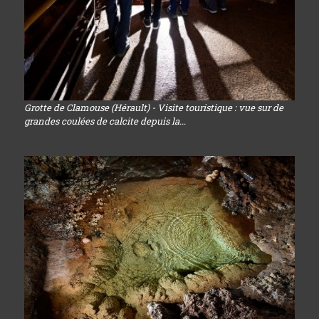
Grotte de Clamouse (Hérault) - Visite touristique : vue sur de
grandes coulées de calcite depuis la...