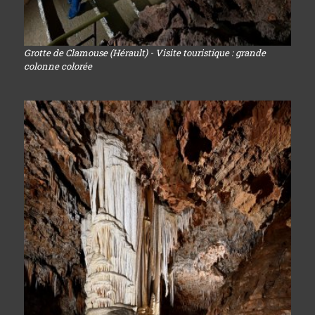
Grotte de Clamouse (Hérault) - Visite touristique : grande
colonne colorée