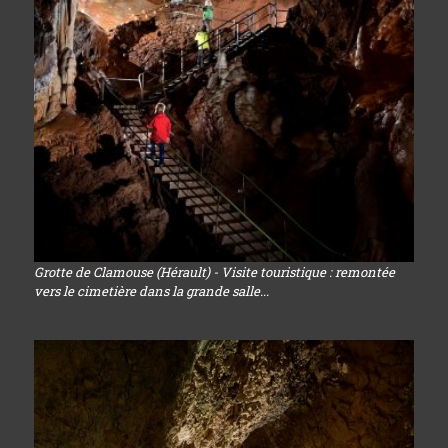
Grotte de Clamouse (Hérault) - Visite touristique : remontée
vers le cimetière dans la grande salle...