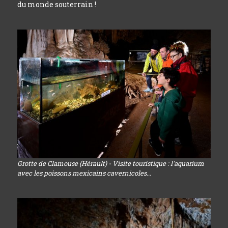
du monde souterrain !
Grotte de Clamouse (Hérault) - Visite touristique : l'aquarium
avec les poissons mexicains cavernicoles...