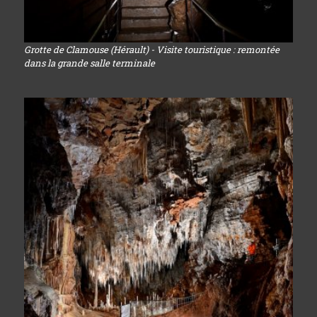
Grotte de Clamouse (Hérault) - Visite touristique : remontée
dans la grande salle terminale