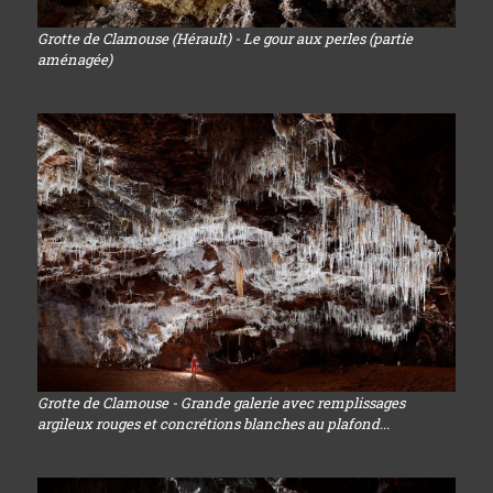
Grotte de Clamouse (Hérault) - Le gour aux perles (partie
aménagée)
Grotte de Clamouse - Grande galerie avec remplissages
argileux rouges et concrétions blanches au plafond...