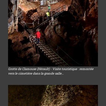
Grotte de Clamouse (Hérault) - Visite touristique : remontée
vers le cimetière dans la grande salle...