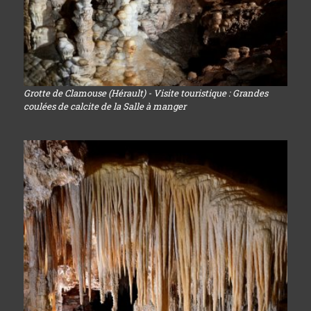
Grotte de Clamouse (Hérault) - Visite touristique : Grandes
coulées de calcite de la Salle à manger