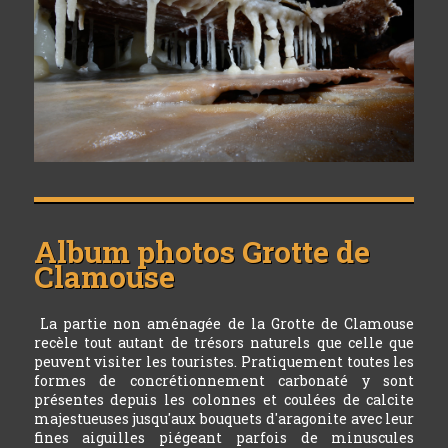
Album photos
Grotte de
Clamouse
La partie non aménagée de la Grotte de Clamouse
recèle tout autant de trésors naturels que celle que
peuvent visiter les touristes. Pratiquement toutes les
formes de concrétionnement carbonaté y sont
présentes depuis les colonnes et coulées de calcite
majestueuses jusqu'aux bouquets d'aragonite avec leur
fines aiguilles piégeant parfois de minuscules