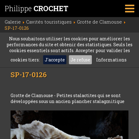
Philippe
CROCHET
Galerie
Cavités touristiques
Grotte de Clamouse
SP-17-0126
Nous souhaitons utiliser les cookies pour améliorer les
performances du site et obtenir des statistiques. Seuls les
cookies essentiels sont actifs. Accepter pour valider les
cookies tiers:
J'accepte
Je refuse
Informations
SP-17-0126
Grotte de Clamouse - Petites stalactites qui se sont
développées sous un ancien plancher stalagmitique