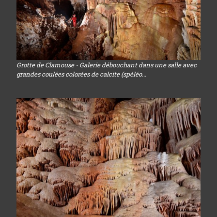
Grotte de Clamouse - Galerie débouchant dans une salle avec
grandes coulées colorées de calcite (spéléo...