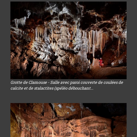
Grotte de Clamouse - Salle avec paroi couverte de coulées de
calcite et de stalactites (spéléo débouchant...