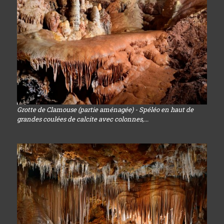
Grotte de Clamouse (partie aménagée) - Spéléo en haut de
grandes coulées de calcite avec colonnes,...