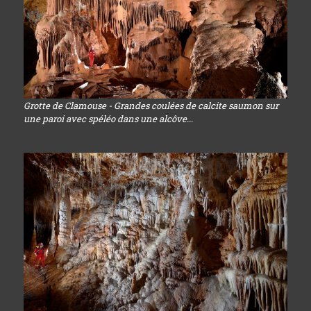
Grotte de Clamouse - Grandes coulées de calcite saumon sur
une paroi avec spéléo dans une alcôve...