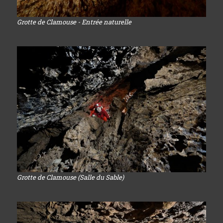
Grotte de Clamouse - Entrée naturelle
Grotte de Clamouse (Salle du Sable)