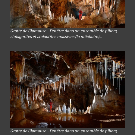
Grotte de Clamouse - Fenêtre dans un ensemble de piliers,
stalagmites et stalactites massives (la mâchoire)...
Grotte de Clamouse - Fenêtre dans un ensemble de piliers,