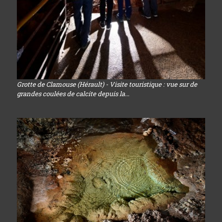
Grotte de Clamouse (Hérault) - Visite touristique : vue sur de
grandes coulées de calcite depuis la...