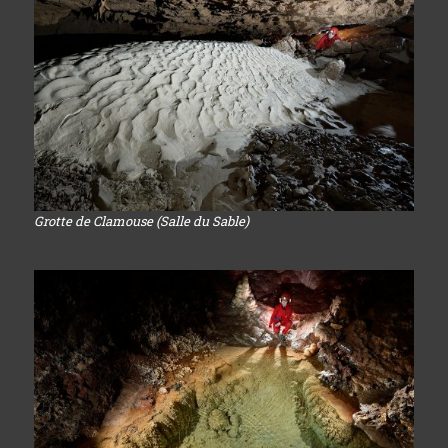
Grotte de Clamouse (Salle du Sable)