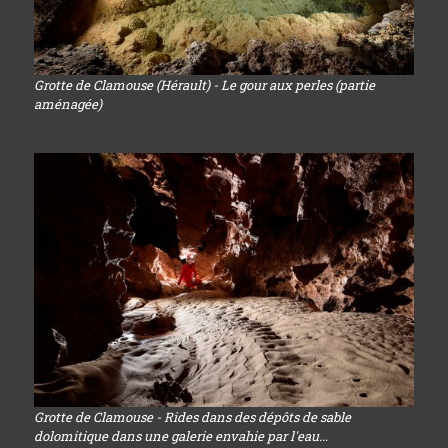
Grotte de Clamouse (Hérault) - Le gour aux perles (partie
aménagée)
Grotte de Clamouse - Rides dans des dépôts de sable
dolomitique dans une galerie envahie par l'eau...