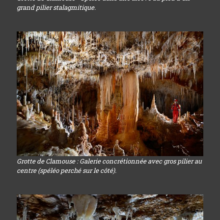
grand pilier stalagmitique.
Grotte de Clamouse : Galerie concrétionnée avec gros pilier au
centre (spéléo perché sur le côté).