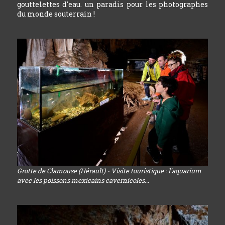
gouttelettes d'eau. un paradis pour les photographes
du monde souterrain !
Grotte de Clamouse (Hérault) - Visite touristique : l'aquarium
avec les poissons mexicains cavernicoles...