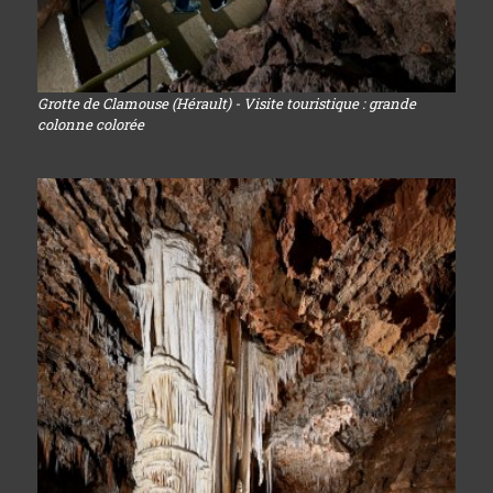
Grotte de Clamouse (Hérault) - Visite touristique : grande
colonne colorée