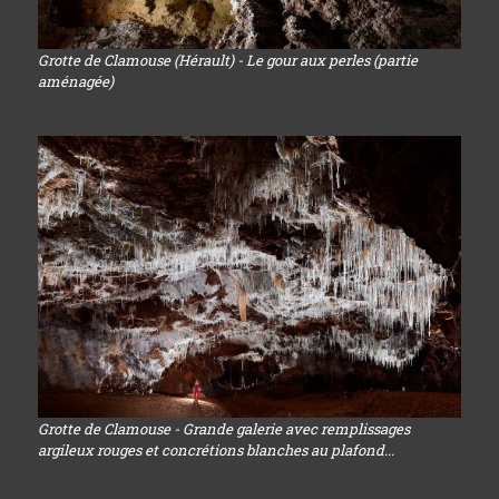
Grotte de Clamouse (Hérault) - Le gour aux perles (partie
aménagée)
Grotte de Clamouse - Grande galerie avec remplissages
argileux rouges et concrétions blanches au plafond...