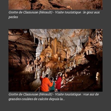
Grotte de Clamouse (Hérault) - Visite touristique : le gour aux
perles
Grotte de Clamouse (Hérault) - Visite touristique : vue sur de
grandes coulées de calcite depuis la...