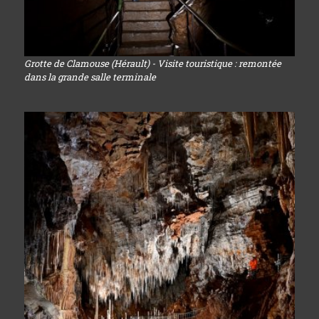
Grotte de Clamouse (Hérault) - Visite touristique : remontée
dans la grande salle terminale