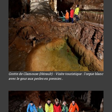
Grotte de Clamouse (Hérault) - Visite touristique : l'orgue blanc
avec le gour aux perles en premier...