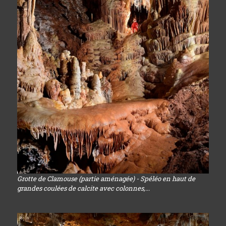
Grotte de Clamouse (partie aménagée) - Spéléo en haut de
grandes coulées de calcite avec colonnes,...