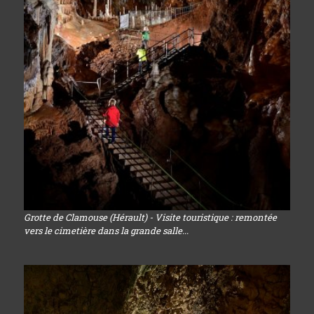
Grotte de Clamouse (Hérault) - Visite touristique : remontée
vers le cimetière dans la grande salle...