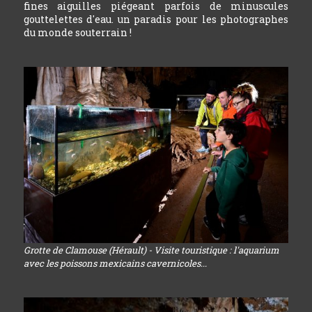
fines aiguilles piégeant parfois de minuscules
gouttelettes d'eau. un paradis pour les photographes
du monde souterrain !
Grotte de Clamouse (Hérault) - Visite touristique : l'aquarium
avec les poissons mexicains cavernicoles...