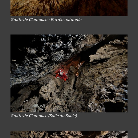
Grotte de Clamouse - Entrée naturelle
Grotte de Clamouse (Salle du Sable)