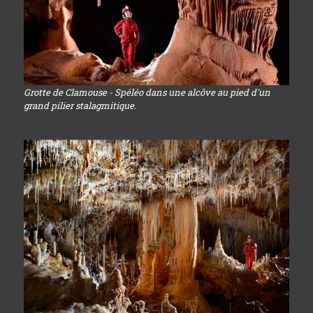
Grotte de Clamouse - Spéléo dans une alcôve au pied d'un
grand pilier stalagmitique.