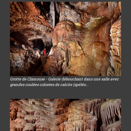
Grotte de Clamouse - Galerie débouchant dans une salle avec
grandes coulées colorées de calcite (spéléo...