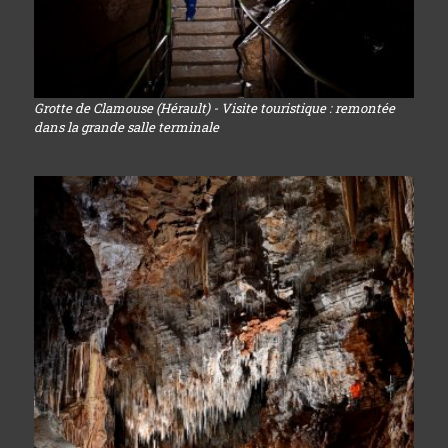
Grotte de Clamouse (Hérault) - Visite touristique : remontée
dans la grande salle terminale