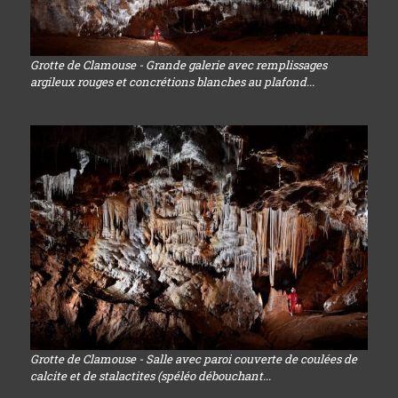
Grotte de Clamouse - Grande galerie avec remplissages
argileux rouges et concrétions blanches au plafond...
Grotte de Clamouse - Salle avec paroi couverte de coulées de
calcite et de stalactites (spéléo débouchant...