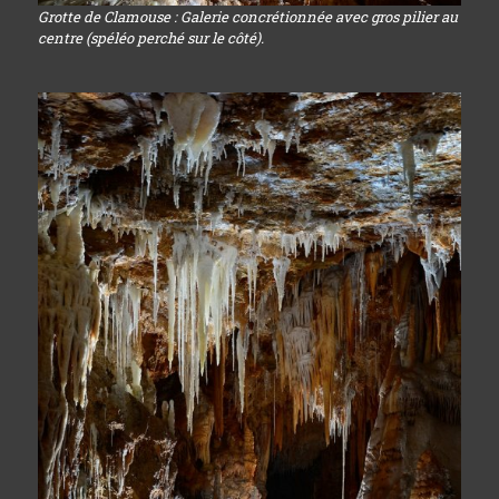
Grotte de Clamouse : Galerie concrétionnée avec gros pilier au
centre (spéléo perché sur le côté).