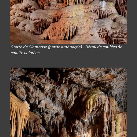
Grotte de Clamouse (partie aménagée) - Détail de coulées de
calcite colorées