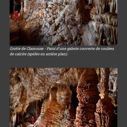
Grotte de Clamouse - Paroi d'une galerie couverte de coulées
de calcite (spéléo en arrière plan).