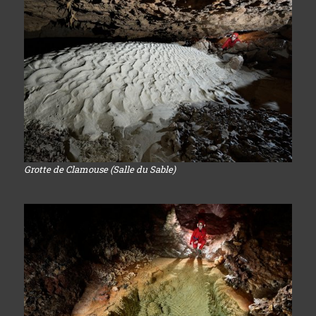
Grotte de Clamouse (Salle du Sable)