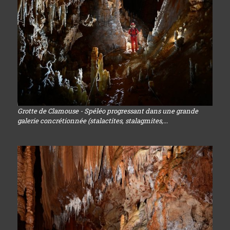
Grotte de Clamouse - Spéléo progressant dans une grande
galerie concrétionnée (stalactites, stalagmites,...