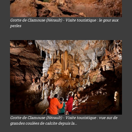
Grotte de Clamouse (Hérault) - Visite touristique : le gour aux
perles
Grotte de Clamouse (Hérault) - Visite touristique : vue sur de
grandes coulées de calcite depuis la...