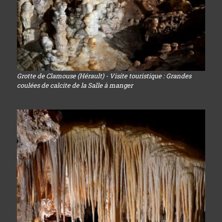
Grotte de Clamouse (Hérault) - Visite touristique : Grandes
coulées de calcite de la Salle à manger