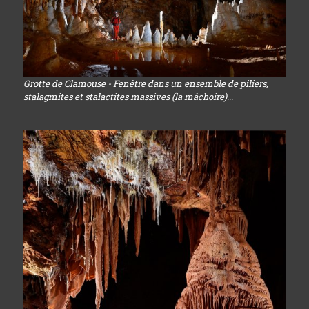
Grotte de Clamouse - Fenêtre dans un ensemble de piliers,
stalagmites et stalactites massives (la mâchoire)...