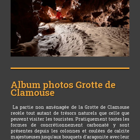
Album photos
Grotte de
Clamouse
La partie non aménagée de la Grotte de Clamouse
recèle tout autant de trésors naturels que celle que
peuvent visiter les touristes. Pratiquement toutes les
formes de concrétionnement carbonaté y sont
présentes depuis les colonnes et coulées de calcite
majestueuses jusqu'aux bouquets d'aragonite avec leur