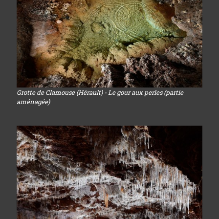
Grotte de Clamouse (Hérault) - Le gour aux perles (partie
aménagée)