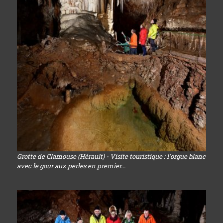
Grotte de Clamouse (Hérault) - Visite touristique : l'orgue blanc
avec le gour aux perles en premier...