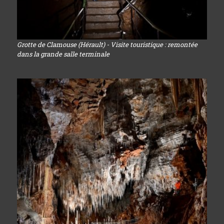
Grotte de Clamouse (Hérault) - Visite touristique : remontée
dans la grande salle terminale