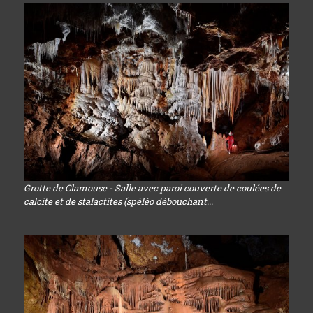
Grotte de Clamouse - Salle avec paroi couverte de coulées de
calcite et de stalactites (spéléo débouchant...