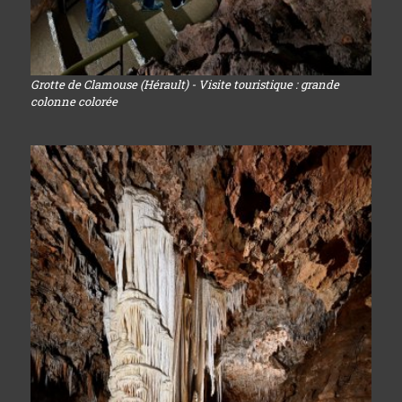
Grotte de Clamouse (Hérault) - Visite touristique : grande
colonne colorée