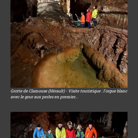
Grotte de Clamouse (Hérault) - Visite touristique : l'orgue blanc
avec le gour aux perles en premier...