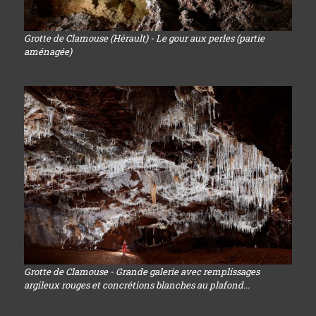
Grotte de Clamouse (Hérault) - Le gour aux perles (partie
aménagée)
Grotte de Clamouse - Grande galerie avec remplissages
argileux rouges et concrétions blanches au plafond...