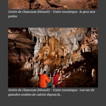
Grotte de Clamouse (Hérault) - Visite touristique : le gour aux
perles
Grotte de Clamouse (Hérault) - Visite touristique : vue sur de
grandes coulées de calcite depuis la...