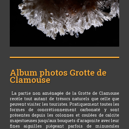
Album photos
Grotte de
Clamouse
La partie non aménagée de la Grotte de Clamouse
recèle tout autant de trésors naturels que celle que
peuvent visiter les touristes. Pratiquement toutes les
formes de concrétionnement carbonaté y sont
présentes depuis les colonnes et coulées de calcite
majestueuses jusqu'aux bouquets d'aragonite avec leur
fines aiguilles piégeant parfois de minuscules