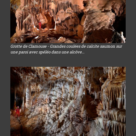
Grotte de Clamouse - Grandes coulées de calcite saumon sur
une paroi avec spéléo dans une alcôve...