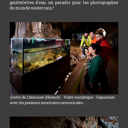
gouttelettes d'eau. un paradis pour les photographes
du monde souterrain !
Grotte de Clamouse (Hérault) - Visite touristique : l'aquarium
avec les poissons mexicains cavernicoles...