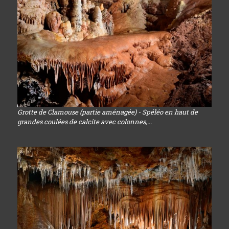
Grotte de Clamouse (partie aménagée) - Spéléo en haut de
grandes coulées de calcite avec colonnes,...