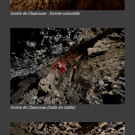
Grotte de Clamouse - Entrée naturelle
Grotte de Clamouse (Salle du Sable)