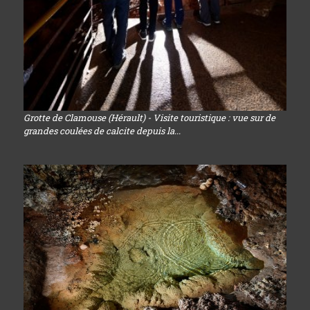
Grotte de Clamouse (Hérault) - Visite touristique : vue sur de
grandes coulées de calcite depuis la...