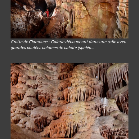
Grotte de Clamouse - Galerie débouchant dans une salle avec
grandes coulées colorées de calcite (spéléo...