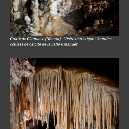
Grotte de Clamouse (Hérault) - Visite touristique : Grandes
coulées de calcite de la Salle à manger