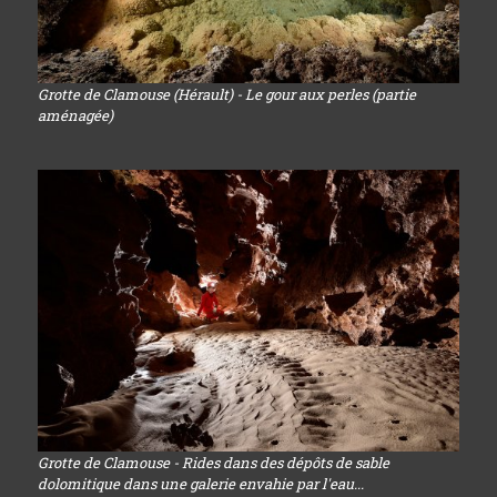
Grotte de Clamouse (Hérault) - Le gour aux perles (partie
aménagée)
Grotte de Clamouse - Rides dans des dépôts de sable
dolomitique dans une galerie envahie par l'eau...