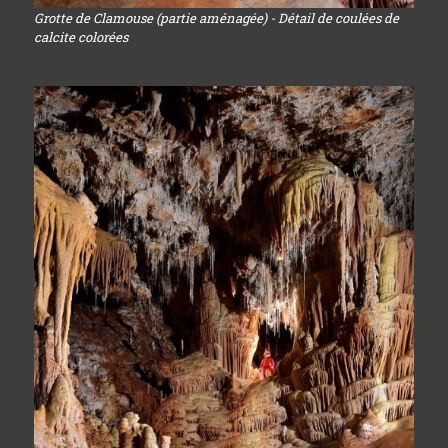
Grotte de Clamouse (partie aménagée) - Détail de coulées de
calcite colorées