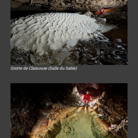
Grotte de Clamouse (Salle du Sable)