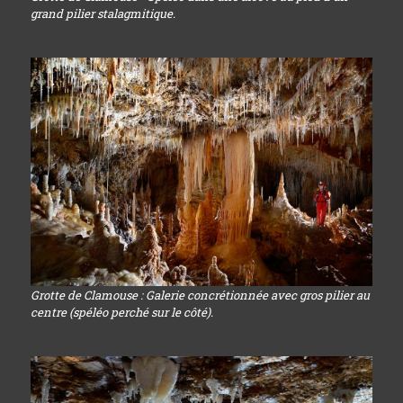
grand pilier stalagmitique.
Grotte de Clamouse : Galerie concrétionnée avec gros pilier au
centre (spéléo perché sur le côté).