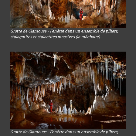
Grotte de Clamouse - Fenêtre dans un ensemble de piliers,
stalagmites et stalactites massives (la mâchoire)...
Grotte de Clamouse - Fenêtre dans un ensemble de piliers,