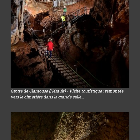
Grotte de Clamouse (Hérault) - Visite touristique : remontée
vers le cimetière dans la grande salle...