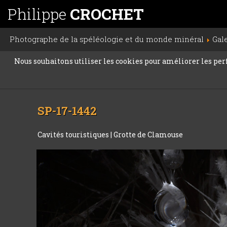
Philippe
CROCHET
Photographe de la spéléologie et du monde minéral
Gal
Nous souhaitons utiliser les cookies pour améliorer les perfo
SP-17-1442
Cavités touristiques
|
Grotte de Clamouse