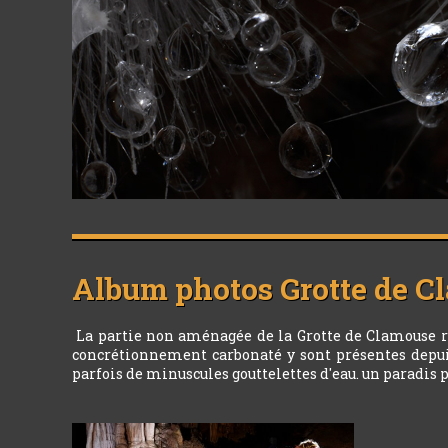
Album photos
Grotte de 
La partie non aménagée de la Grotte de Clamouse rec
concrétionnement carbonaté y sont présentes depuis 
parfois de minuscules gouttelettes d'eau. un paradis