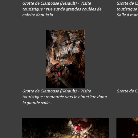
Grotte de Clamouse (Hérault) - Visite
Grotte de C
touristique : vue sur de grandes coulées de
touristique
calcite depuis la...
Salle à ma
Grotte de Clamouse (Hérault) - Visite
Grotte de C
touristique : remontée vers le cimetière dans
la grande salle...