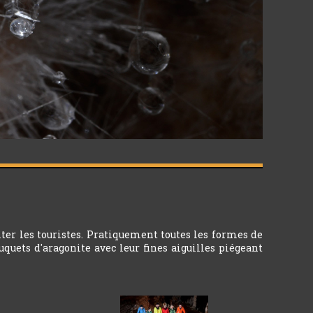
ter les touristes. Pratiquement toutes les formes de
quets d'aragonite avec leur fines aiguilles piégeant