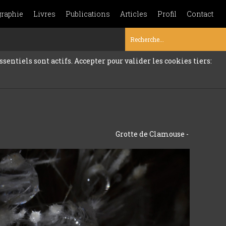
graphie
Livres
Publications
Articles
Profil
Contact
sentiels sont actifs. Accepter pour valider les cookies tiers:
Grotte de Clamouse -