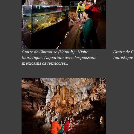
Grotte de Clamouse (Hérault) - Visite
Grotte de C
touristique : l'aquarium avec les poissons
touristique
mexicains cavernicoles...