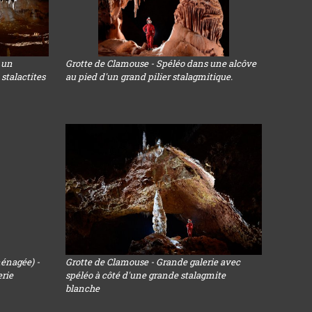
 un
Grotte de Clamouse - Spéléo dans une alcôve
 stalactites
au pied d'un grand pilier stalagmitique.
énagée) -
Grotte de Clamouse - Grande galerie avec
rie
spéléo à côté d'une grande stalagmite
blanche