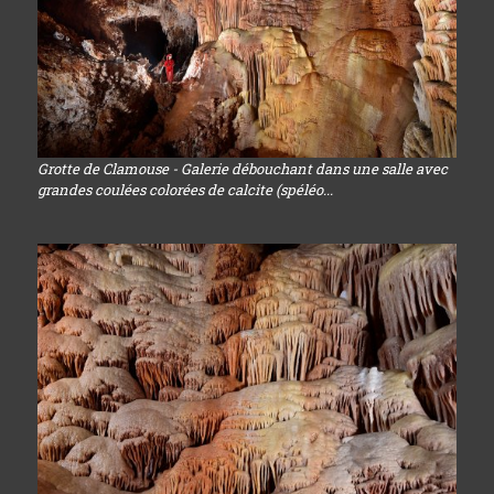
Grotte de Clamouse - Galerie débouchant dans une salle avec
grandes coulées colorées de calcite (spéléo...