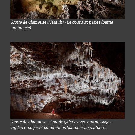
Grotte de Clamouse (Hérault) - Le gour aux perles (partie
aménagée)
Grotte de Clamouse - Grande galerie avec remplissages
argileux rouges et concrétions blanches au plafond...