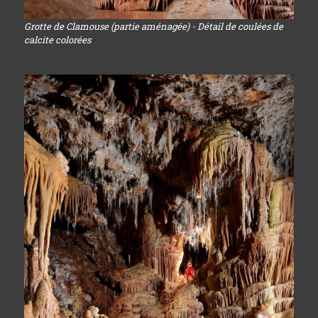
Grotte de Clamouse (partie aménagée) - Détail de coulées de
calcite colorées