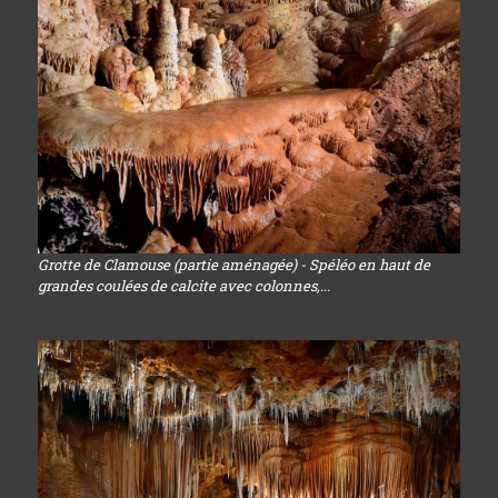
Grotte de Clamouse (partie aménagée) - Spéléo en haut de
grandes coulées de calcite avec colonnes,...