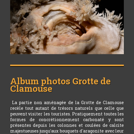
Album photos
Grotte de
Clamouse
La partie non aménagée de la Grotte de Clamouse
recèle tout autant de trésors naturels que celle que
peuvent visiter les touristes. Pratiquement toutes les
formes de concrétionnement carbonaté y sont
présentes depuis les colonnes et coulées de calcite
majestueuses jusqu'aux bouquets d'aragonite avec leur