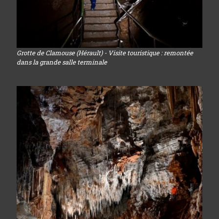
Grotte de Clamouse (Hérault) - Visite touristique : remontée
dans la grande salle terminale