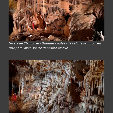
Grotte de Clamouse - Grandes coulées de calcite saumon sur
une paroi avec spéléo dans une alcôve...