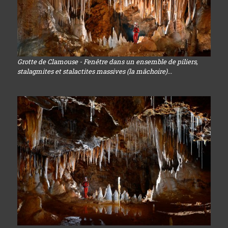
Grotte de Clamouse - Fenêtre dans un ensemble de piliers,
stalagmites et stalactites massives (la mâchoire)...