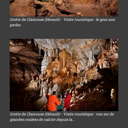
Grotte de Clamouse (Hérault) - Visite touristique : le gour aux
perles
Grotte de Clamouse (Hérault) - Visite touristique : vue sur de
grandes coulées de calcite depuis la...