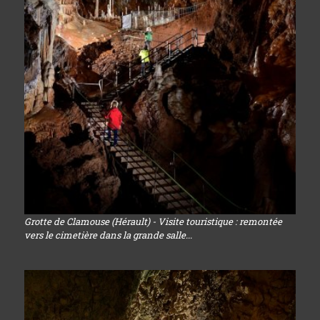
Grotte de Clamouse (Hérault) - Visite touristique : remontée
vers le cimetière dans la grande salle...