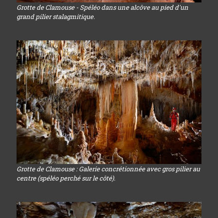
Grotte de Clamouse - Spéléo dans une alcôve au pied d'un
grand pilier stalagmitique.
Grotte de Clamouse : Galerie concrétionnée avec gros pilier au
centre (spéléo perché sur le côté).