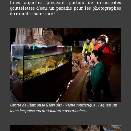
fines aiguilles piégeant parfois de minuscules
gouttelettes d'eau. un paradis pour les photographes
du monde souterrain !
Grotte de Clamouse (Hérault) - Visite touristique : l'aquarium
avec les poissons mexicains cavernicoles...