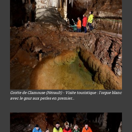
Grotte de Clamouse (Hérault) - Visite touristique : l'orgue blanc
avec le gour aux perles en premier...