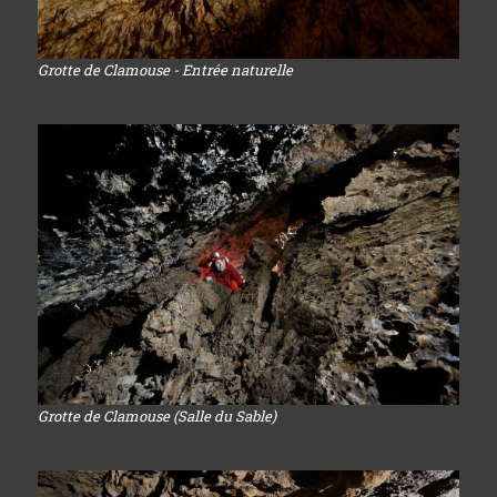
Grotte de Clamouse - Entrée naturelle
Grotte de Clamouse (Salle du Sable)