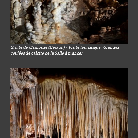
Grotte de Clamouse (Hérault) - Visite touristique : Grandes
coulées de calcite de la Salle à manger