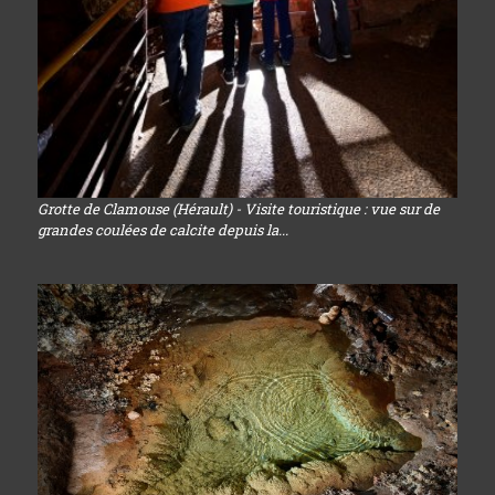
Grotte de Clamouse (Hérault) - Visite touristique : vue sur de
grandes coulées de calcite depuis la...