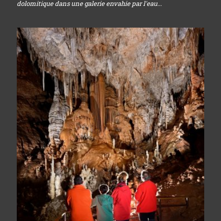
dolomitique dans une galerie envahie par l'eau...