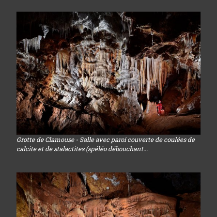
Grotte de Clamouse - Salle avec paroi couverte de coulées de
calcite et de stalactites (spéléo débouchant...