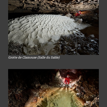
Grotte de Clamouse (Salle du Sable)