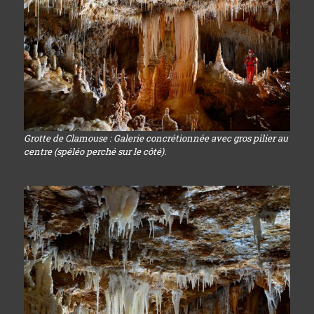
Grotte de Clamouse : Galerie concrétionnée avec gros pilier au
centre (spéléo perché sur le côté).