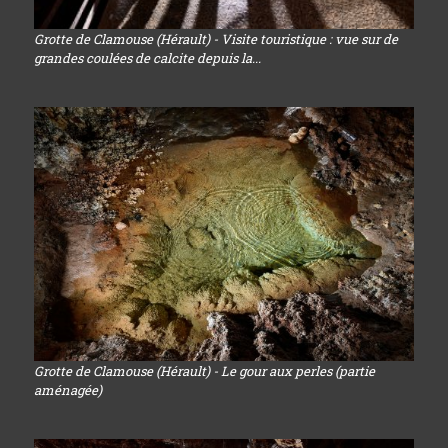
Grotte de Clamouse (Hérault) - Visite touristique : vue sur de
grandes coulées de calcite depuis la...
Grotte de Clamouse (Hérault) - Le gour aux perles (partie
aménagée)