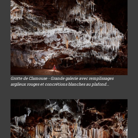
Grotte de Clamouse - Grande galerie avec remplissages
argileux rouges et concrétions blanches au plafond...