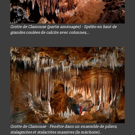
Grotte de Clamouse (partie aménagée) - Spéléo en haut de
grandes coulées de calcite avec colonnes,...
Grotte de Clamouse - Fenêtre dans un ensemble de piliers,
stalagmites et stalactites massives (la mâchoire)...