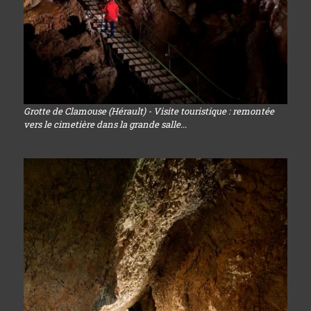
Grotte de Clamouse (Hérault) - Visite touristique : remontée
vers le cimetière dans la grande salle...