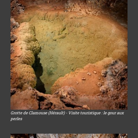
Grotte de Clamouse (Hérault) - Visite touristique : le gour aux
perles