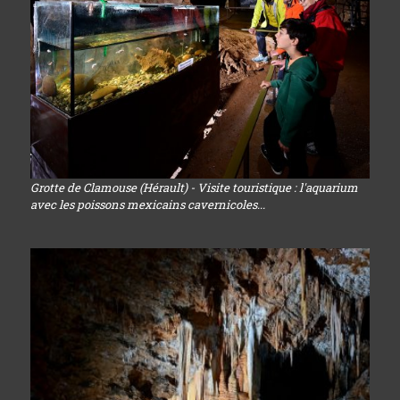
Grotte de Clamouse (Hérault) - Visite touristique : l'aquarium
avec les poissons mexicains cavernicoles...