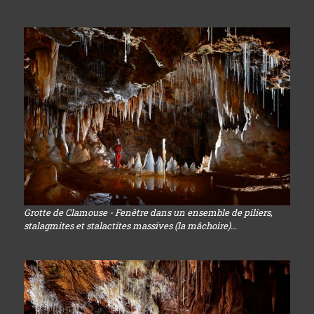
Grotte de Clamouse - Fenêtre dans un ensemble de piliers,
stalagmites et stalactites massives (la mâchoire)...