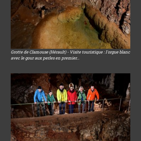
Grotte de Clamouse (Hérault) - Visite touristique : l'orgue blanc
avec le gour aux perles en premier...