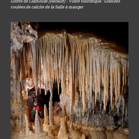
Grotte de Clamouse (Hérault) - Visite touristique : Grandes
coulées de calcite de la Salle à manger