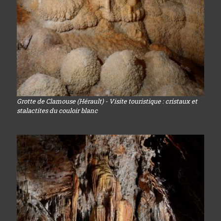
Grotte de Clamouse (Hérault) - Visite touristique : cristaux et
stalactites du couloir blanc