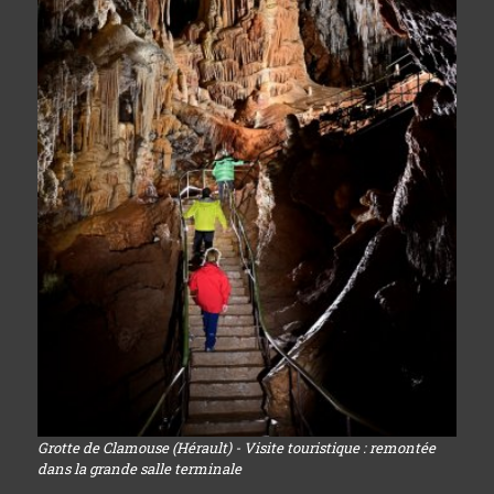
Grotte de Clamouse (Hérault) - Visite touristique : remontée
dans la grande salle terminale