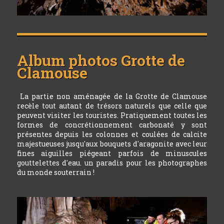
Album photos
Grotte de
Clamouse
La partie non aménagée de la Grotte de Clamouse
recèle tout autant de trésors naturels que celle que
peuvent visiter les touristes. Pratiquement toutes les
formes de concrétionnement carbonaté y sont
présentes depuis les colonnes et coulées de calcite
majestueuses jusqu'aux bouquets d'aragonite avec leur
fines aiguilles piégeant parfois de minuscules
gouttelettes d'eau. un paradis pour les photographes
du monde souterrain !