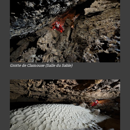
Grotte de Clamouse (Salle du Sable)