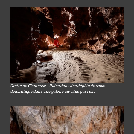
Grotte de Clamouse - Rides dans des dépôts de sable
dolomitique dans une galerie envahie par l'eau...