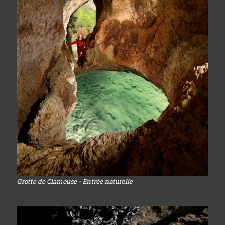
Grotte de Clamouse - Entrée naturelle