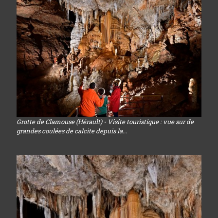
Grotte de Clamouse (Hérault) - Visite touristique : vue sur de
grandes coulées de calcite depuis la...