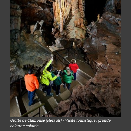
Grotte de Clamouse (Hérault) - Visite touristique : grande
colonne colorée