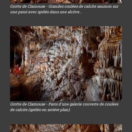
Grotte de Clamouse - Grandes coulées de calcite saumon sur
une paroi avec spéléo dans une alcôve...
Grotte de Clamouse - Paroi d'une galerie couverte de coulées
de calcite (spéléo en arrière plan).