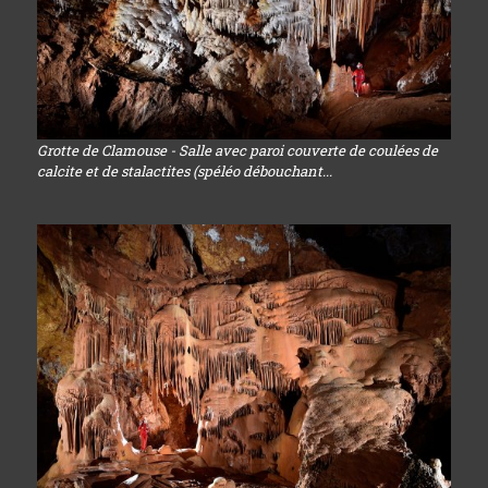
Grotte de Clamouse - Salle avec paroi couverte de coulées de
calcite et de stalactites (spéléo débouchant...