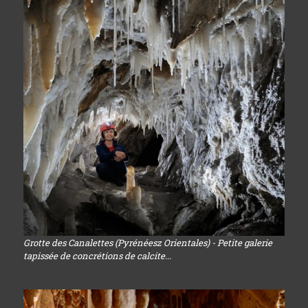
Grotte des Canalettes (Pyrénéesz Orientales) - Petite galerie
tapissée de concrétions de calcite...