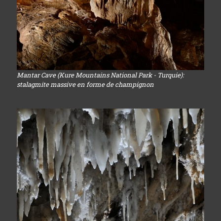
Mantar Cave (Kure Mountains National Park - Turquie):
stalagmite massive en forme de champignon