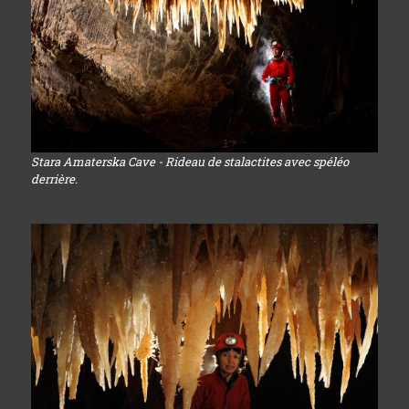
Stara Amaterska Cave - Rideau de stalactites avec spéléo
derrière.