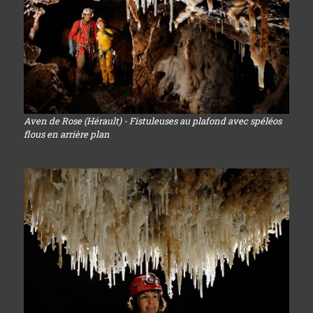
Aven de Rose (Hérault) - Fistuleuses au plafond avec spéléos
flous en arrière plan