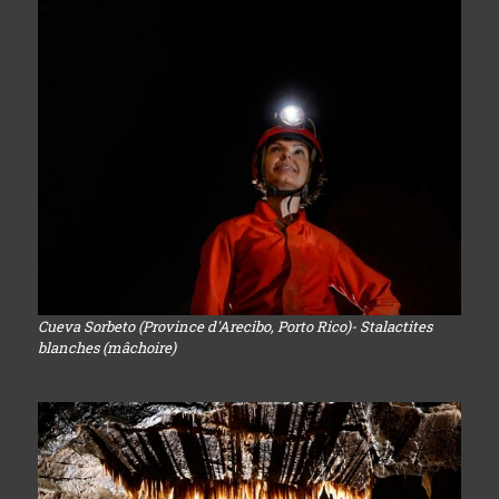
Cueva Sorbeto (Province d'Arecibo, Porto Rico)- Stalactites
blanches (mâchoire)