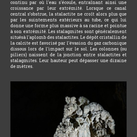
continu par où l'eau s'écoule, entraînant ainsi une
croissance par leur extrémité. Lorsque ce canal
central s’obstrue, la stalactite ne croît alors plus que
par les suintements extérieurs au tube, ce qui lui
donne une forme plus massive à sa racine et pointue
à son extrémité. Les stalagmites sont généralement
situésà l'aplomb des stalactites. Le dépôt cristallin de
la calcite est favorisé par l'évasion du gaz carbonique
dissous lors de l'impact sur le sol. Les colonnes (ou
piliers) naissent de la jonction entre stalactites et
stalagmites. Leur hauteur peut dépasser une dizaine
de mètres.