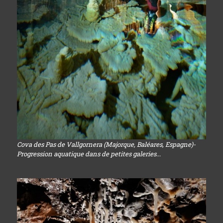
Cova des Pas de Vallgornera (Majorque, Baléares, Espagne)-
Progression aquatique dans de petites galeries...