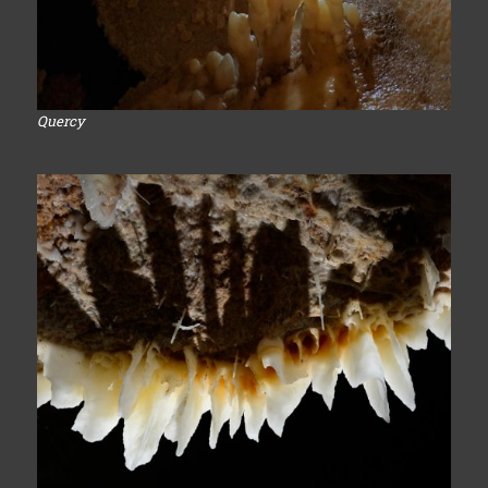
Quercy