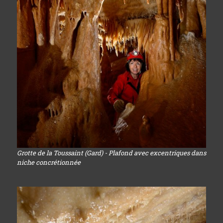
Grotte de la Toussaint (Gard) - Plafond avec excentriques dans
niche concrétionnée