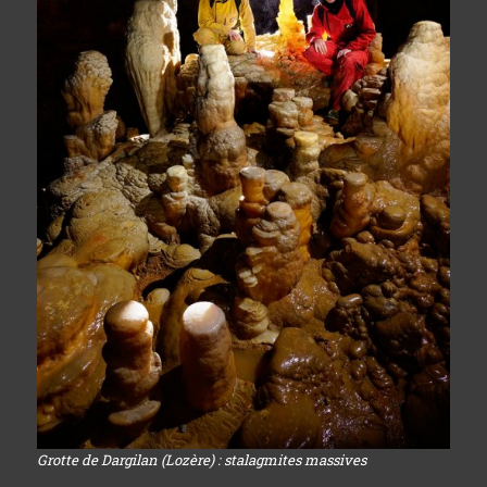
Grotte de Dargilan (Lozère) : stalagmites massives