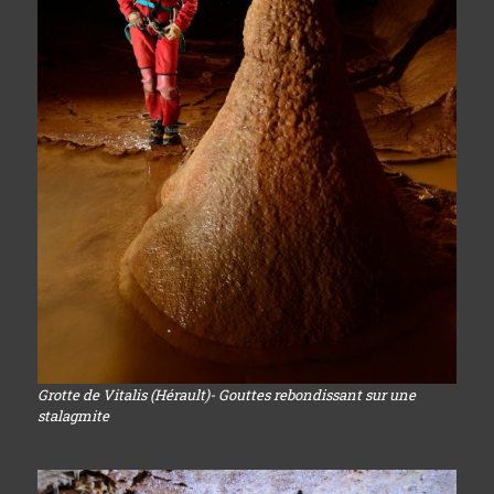
Grotte de Vitalis (Hérault)- Gouttes rebondissant sur une
stalagmite