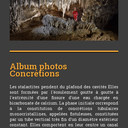
Album photos
Concrétions
Les stalactites pendent du plafond des cavités Elles
sont formées par l'écoulement goutte à goutte à
l'extrémité d'une fissure d'une eau chargée en
bicarbonate de calcium. La phase initiale correspond
à la constitution de concrétions tubulaires
monocristallines, appelées fistuleuses, constituées
par un tube vertical très fin d'un diamètre extérieur
constant. Elles comportent en leur centre un canal