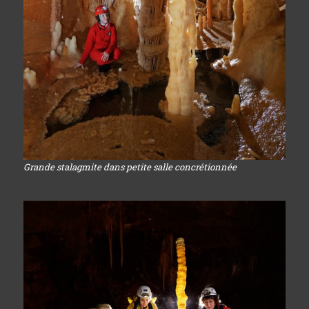
Grande stalagmite dans petite salle concrétionnée