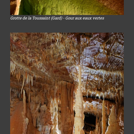
Grotte de la Toussaint (Gard) - Gour aux eaux vertes