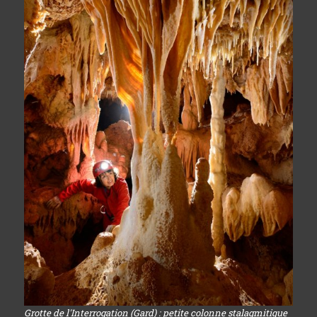
Grotte de l'Interrogation (Gard) : petite colonne stalagmitique