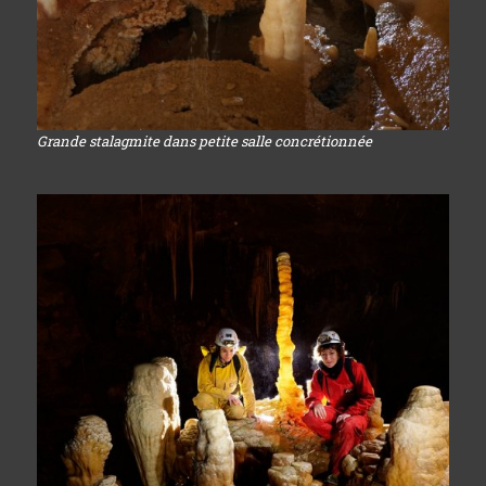
Grande stalagmite dans petite salle concrétionnée