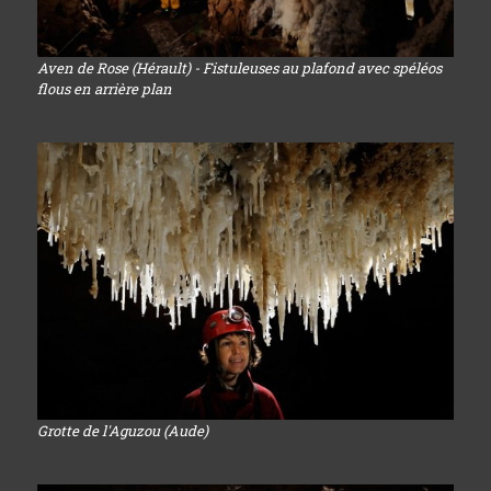
Aven de Rose (Hérault) - Fistuleuses au plafond avec spéléos
flous en arrière plan
Grotte de l'Aguzou (Aude)