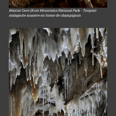
Mantar Cave (Kure Mountains National Park - Turquie):
stalagmite massive en forme de champignon