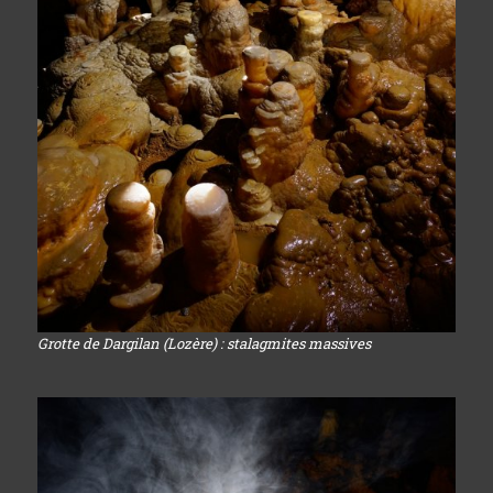
Grotte de Dargilan (Lozère) : stalagmites massives