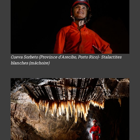
Cueva Sorbeto (Province d'Arecibo, Porto Rico)- Stalactites
blanches (mâchoire)