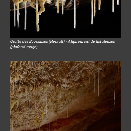
Grotte des Ecossaises (Hérault) - Alignement de fistuleuses
(plafond rouge)