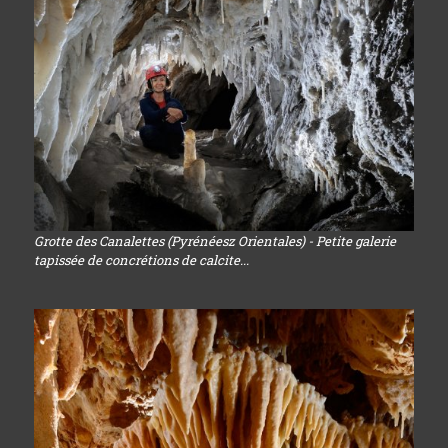
Grotte des Canalettes (Pyrénéesz Orientales) - Petite galerie
tapissée de concrétions de calcite...