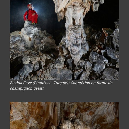
Buzluk Cave (Pinarbasi - Turquie) : Concrétion en forme de
champignon géant