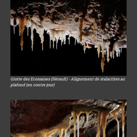
Grotte des Ecossaises (Hérault) - Alignement de stalactites au
plafond (en contre jour)