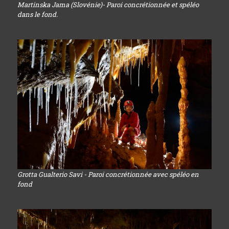
Martinska Jama (Slovénie)- Paroi concrétionnée et spéléo
dans le fond.
Grotta Gualterio Savi - Paroi concrétionnée avec spéléo en
fond