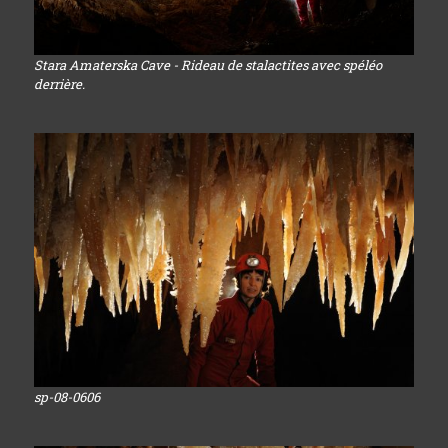
Stara Amaterska Cave - Rideau de stalactites avec spéléo
derrière.
sp-08-0606