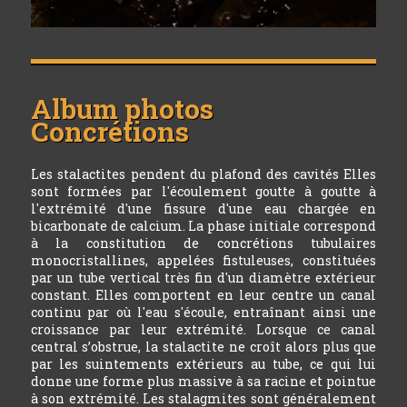
Album photos
Concrétions
Les stalactites pendent du plafond des cavités Elles
sont formées par l'écoulement goutte à goutte à
l'extrémité d'une fissure d'une eau chargée en
bicarbonate de calcium. La phase initiale correspond
à la constitution de concrétions tubulaires
monocristallines, appelées fistuleuses, constituées
par un tube vertical très fin d'un diamètre extérieur
constant. Elles comportent en leur centre un canal
continu par où l'eau s'écoule, entraînant ainsi une
croissance par leur extrémité. Lorsque ce canal
central s’obstrue, la stalactite ne croît alors plus que
par les suintements extérieurs au tube, ce qui lui
donne une forme plus massive à sa racine et pointue
à son extrémité. Les stalagmites sont généralement