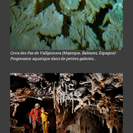
Cova des Pas de Vallgornera (Majorque, Baléares, Espagne)-
Progression aquatique dans de petites galeries...