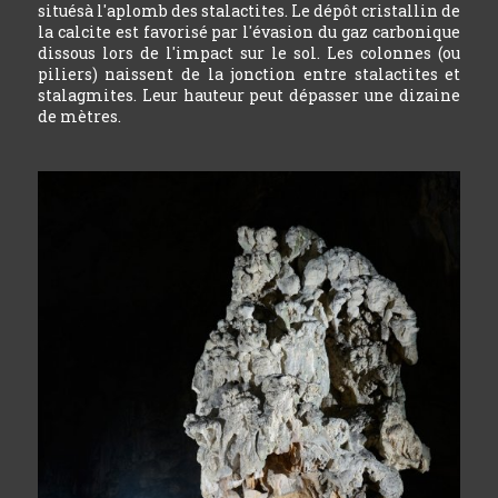
situésà l'aplomb des stalactites. Le dépôt cristallin de
la calcite est favorisé par l'évasion du gaz carbonique
dissous lors de l'impact sur le sol. Les colonnes (ou
piliers) naissent de la jonction entre stalactites et
stalagmites. Leur hauteur peut dépasser une dizaine
de mètres.