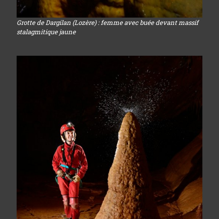
Grotte de Dargilan (Lozère) : femme avec buée devant massif
stalagmitique jaune