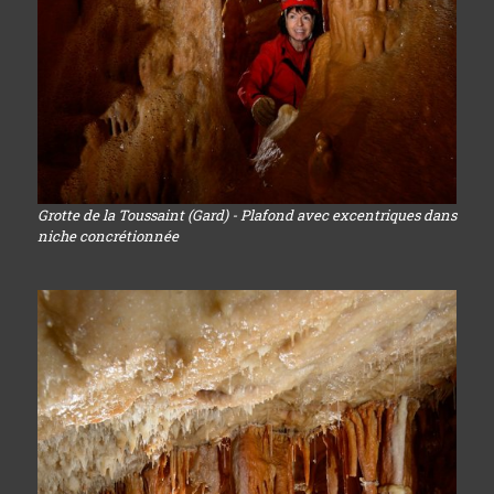
Grotte de la Toussaint (Gard) - Plafond avec excentriques dans
niche concrétionnée