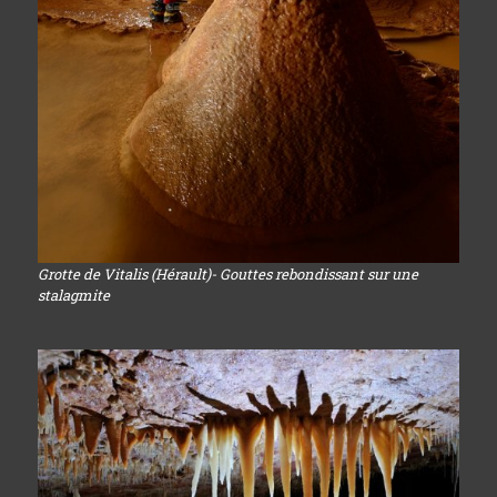
Grotte de Vitalis (Hérault)- Gouttes rebondissant sur une
stalagmite