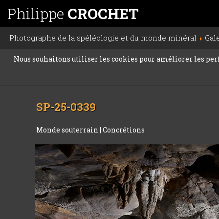
Philippe
CROCHET
Photographe de la spéléologie et du monde minéral
Gal
Nous souhaitons utiliser les cookies pour améliorer les perfo
SP-25-0339
Monde souterrain
|
Concrétions