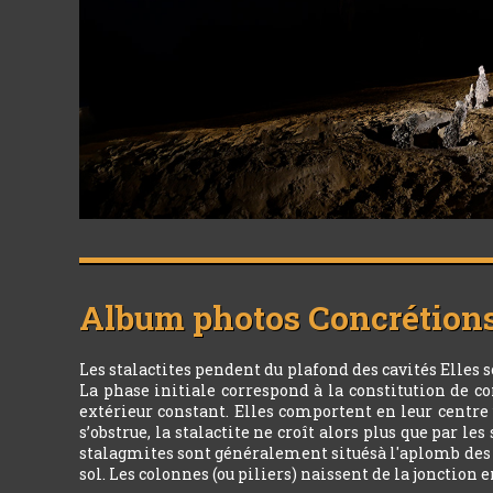
Album photos
Concrétion
Les stalactites pendent du plafond des cavités Elles 
La phase initiale correspond à la constitution de co
extérieur constant. Elles comportent en leur centre 
s’obstrue, la stalactite ne croît alors plus que par 
stalagmites sont généralement situésà l'aplomb des sta
sol. Les colonnes (ou piliers) naissent de la jonction