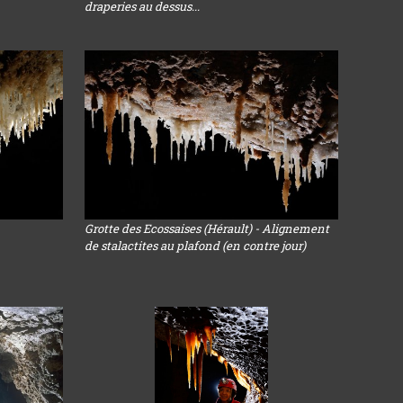
draperies au dessus...
Grotte des Ecossaises (Hérault) - Alignement
de stalactites au plafond (en contre jour)