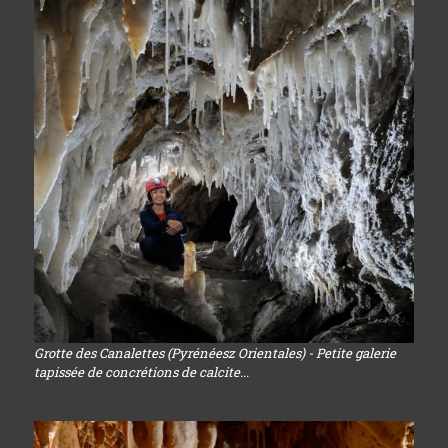
Grotte des Canalettes (Pyrénéesz Orientales) - Petite galerie
tapissée de concrétions de calcite...