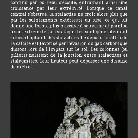
continu par où l'eau s'écoule, entraînant ainsi une
croissance par leur extrémité. Lorsque ce canal
central s’obstrue, la stalactite ne croît alors plus que
par les suintements extérieurs au tube, ce qui lui
donne une forme plus massive à sa racine et pointue
à son extrémité. Les stalagmites sont généralement
situésà l'aplomb des stalactites. Le dépôt cristallin de
la calcite est favorisé par l'évasion du gaz carbonique
dissous lors de l'impact sur le sol. Les colonnes (ou
piliers) naissent de la jonction entre stalactites et
stalagmites. Leur hauteur peut dépasser une dizaine
de mètres.