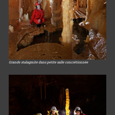
Grande stalagmite dans petite salle concrétionnée