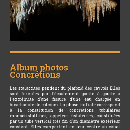
Album photos
Concrétions
Les stalactites pendent du plafond des cavités Elles
sont formées par l'écoulement goutte à goutte à
l'extrémité d'une fissure d'une eau chargée en
bicarbonate de calcium. La phase initiale correspond
à la constitution de concrétions tubulaires
monocristallines, appelées fistuleuses, constituées
par un tube vertical très fin d'un diamètre extérieur
constant. Elles comportent en leur centre un canal