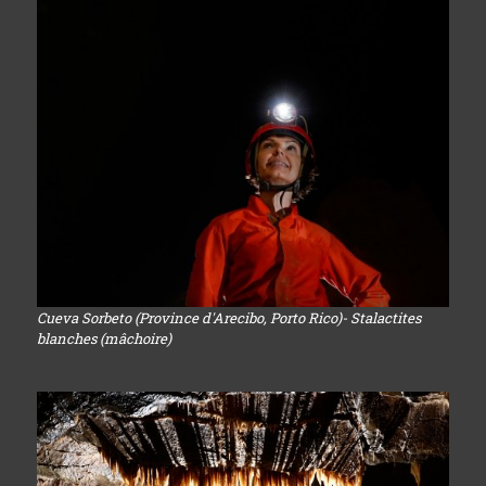
Cueva Sorbeto (Province d'Arecibo, Porto Rico)- Stalactites
blanches (mâchoire)