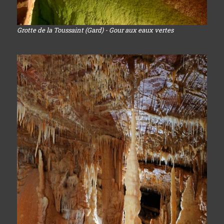
Grotte de la Toussaint (Gard) - Gour aux eaux vertes