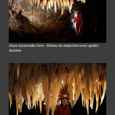
Stara Amaterska Cave - Rideau de stalactites avec spéléo
derrière.