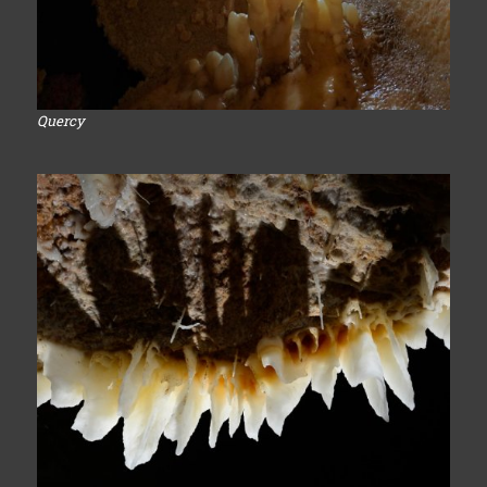
Quercy