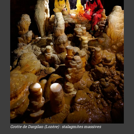
Grotte de Dargilan (Lozère) : stalagmites massives