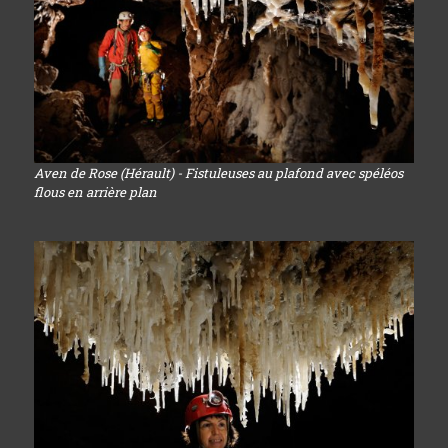
Aven de Rose (Hérault) - Fistuleuses au plafond avec spéléos
flous en arrière plan