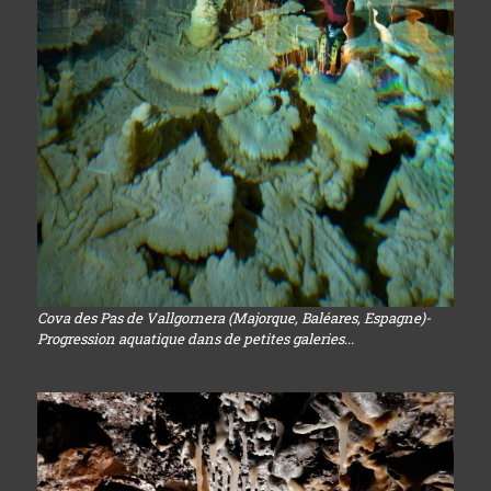
Cova des Pas de Vallgornera (Majorque, Baléares, Espagne)-
Progression aquatique dans de petites galeries...