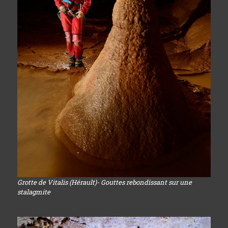
Grotte de Vitalis (Hérault)- Gouttes rebondissant sur une
stalagmite