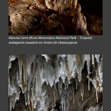
Mantar Cave (Kure Mountains National Park - Turquie):
stalagmite massive en forme de champignon