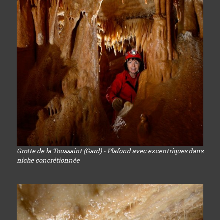
Grotte de la Toussaint (Gard) - Plafond avec excentriques dans
niche concrétionnée