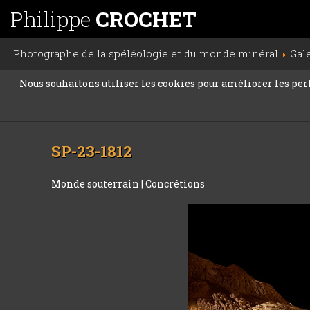
Philippe
CROCHET
Photographe de la spéléologie et du monde minéral
Gal
Nous souhaitons utiliser les cookies pour améliorer les perfo
SP-23-1812
Monde souterrain
|
Concrétions