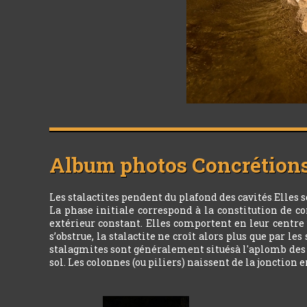
Album photos
Concrétion
Les stalactites pendent du plafond des cavités Elles 
La phase initiale correspond à la constitution de co
extérieur constant. Elles comportent en leur centre 
s’obstrue, la stalactite ne croît alors plus que par 
stalagmites sont généralement situésà l'aplomb des sta
sol. Les colonnes (ou piliers) naissent de la jonction