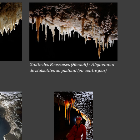
Grotte des Ecossaises (Hérault) - Alignement
de stalactites au plafond (en contre jour)