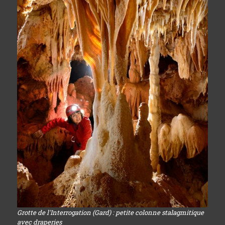
Grotte de l'Interrogation (Gard) : petite colonne stalagmitique
avec draperies