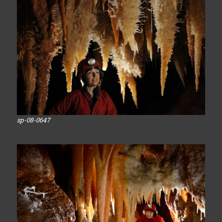
sp-08-0647