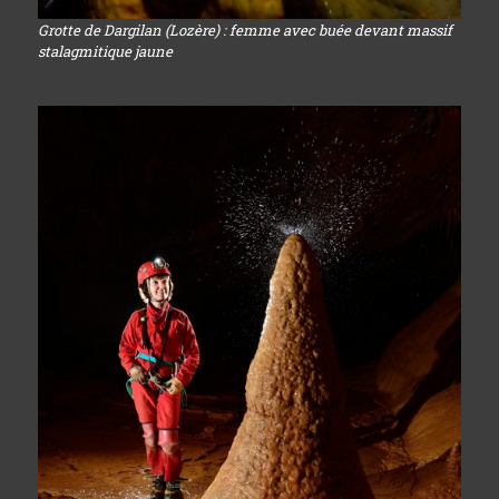
Grotte de Dargilan (Lozère) : femme avec buée devant massif
stalagmitique jaune