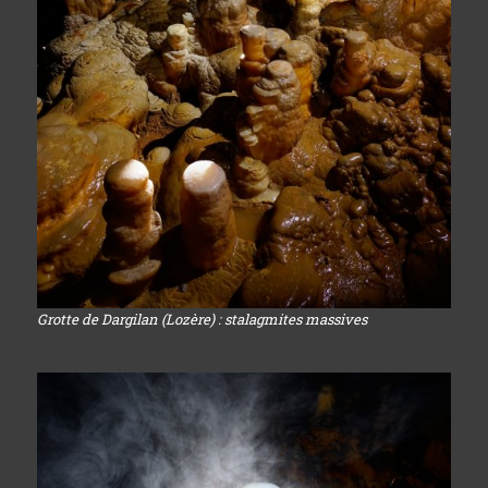
Grotte de Dargilan (Lozère) : stalagmites massives