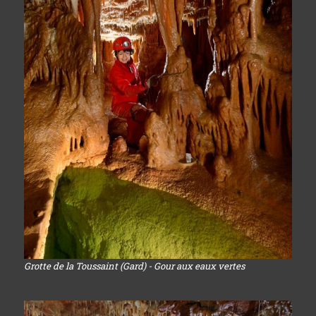
Grotte de la Toussaint (Gard) - Gour aux eaux vertes