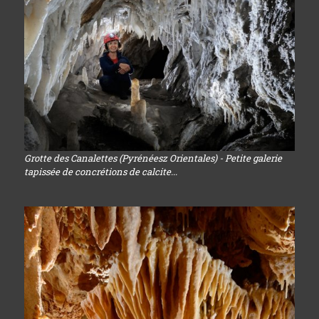
Grotte des Canalettes (Pyrénéesz Orientales) - Petite galerie
tapissée de concrétions de calcite...