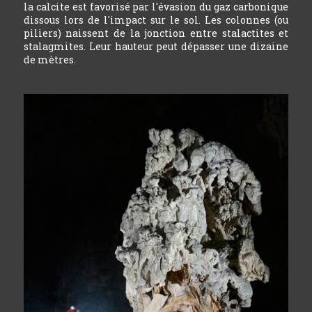
la calcite est favorisé par l'évasion du gaz carbonique
dissous lors de l'impact sur le sol. Les colonnes (ou
piliers) naissent de la jonction entre stalactites et
stalagmites. Leur hauteur peut dépasser une dizaine
de mètres.