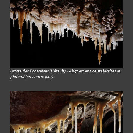
Grotte des Ecossaises (Hérault) - Alignement de stalactites au
plafond (en contre jour)