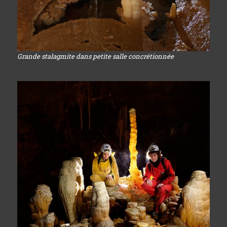
Grande stalagmite dans petite salle concrétionnée