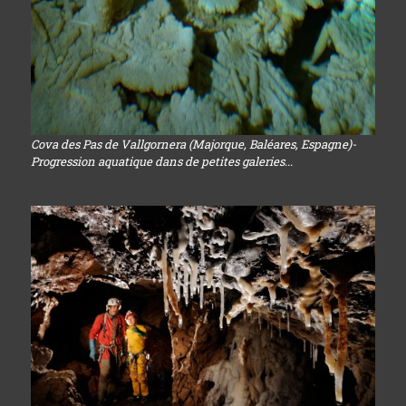
Cova des Pas de Vallgornera (Majorque, Baléares, Espagne)-
Progression aquatique dans de petites galeries...