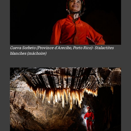
Cueva Sorbeto (Province d'Arecibo, Porto Rico)- Stalactites
blanches (mâchoire)