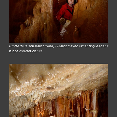
Grotte de la Toussaint (Gard) - Plafond avec excentriques dans
niche concrétionnée