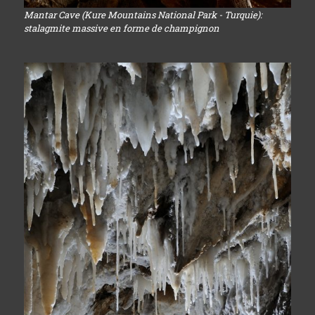
Mantar Cave (Kure Mountains National Park - Turquie):
stalagmite massive en forme de champignon