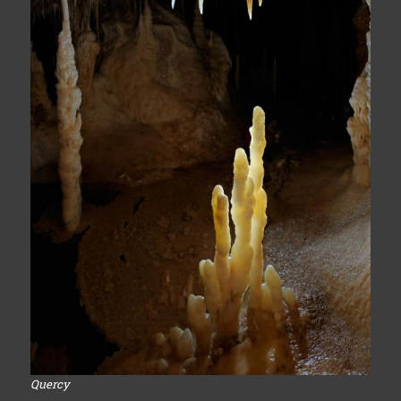
Quercy