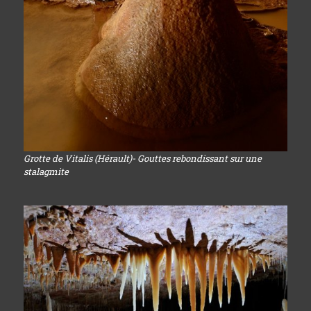
Grotte de Vitalis (Hérault)- Gouttes rebondissant sur une
stalagmite