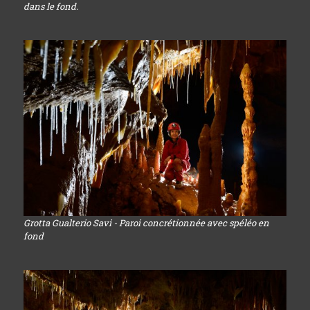
dans le fond.
Grotta Gualterio Savi - Paroi concrétionnée avec spéléo en
fond