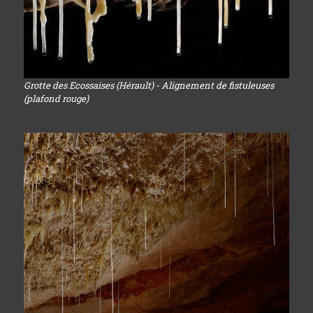
Grotte des Ecossaises (Hérault) - Alignement de fistuleuses
(plafond rouge)