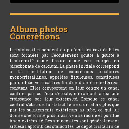
Album photos
Concrétions
Les stalactites pendent du plafond des cavités Elles
sont formées par l'écoulement goutte à goutte à
l'extrémité d'une fissure d'une eau chargée en
bicarbonate de calcium. La phase initiale correspond
à la constitution de concrétions tubulaires
monocristallines, appelées fistuleuses, constituées
par un tube vertical très fin d'un diamètre extérieur
constant. Elles comportent en leur centre un canal
continu par où l'eau s'écoule, entraînant ainsi une
croissance par leur extrémité. Lorsque ce canal
central s’obstrue, la stalactite ne croît alors plus que
par les suintements extérieurs au tube, ce qui lui
donne une forme plus massive à sa racine et pointue
à son extrémité. Les stalagmites sont généralement
situésà l'aplomb des stalactites. Le dépôt cristallin de