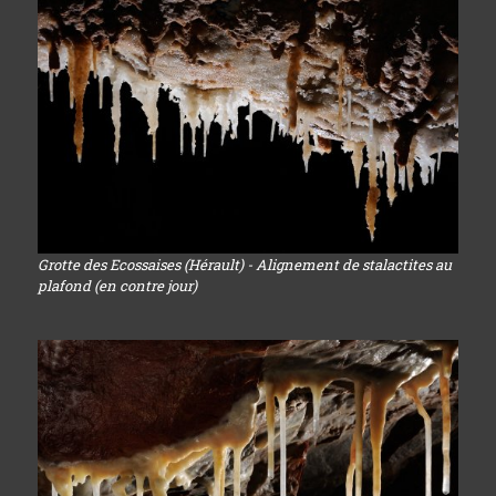
Grotte des Ecossaises (Hérault) - Alignement de stalactites au
plafond (en contre jour)