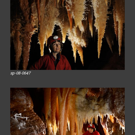
sp-08-0647