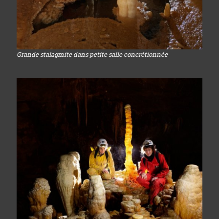
Grande stalagmite dans petite salle concrétionnée