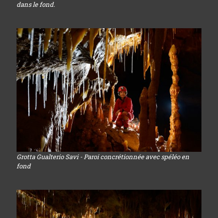
dans le fond.
Grotta Gualterio Savi - Paroi concrétionnée avec spéléo en
fond