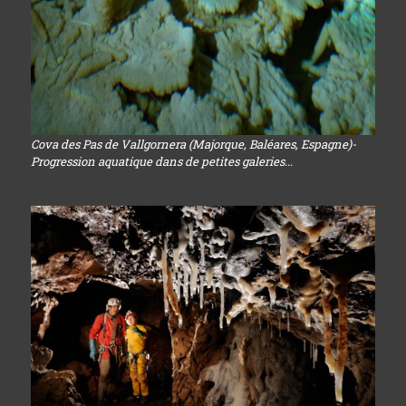
Cova des Pas de Vallgornera (Majorque, Baléares, Espagne)-
Progression aquatique dans de petites galeries...