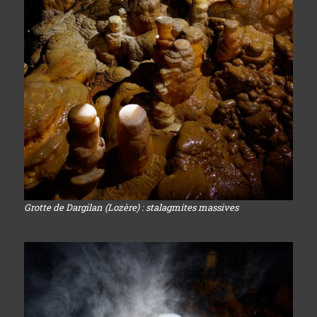
Grotte de Dargilan (Lozère) : stalagmites massives