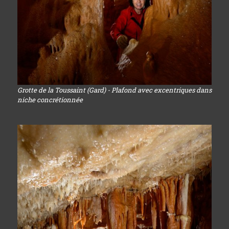
Grotte de la Toussaint (Gard) - Plafond avec excentriques dans
niche concrétionnée