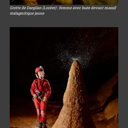
Grotte de Dargilan (Lozère) : femme avec buée devant massif
stalagmitique jaune