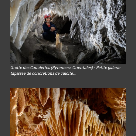
Grotte des Canalettes (Pyrénéesz Orientales) - Petite galerie
tapissée de concrétions de calcite...