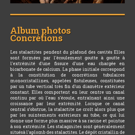
Album photos
Concrétions
Les stalactites pendent du plafond des cavités Elles
sont formées par l'écoulement goutte à goutte à
l'extrémité d'une fissure d'une eau chargée en
bicarbonate de calcium. La phase initiale correspond
à la constitution de concrétions tubulaires
monocristallines, appelées fistuleuses, constituées
par un tube vertical très fin d'un diamètre extérieur
constant. Elles comportent en leur centre un canal
continu par où l'eau s'écoule, entraînant ainsi une
croissance par leur extrémité. Lorsque ce canal
central s’obstrue, la stalactite ne croît alors plus que
par les suintements extérieurs au tube, ce qui lui
donne une forme plus massive à sa racine et pointue
à son extrémité. Les stalagmites sont généralement
situésà l'aplomb des stalactites. Le dépôt cristallin de