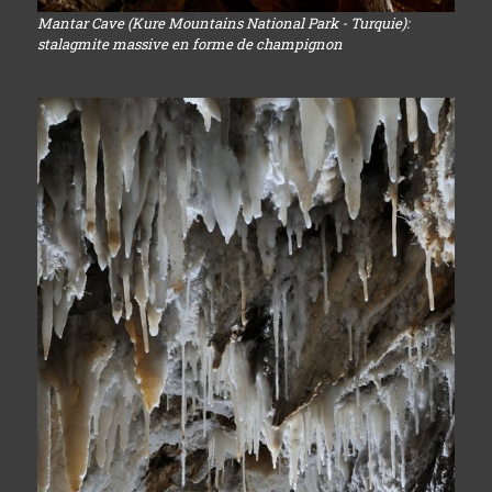
Mantar Cave (Kure Mountains National Park - Turquie):
stalagmite massive en forme de champignon