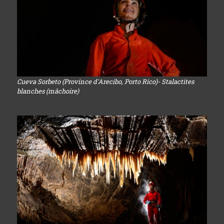
Cueva Sorbeto (Province d'Arecibo, Porto Rico)- Stalactites
blanches (mâchoire)