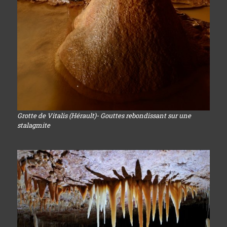
Grotte de Vitalis (Hérault)- Gouttes rebondissant sur une
stalagmite