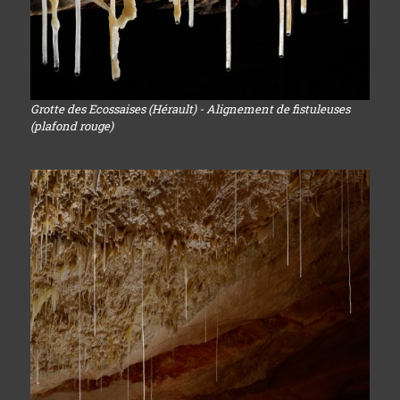
Grotte des Ecossaises (Hérault) - Alignement de fistuleuses
(plafond rouge)