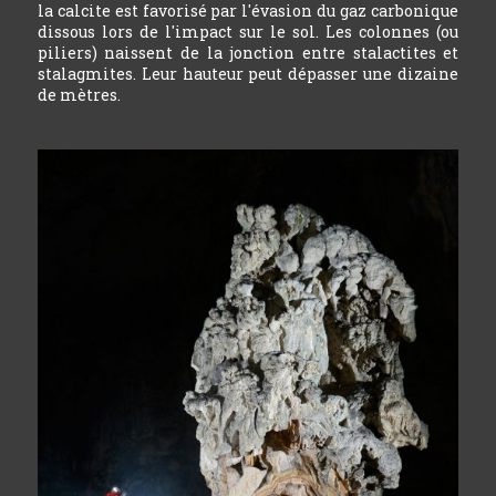
la calcite est favorisé par l'évasion du gaz carbonique
dissous lors de l'impact sur le sol. Les colonnes (ou
piliers) naissent de la jonction entre stalactites et
stalagmites. Leur hauteur peut dépasser une dizaine
de mètres.