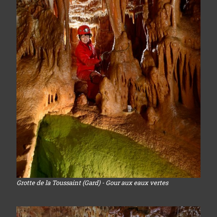
Grotte de la Toussaint (Gard) - Gour aux eaux vertes