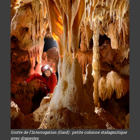
Grotte de l'Interrogation (Gard) : petite colonne stalagmitique
avec draperies