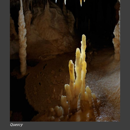
Quercy