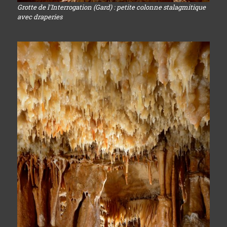
Grotte de l'Interrogation (Gard) : petite colonne stalagmitique
avec draperies