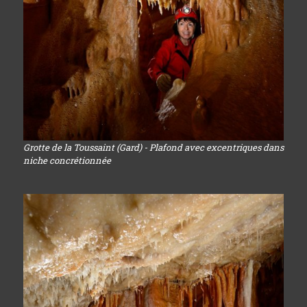
Grotte de la Toussaint (Gard) - Plafond avec excentriques dans
niche concrétionnée