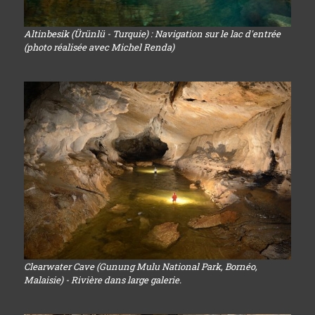
Altinbesik (Ürünlü - Turquie) : Navigation sur le lac d'entrée
(photo réalisée avec Michel Renda)
Clearwater Cave (Gunung Mulu National Park, Bornéo,
Malaisie) - Rivière dans large galerie.