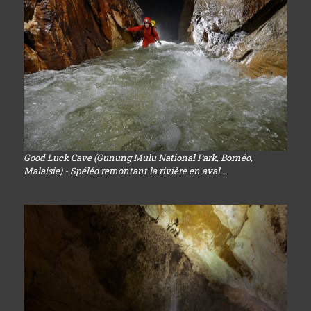
Good Luck Cave (Gunung Mulu National Park, Bornéo,
Malaisie) - Spéléo remontant la rivière en aval...