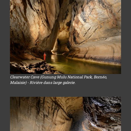
Clearwater Cave (Gunung Mulu National Park, Bornéo,
Malaisie) - Rivière dans large galerie.