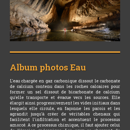
Album photos
Eau
L'eau chargée en gaz carbonique dissout le carbonate
de calcium contenu dans les roches calcaires pour
former un sel dissout de bicarbonate de calcium
qu'elle transporte et évacue vers les sources. Elle
élargit ainsi progressivement les vides initiaux dans
lesquels elle circule, en façonne les parois et les
agrandit jusqu'à créer de véritables chenaux qui
facilitent l'infiltration et accentuent le processus
amorcé. A ce processus chimique, il faut ajouter celui