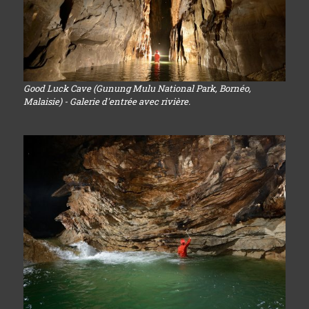
Good Luck Cave (Gunung Mulu National Park, Bornéo,
Malaisie) - Galerie d'entrée avec rivière.