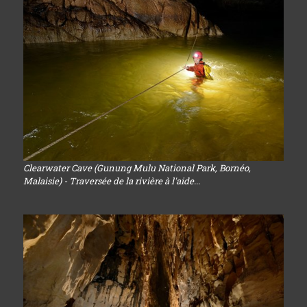
Clearwater Cave (Gunung Mulu National Park, Bornéo,
Malaisie) - Traversée de la rivière à l'aide...