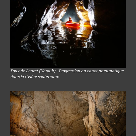
Foux de Lauret (Hérault) - Progression en canot pneumatique
dans la rivière souterraine