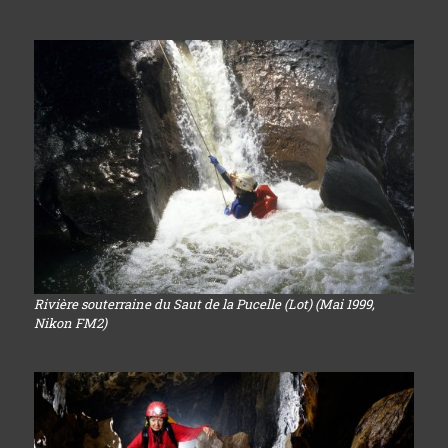
Rivière souterraine du Saut de la Pucelle (Lot) (Mai 1999,
Nikon FM2)