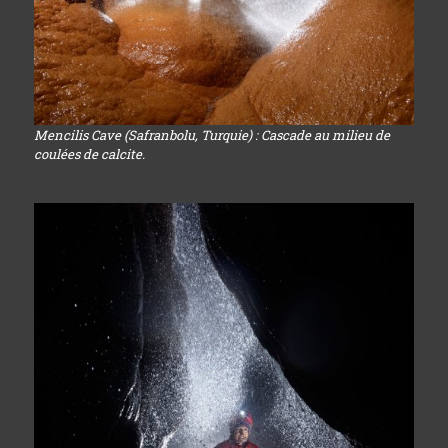
Mencilis Cave (Safranbolu, Turquie) : Cascade au milieu de
coulées de calcite.