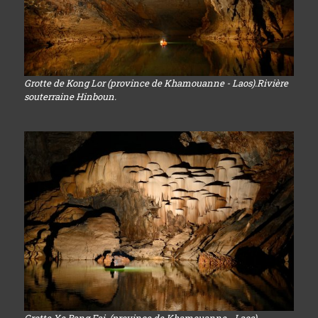
Grotte de Kong Lor (province de Khamouanne - Laos).Rivière
souterraine Hinboun.