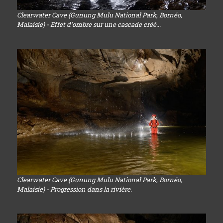
Clearwater Cave (Gunung Mulu National Park, Bornéo,
Malaisie) - Effet d'ombre sur une cascade créé...
Clearwater Cave (Gunung Mulu National Park, Bornéo,
Malaisie) - Progression dans la rivière.