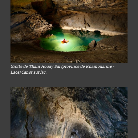
Grotte de Tham Houay Sai (province de Khamouanne -
Laos).Canot sur lac.