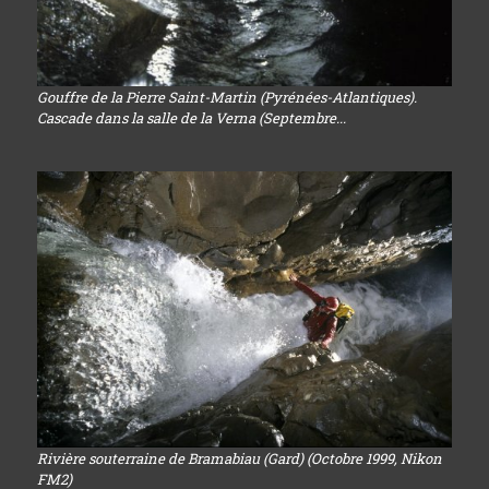
Gouffre de la Pierre Saint-Martin (Pyrénées-Atlantiques).
Cascade dans la salle de la Verna (Septembre...
Rivière souterraine de Bramabiau (Gard) (Octobre 1999, Nikon
FM2)