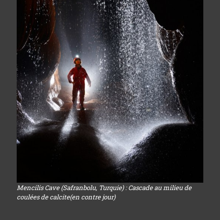
Mencilis Cave (Safranbolu, Turquie) : Cascade au milieu de
coulées de calcite(en contre jour)