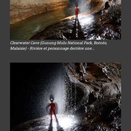
Clearwater Cave (Gunung Mulu National Park, Bornéo,
Malaisie) - Rivière et personnage derrière une...