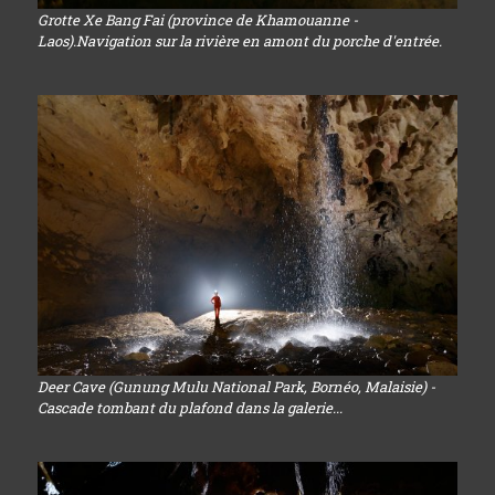
Grotte Xe Bang Fai (province de Khamouanne -
Laos).Navigation sur la rivière en amont du porche d'entrée.
Deer Cave (Gunung Mulu National Park, Bornéo, Malaisie) -
Cascade tombant du plafond dans la galerie...