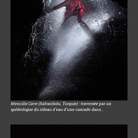
Mencilis Cave (Safranbolu, Turquie) : traversée par un
spéléologue du rideau d'eau d'une cascade dans...