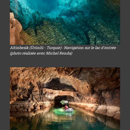
Altinbesik (Ürünlü - Turquie) : Navigation sur le lac d'entrée
(photo réalisée avec Michel Renda)