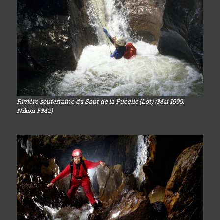
Rivière souterraine du Saut de la Pucelle (Lot) (Mai 1999,
Nikon FM2)