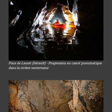
Foux de Lauret (Hérault) - Progression en canot pneumatique
dans la rivière souterraine