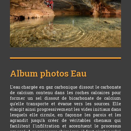
Album photos
Eau
L'eau chargée en gaz carbonique dissout le carbonate
de calcium contenu dans les roches calcaires pour
former un sel dissout de bicarbonate de calcium
qu'elle transporte et évacue vers les sources. Elle
élargit ainsi progressivement les vides initiaux dans
lesquels elle circule, en façonne les parois et les
agrandit jusqu'à créer de véritables chenaux qui
facilitent l'infiltration et accentuent le processus