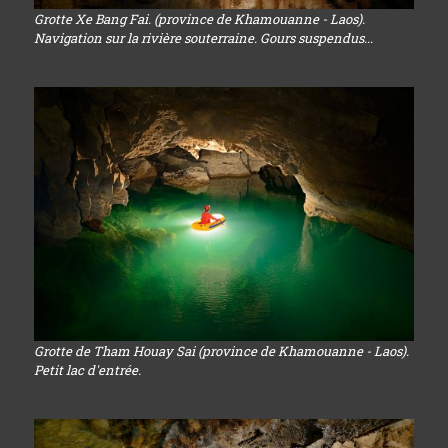
Grotte Xe Bang Fai. (province de Khamouanne - Laos).
Navigation sur la rivière souterraine. Gours suspendus...
Grotte de Tham Houay Sai (province de Khamouanne - Laos).
Petit lac d'entrée.