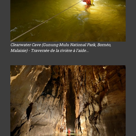
Clearwater Cave (Gunung Mulu National Park, Bornéo,
Malaisie) - Traversée de la rivière à l'aide...