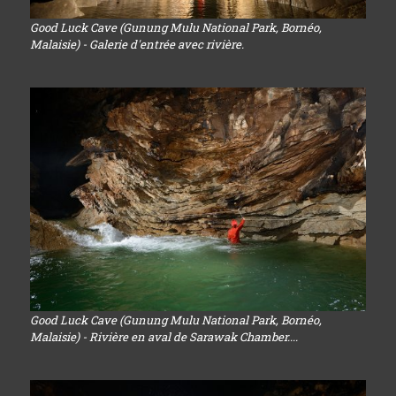
Good Luck Cave (Gunung Mulu National Park, Bornéo,
Malaisie) - Galerie d'entrée avec rivière.
Good Luck Cave (Gunung Mulu National Park, Bornéo,
Malaisie) - Rivière en aval de Sarawak Chamber....