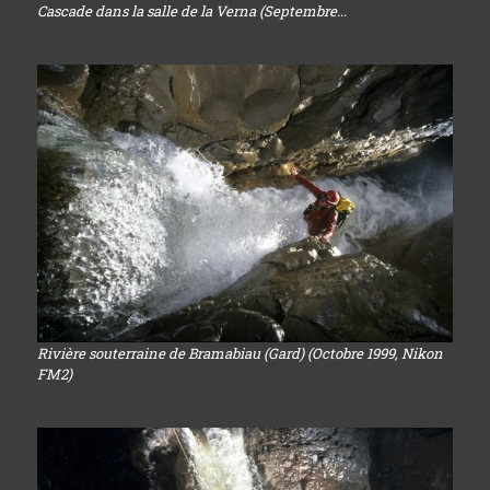
Cascade dans la salle de la Verna (Septembre...
Rivière souterraine de Bramabiau (Gard) (Octobre 1999, Nikon
FM2)