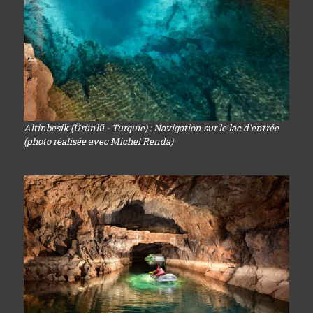
Altinbesik (Ürünlü - Turquie) : Navigation sur le lac d'entrée
(photo réalisée avec Michel Renda)