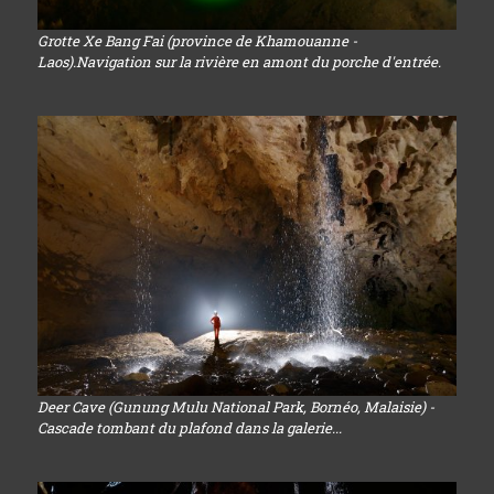
Grotte Xe Bang Fai (province de Khamouanne -
Laos).Navigation sur la rivière en amont du porche d'entrée.
Deer Cave (Gunung Mulu National Park, Bornéo, Malaisie) -
Cascade tombant du plafond dans la galerie...