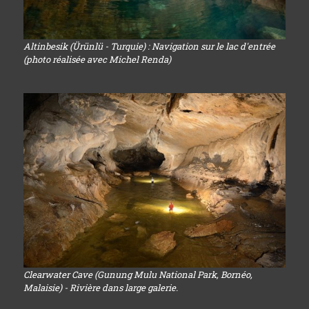
Altinbesik (Ürünlü - Turquie) : Navigation sur le lac d'entrée
(photo réalisée avec Michel Renda)
Clearwater Cave (Gunung Mulu National Park, Bornéo,
Malaisie) - Rivière dans large galerie.