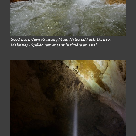
Good Luck Cave (Gunung Mulu National Park, Bornéo,
Malaisie) - Spéléo remontant la rivière en aval...