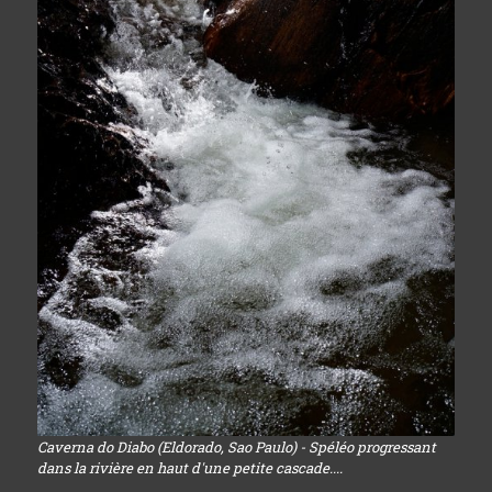
Caverna do Diabo (Eldorado, Sao Paulo) - Spéléo progressant
dans la rivière en haut d'une petite cascade....