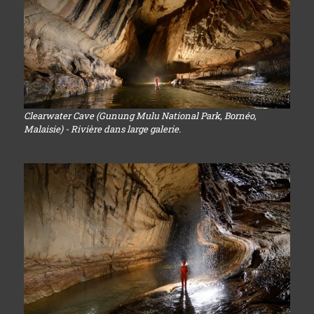
Clearwater Cave (Gunung Mulu National Park, Bornéo,
Malaisie) - Rivière dans large galerie.