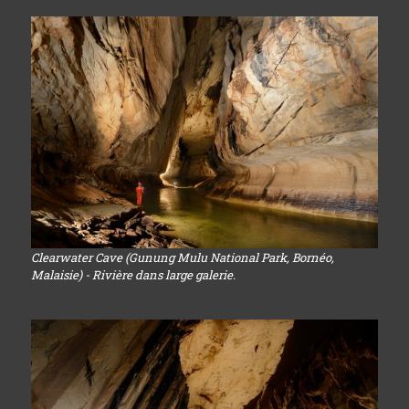
Clearwater Cave (Gunung Mulu National Park, Bornéo,
Malaisie) - Rivière dans large galerie.