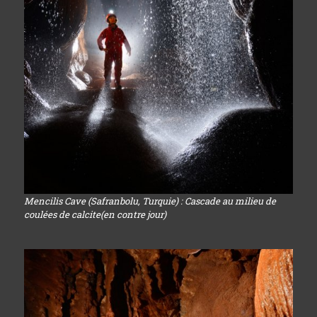
Mencilis Cave (Safranbolu, Turquie) : Cascade au milieu de
coulées de calcite(en contre jour)