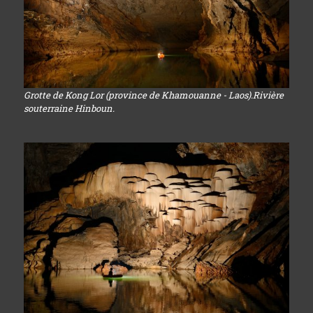
Grotte de Kong Lor (province de Khamouanne - Laos).Rivière
souterraine Hinboun.