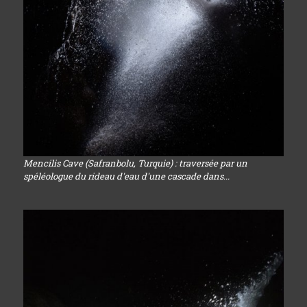
Mencilis Cave (Safranbolu, Turquie) : traversée par un
spéléologue du rideau d'eau d'une cascade dans...