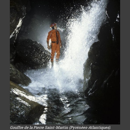
Gouffre de la Pierre Saint-Martin (Pyrénées-Atlantiques).