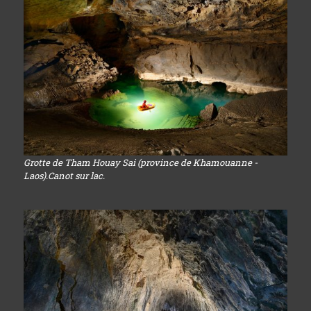
Grotte de Tham Houay Sai (province de Khamouanne -
Laos).Canot sur lac.