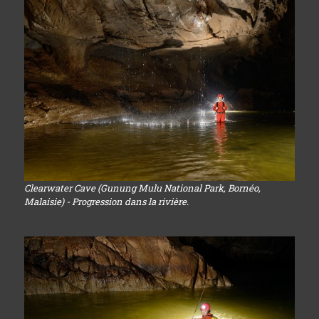
Clearwater Cave (Gunung Mulu National Park, Bornéo,
Malaisie) - Progression dans la rivière.