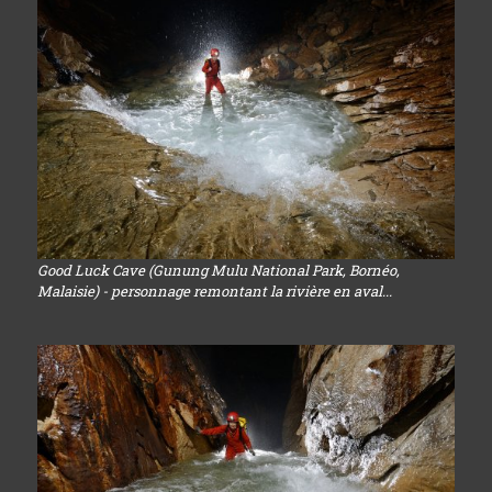
Good Luck Cave (Gunung Mulu National Park, Bornéo,
Malaisie) - personnage remontant la rivière en aval...