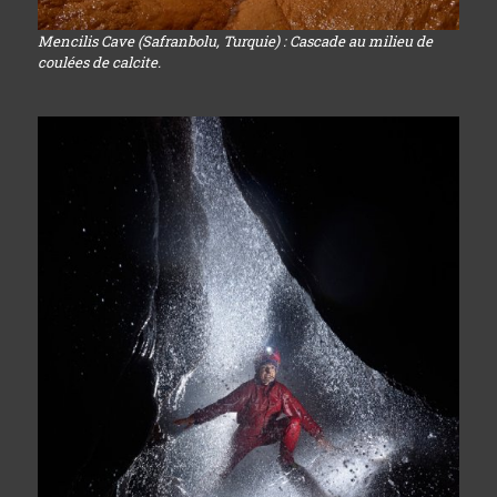
Mencilis Cave (Safranbolu, Turquie) : Cascade au milieu de
coulées de calcite.