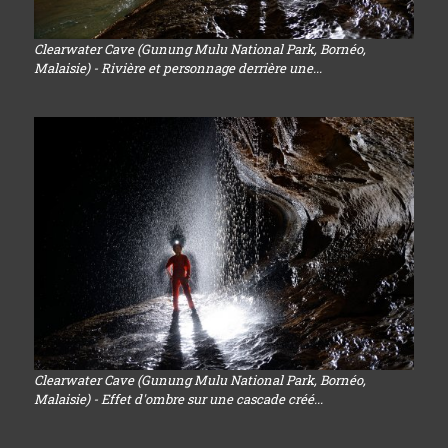
Clearwater Cave (Gunung Mulu National Park, Bornéo,
Malaisie) - Rivière et personnage derrière une...
Clearwater Cave (Gunung Mulu National Park, Bornéo,
Malaisie) - Effet d'ombre sur une cascade créé...