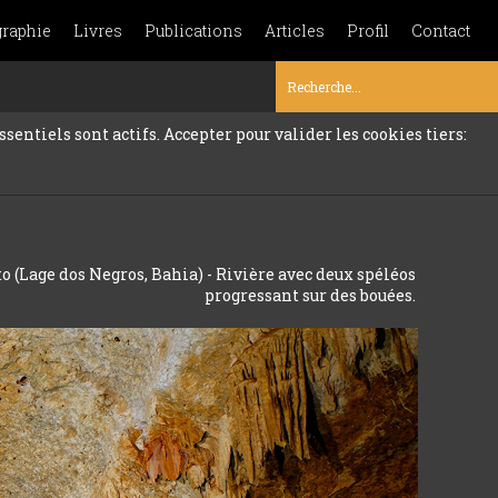
graphie
Livres
Publications
Articles
Profil
Contact
sentiels sont actifs. Accepter pour valider les cookies tiers:
 (Lage dos Negros, Bahia) - Rivière avec deux spéléos
progressant sur des bouées.