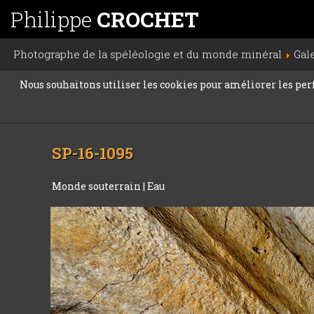
Philippe
CROCHET
Photographe de la spéléologie et du monde minéral
Gal
Nous souhaitons utiliser les cookies pour améliorer les perfo
SP-16-1095
Monde souterrain
|
Eau