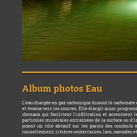
Album photos
Eau
L'eau chargée en gaz carbonique dissout le carbonate
et évacue vers les sources. Elle élargit ainsi progres
chenaux qui facilitent l'infiltration et accentuent 
particules minérales entraînées de la surface ou d'i
jouent un rôle abrasif sur les parois des conduits 
ruissellement, rivières souterraines, lacs, cascades e