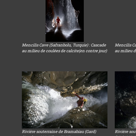
Mencilis Cave (Safranbolu, Turquie) : Cascade
Mencilis Ca
au milieu de coulées de calcite(en contre jour)
au milieu d
Rivière souterraine de Bramabiau (Gard)
Rivière sou