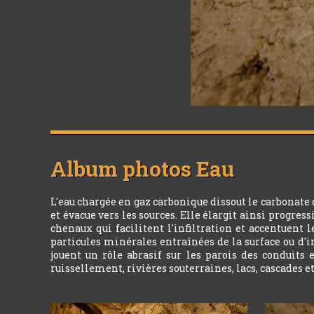
Album photos
Eau
L'eau chargée en gaz carbonique dissout le carbonate
et évacue vers les sources. Elle élargit ainsi progres
chenaux qui facilitent l'infiltration et accentuent 
particules minérales entraînées de la surface ou d'i
jouent un rôle abrasif sur les parois des conduits 
ruissellement, rivières souterraines, lacs, cascades e