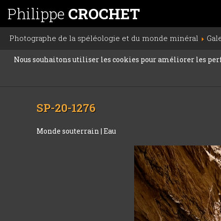
Philippe
CROCHET
Photographe de la spéléologie et du monde minéral
Gal
Nous souhaitons utiliser les cookies pour améliorer les perfo
SP-20-1276
Monde souterrain
|
Eau