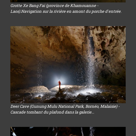
Grotte Xe Bang Fai (province de Khamouanne -
Laos).Navigation sur la rivière en amont du porche d'entrée.
Deer Cave (Gunung Mulu National Park, Bornéo, Malaisie) -
Cascade tombant du plafond dans la galerie...