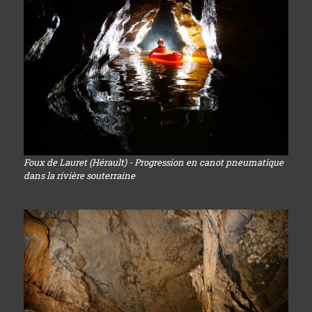
Foux de Lauret (Hérault) - Progression en canot pneumatique
dans la rivière souterraine