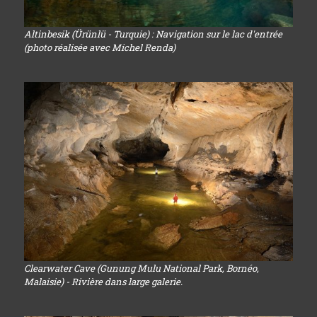
Altinbesik (Ürünlü - Turquie) : Navigation sur le lac d'entrée
(photo réalisée avec Michel Renda)
Clearwater Cave (Gunung Mulu National Park, Bornéo,
Malaisie) - Rivière dans large galerie.