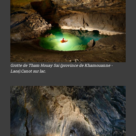
Grotte de Tham Houay Sai (province de Khamouanne -
Laos).Canot sur lac.