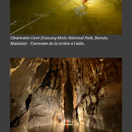
Clearwater Cave (Gunung Mulu National Park, Bornéo,
Malaisie) - Traversée de la rivière à l'aide...