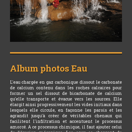
Album photos
Eau
L'eau chargée en gaz carbonique dissout le carbonate
de calcium contenu dans les roches calcaires pour
former un sel dissout de bicarbonate de calcium
qu'elle transporte et évacue vers les sources. Elle
élargit ainsi progressivement les vides initiaux dans
lesquels elle circule, en façonne les parois et les
agrandit jusqu'à créer de véritables chenaux qui
facilitent l'infiltration et accentuent le processus
amorcé. A ce processus chimique, il faut ajouter celui