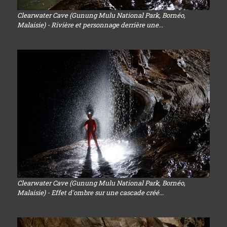
Clearwater Cave (Gunung Mulu National Park, Bornéo,
Malaisie) - Rivière et personnage derrière une...
Clearwater Cave (Gunung Mulu National Park, Bornéo,
Malaisie) - Effet d'ombre sur une cascade créé...