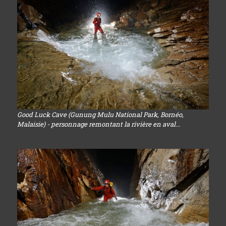
Good Luck Cave (Gunung Mulu National Park, Bornéo,
Malaisie) - personnage remontant la rivière en aval...