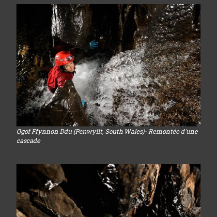
Ogof Ffynnon Ddu (Penwyllt, South Wales)- Remontée d'une
cascade