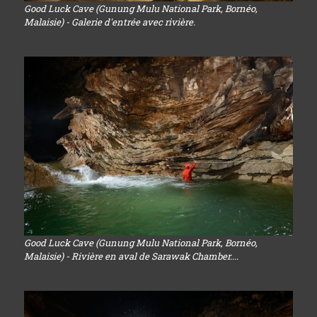
Good Luck Cave (Gunung Mulu National Park, Bornéo,
Malaisie) - Galerie d'entrée avec rivière.
Good Luck Cave (Gunung Mulu National Park, Bornéo,
Malaisie) - Rivière en aval de Sarawak Chamber....