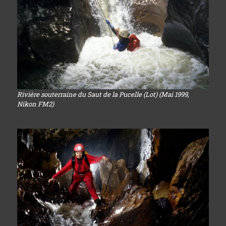
Rivière souterraine du Saut de la Pucelle (Lot) (Mai 1999,
Nikon FM2)