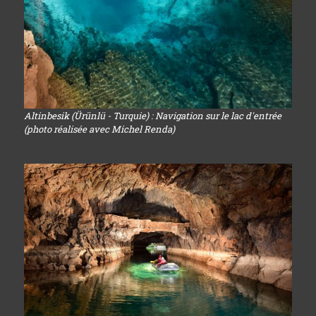
Altinbesik (Ürünlü - Turquie) : Navigation sur le lac d'entrée
(photo réalisée avec Michel Renda)