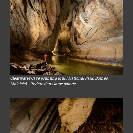
Clearwater Cave (Gunung Mulu National Park, Bornéo,
Malaisie) - Rivière dans large galerie.