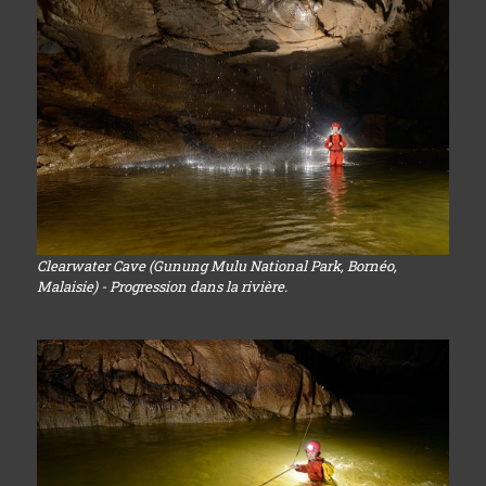
Clearwater Cave (Gunung Mulu National Park, Bornéo,
Malaisie) - Progression dans la rivière.