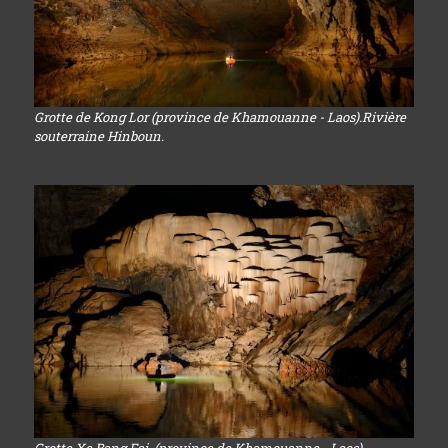
Grotte de Kong Lor (province de Khamouanne - Laos).Rivière
souterraine Hinboun.