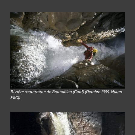
Rivière souterraine de Bramabiau (Gard) (Octobre 1999, Nikon
FM2)