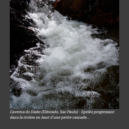
Caverna do Diabo (Eldorado, Sao Paulo) - Spéléo progressant
dans la rivière en haut d'une petite cascade....