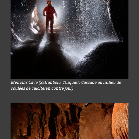
Mencilis Cave (Safranbolu, Turquie) : Cascade au milieu de
coulées de calcite(en contre jour)