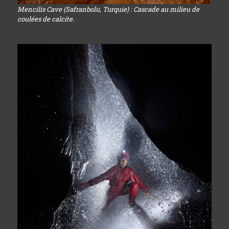
Mencilis Cave (Safranbolu, Turquie) : Cascade au milieu de
coulées de calcite.