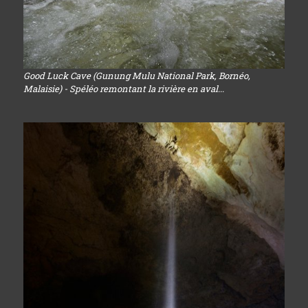
Good Luck Cave (Gunung Mulu National Park, Bornéo,
Malaisie) - Spéléo remontant la rivière en aval...