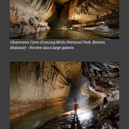
Clearwater Cave (Gunung Mulu National Park, Bornéo,
Malaisie) - Rivière dans large galerie.