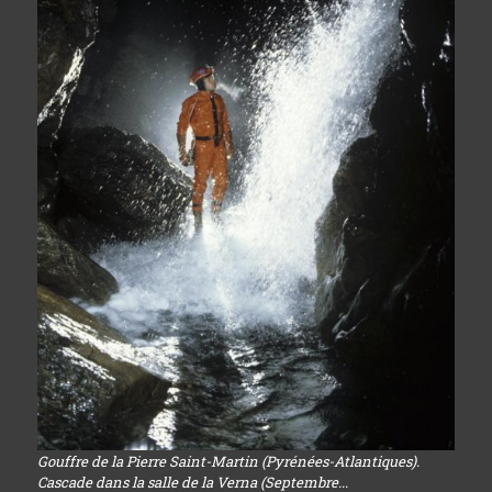
Gouffre de la Pierre Saint-Martin (Pyrénées-Atlantiques).
Cascade dans la salle de la Verna (Septembre...