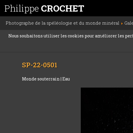
Philippe
CROCHET
Photographe de la spéléologie et du monde minéral
Gal
Nous souhaitons utiliser les cookies pour améliorer les perfo
SP-22-0501
Monde souterrain
|
Eau