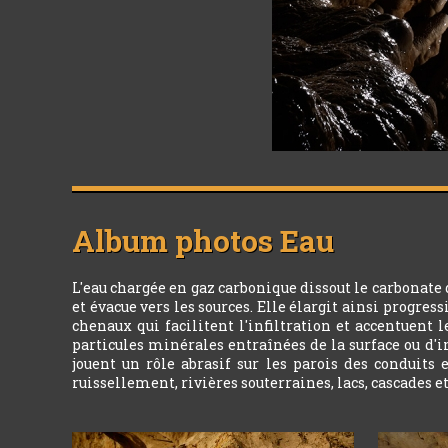
Album photos
Eau
L'eau chargée en gaz carbonique dissout le carbonate
et évacue vers les sources. Elle élargit ainsi progres
chenaux qui facilitent l'infiltration et accentuent 
particules minérales entraînées de la surface ou d'i
jouent un rôle abrasif sur les parois des conduits 
ruissellement, rivières souterraines, lacs, cascades e