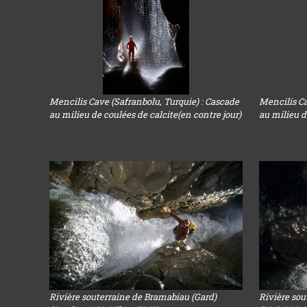
Mencilis Cave (Safranbolu, Turquie) : Cascade
Mencilis Ca
au milieu de coulées de calcite(en contre jour)
au milieu d
Rivière souterraine de Bramabiau (Gard)
Rivière sou