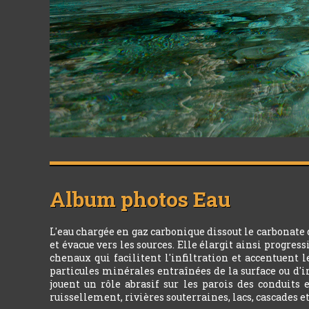
Album photos
Eau
L'eau chargée en gaz carbonique dissout le carbonate
et évacue vers les sources. Elle élargit ainsi progres
chenaux qui facilitent l'infiltration et accentuent 
particules minérales entraînées de la surface ou d'i
jouent un rôle abrasif sur les parois des conduits 
ruissellement, rivières souterraines, lacs, cascades e