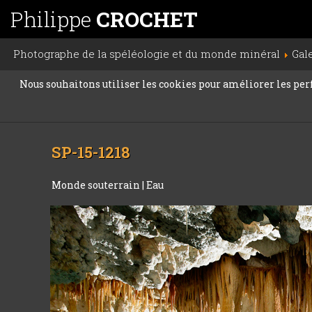
Philippe
CROCHET
Photographe de la spéléologie et du monde minéral
Gal
Nous souhaitons utiliser les cookies pour améliorer les perfo
SP-15-1218
Monde souterrain
|
Eau