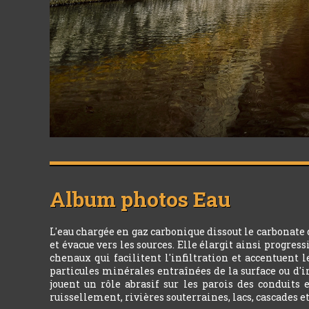
Album photos
Eau
L'eau chargée en gaz carbonique dissout le carbonate
et évacue vers les sources. Elle élargit ainsi progres
chenaux qui facilitent l'infiltration et accentuent 
particules minérales entraînées de la surface ou d'i
jouent un rôle abrasif sur les parois des conduits 
ruissellement, rivières souterraines, lacs, cascades e