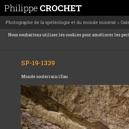
Philippe
CROCHET
Photographe de la spéléologie et du monde minéral
Gal
Nous souhaitons utiliser les cookies pour améliorer les perfo
SP-19-1339
Monde souterrain
|
Eau