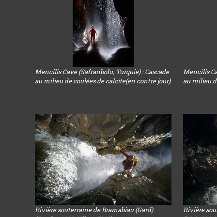
Mencilis Cave (Safranbolu, Turquie) : Cascade
Mencilis Ca
au milieu de coulées de calcite(en contre jour)
au milieu d
Rivière souterraine de Bramabiau (Gard)
Rivière sou