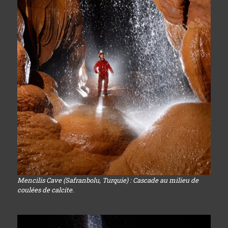
Mencilis Cave (Safranbolu, Turquie) : Cascade au milieu de
coulées de calcite.