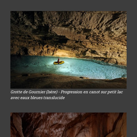
Grotte de Gournier (Isère) - Progression en canot sur petit lac
avec eaux bleues translucide