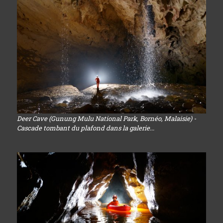
Deer Cave (Gunung Mulu National Park, Bornéo, Malaisie) -
Cascade tombant du plafond dans la galerie...