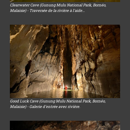
Clearwater Cave (Gunung Mulu National Park, Bornéo,
Malaisie) - Traversée de la rivière à l'aide...
Good Luck Cave (Gunung Mulu National Park, Bornéo,
Malaisie) - Galerie d'entrée avec rivière.