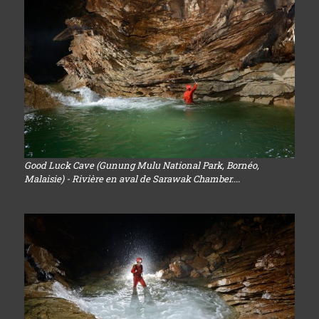
Good Luck Cave (Gunung Mulu National Park, Bornéo,
Malaisie) - Rivière en aval de Sarawak Chamber....