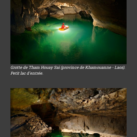
Grotte de Tham Houay Sai (province de Khamouanne - Laos).
Petit lac d'entrée.