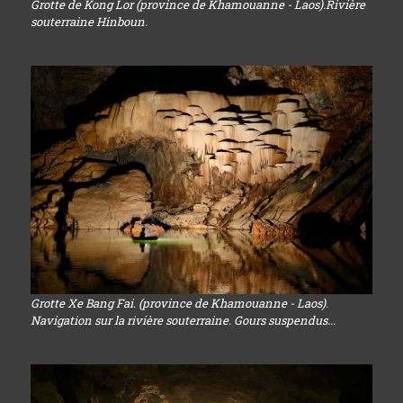
Grotte de Kong Lor (province de Khamouanne - Laos).Rivière
souterraine Hinboun.
Grotte Xe Bang Fai. (province de Khamouanne - Laos).
Navigation sur la rivière souterraine. Gours suspendus...