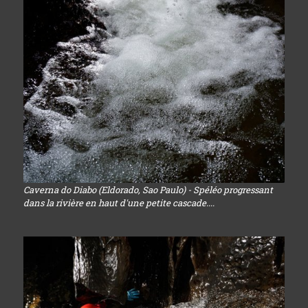
Caverna do Diabo (Eldorado, Sao Paulo) - Spéléo progressant
dans la rivière en haut d'une petite cascade....