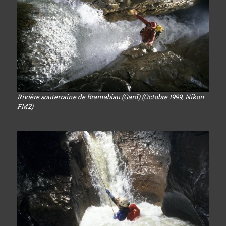
Rivière souterraine de Bramabiau (Gard) (Octobre 1999, Nikon
FM2)