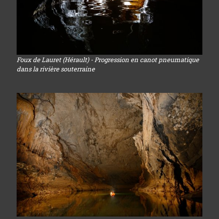
Foux de Lauret (Hérault) - Progression en canot pneumatique
dans la rivière souterraine