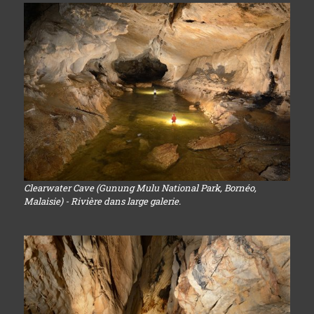
Clearwater Cave (Gunung Mulu National Park, Bornéo,
Malaisie) - Rivière dans large galerie.