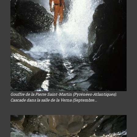
Gouffre de la Pierre Saint-Martin (Pyrénées-Atlantiques).
Cascade dans la salle de la Verna (Septembre...