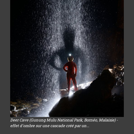
Deer Cave (Gunung Mulu National Park, Bornéo, Malaisie) -
effet d'ombre sur une cascade créé par un...