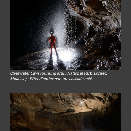
Clearwater Cave (Gunung Mulu National Park, Bornéo,
Malaisie) - Effet d'ombre sur une cascade créé...