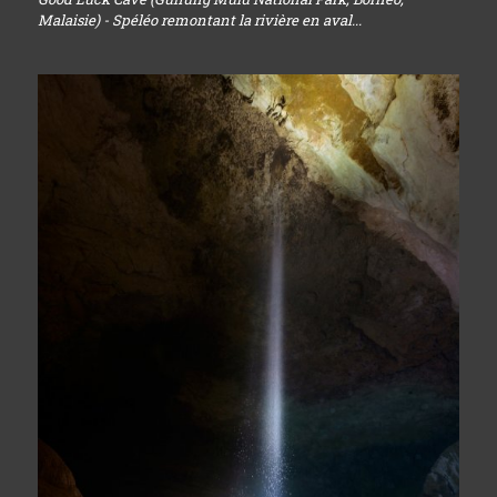
Malaisie) - Spéléo remontant la rivière en aval...