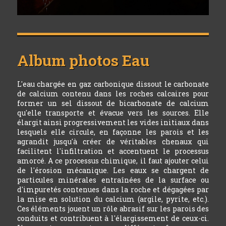
Album photos
Eau
L'eau chargée en gaz carbonique dissout le carbonate
de calcium contenu dans les roches calcaires pour
former un sel dissout de bicarbonate de calcium
qu'elle transporte et évacue vers les sources. Elle
élargit ainsi progressivement les vides initiaux dans
lesquels elle circule, en façonne les parois et les
agrandit jusqu'à créer de véritables chenaux qui
facilitent l'infiltration et accentuent le processus
amorcé. A ce processus chimique, il faut ajouter celui
de l'érosion mécanique. Les eaux se chargent de
particules minérales entraînées de la surface ou
d'impuretés contenues dans la roche et dégagées par
la mise en solution du calcium (argile, pyrite, etc.).
Ces éléments jouent un rôle abrasif sur les parois des
conduits et contribuent à l'élargissement de ceux-ci.