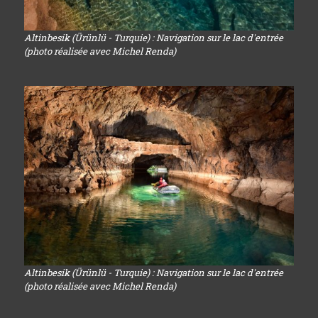
Altinbesik (Ürünlü - Turquie) : Navigation sur le lac d'entrée
(photo réalisée avec Michel Renda)
Altinbesik (Ürünlü - Turquie) : Navigation sur le lac d'entrée
(photo réalisée avec Michel Renda)