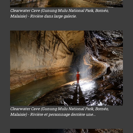
Clearwater Cave (Gunung Mulu National Park, Bornéo,
Malaisie) - Rivière dans large galerie.
Clearwater Cave (Gunung Mulu National Park, Bornéo,
Malaisie) - Rivière et personnage derrière une...