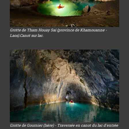
Grotte de Tham Houay Sai (province de Khamouanne -
Laos).Canot sur lac.
Grotte de Gournier (Isère) - Traversée en canot du lac d'entrée