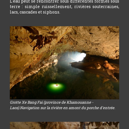
L'eau peut se rencontrer sous différentes formes sous
terre : simple ruissellement, rivières souterraines,
lacs, cascades et siphons.
Grotte Xe Bang Fai (province de Khamouanne -
Laos).Navigation sur la rivière en amont du porche d'entrée.