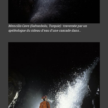
Mencilis Cave (Safranbolu, Turquie) : traversée par un
spéléologue du rideau d'eau d'une cascade dans...