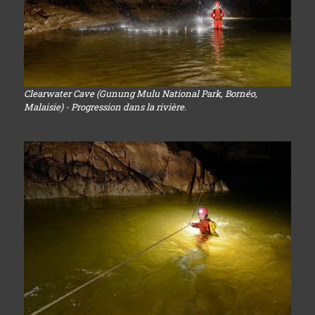
Clearwater Cave (Gunung Mulu National Park, Bornéo,
Malaisie) - Progression dans la rivière.