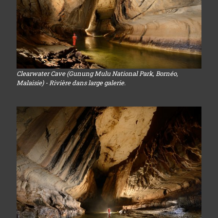
Clearwater Cave (Gunung Mulu National Park, Bornéo,
Malaisie) - Rivière dans large galerie.