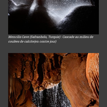
Mencilis Cave (Safranbolu, Turquie) : Cascade au milieu de
coulées de calcite(en contre jour)