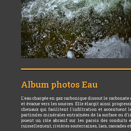
Album photos
Eau
L'eau chargée en gaz carbonique dissout le carbonate
et évacue vers les sources. Elle élargit ainsi progres
chenaux qui facilitent l'infiltration et accentuent 
particules minérales entraînées de la surface ou d'i
jouent un rôle abrasif sur les parois des conduits 
ruissellement, rivières souterraines, lacs, cascades e