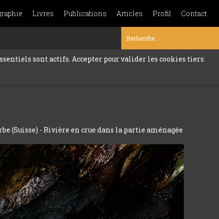
graphie
Livres
Publications
Articles
Profil
Contact
sentiels sont actifs. Accepter pour valider les cookies tiers:
rbe (Suisse) - Rivière en crue dans la partie aménagée