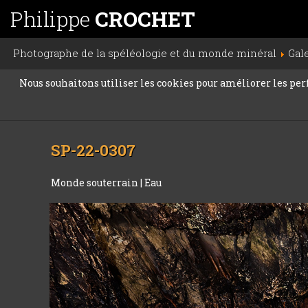
Philippe
CROCHET
Photographe de la spéléologie et du monde minéral
Gal
Nous souhaitons utiliser les cookies pour améliorer les perfo
SP-22-0307
Monde souterrain
|
Eau