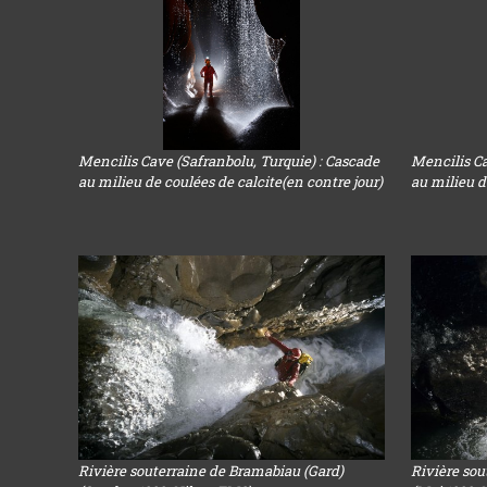
Mencilis Cave (Safranbolu, Turquie) : Cascade
Mencilis Ca
au milieu de coulées de calcite(en contre jour)
au milieu d
Rivière souterraine de Bramabiau (Gard)
Rivière sou