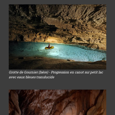
Grotte de Gournier (Isère) - Progression en canot sur petit lac
avec eaux bleues translucide