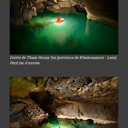
Grotte de Tham Houay Sai (province de Khamouanne - Laos).
Petit lac d'entrée.