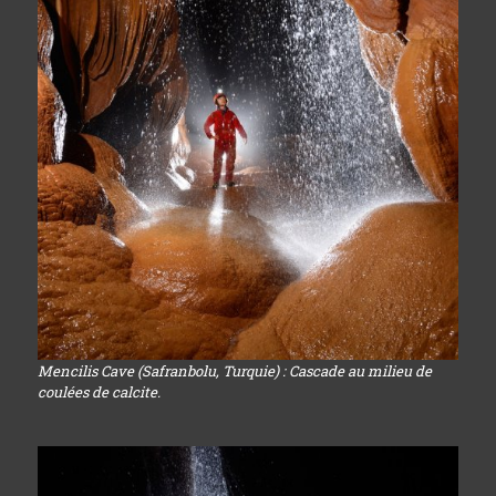
Mencilis Cave (Safranbolu, Turquie) : Cascade au milieu de
coulées de calcite.