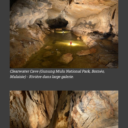
Clearwater Cave (Gunung Mulu National Park, Bornéo,
Malaisie) - Rivière dans large galerie.