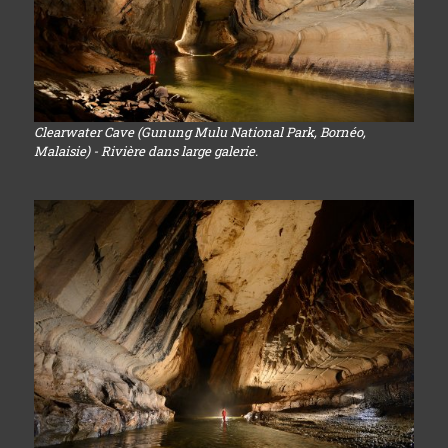
Clearwater Cave (Gunung Mulu National Park, Bornéo,
Malaisie) - Rivière dans large galerie.