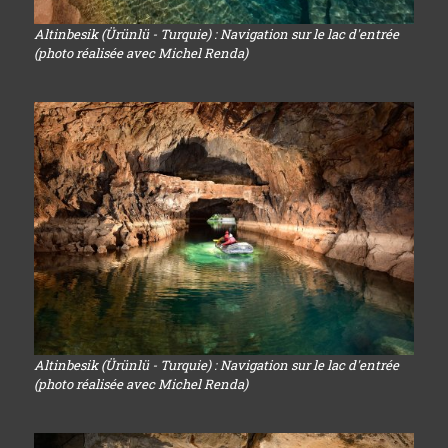
Altinbesik (Ürünlü - Turquie) : Navigation sur le lac d'entrée
(photo réalisée avec Michel Renda)
Altinbesik (Ürünlü - Turquie) : Navigation sur le lac d'entrée
(photo réalisée avec Michel Renda)