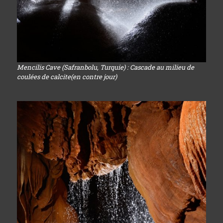
Mencilis Cave (Safranbolu, Turquie) : Cascade au milieu de
coulées de calcite(en contre jour)