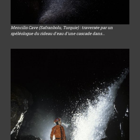
Mencilis Cave (Safranbolu, Turquie) : traversée par un
spéléologue du rideau d'eau d'une cascade dans...