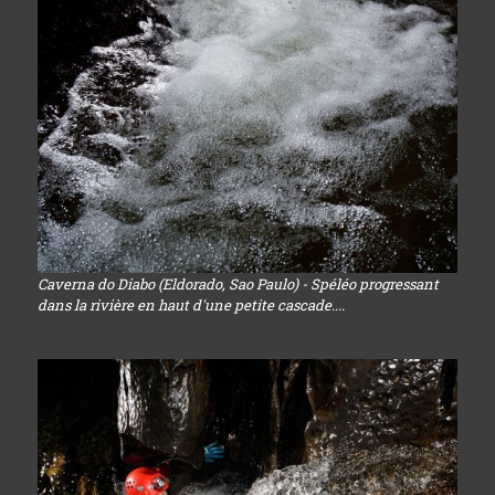
Caverna do Diabo (Eldorado, Sao Paulo) - Spéléo progressant
dans la rivière en haut d'une petite cascade....