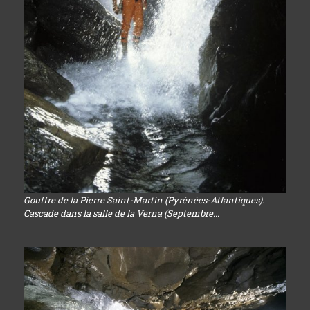
Gouffre de la Pierre Saint-Martin (Pyrénées-Atlantiques).
Cascade dans la salle de la Verna (Septembre...