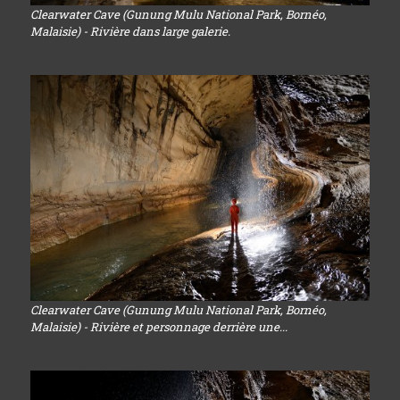
Clearwater Cave (Gunung Mulu National Park, Bornéo,
Malaisie) - Rivière dans large galerie.
Clearwater Cave (Gunung Mulu National Park, Bornéo,
Malaisie) - Rivière et personnage derrière une...