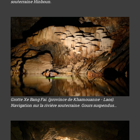
souterraine Hinboun.
Grotte Xe Bang Fai. (province de Khamouanne - Laos).
Navigation sur la rivière souterraine. Gours suspendus...