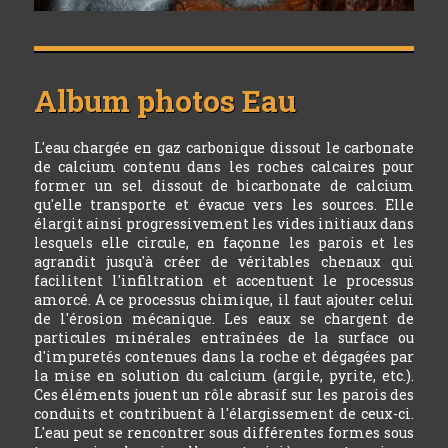
Album photos
Eau
L'eau chargée en gaz carbonique dissout le carbonate
de calcium contenu dans les roches calcaires pour
former un sel dissout de bicarbonate de calcium
qu'elle transporte et évacue vers les sources. Elle
élargit ainsi progressivement les vides initiaux dans
lesquels elle circule, en façonne les parois et les
agrandit jusqu'à créer de véritables chenaux qui
facilitent l'infiltration et accentuent le processus
amorcé. A ce processus chimique, il faut ajouter celui
de l'érosion mécanique. Les eaux se chargent de
particules minérales entraînées de la surface ou
d'impuretés contenues dans la roche et dégagées par
la mise en solution du calcium (argile, pyrite, etc.).
Ces éléments jouent un rôle abrasif sur les parois des
conduits et contribuent à l'élargissement de ceux-ci.
L'eau peut se rencontrer sous différentes formes sous