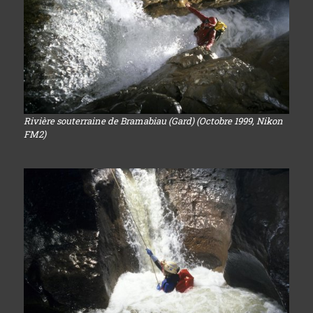
Rivière souterraine de Bramabiau (Gard) (Octobre 1999, Nikon
FM2)