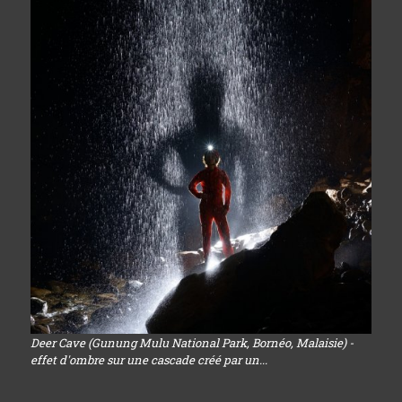
Deer Cave (Gunung Mulu National Park, Bornéo, Malaisie) -
effet d'ombre sur une cascade créé par un...