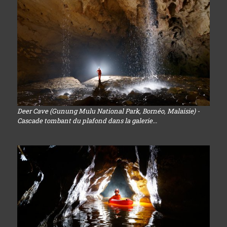
Deer Cave (Gunung Mulu National Park, Bornéo, Malaisie) -
Cascade tombant du plafond dans la galerie...