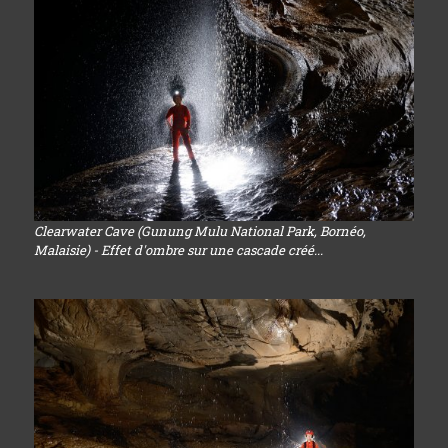
Clearwater Cave (Gunung Mulu National Park, Bornéo,
Malaisie) - Effet d'ombre sur une cascade créé...