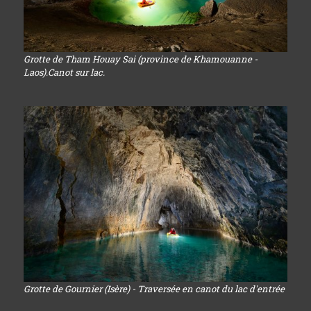
Grotte de Tham Houay Sai (province de Khamouanne -
Laos).Canot sur lac.
Grotte de Gournier (Isère) - Traversée en canot du lac d'entrée