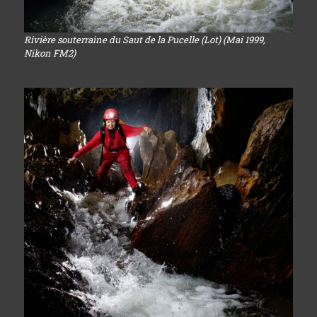
Rivière souterraine du Saut de la Pucelle (Lot) (Mai 1999,
Nikon FM2)