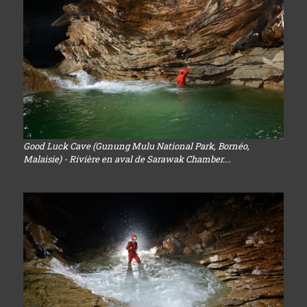
Good Luck Cave (Gunung Mulu National Park, Bornéo,
Malaisie) - Rivière en aval de Sarawak Chamber....