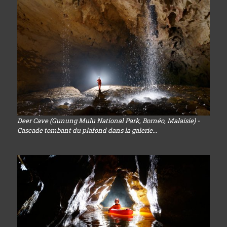
Deer Cave (Gunung Mulu National Park, Bornéo, Malaisie) -
Cascade tombant du plafond dans la galerie...