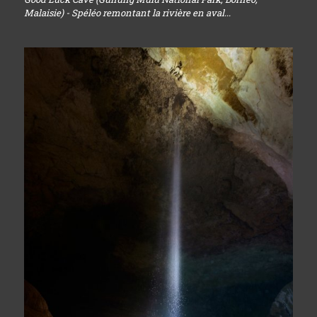
Malaisie) - Spéléo remontant la rivière en aval...