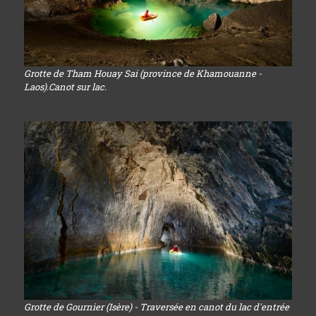
Grotte de Tham Houay Sai (province de Khamouanne -
Laos).Canot sur lac.
Grotte de Gournier (Isère) - Traversée en canot du lac d'entrée