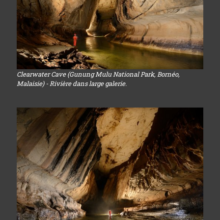
Clearwater Cave (Gunung Mulu National Park, Bornéo,
Malaisie) - Rivière dans large galerie.