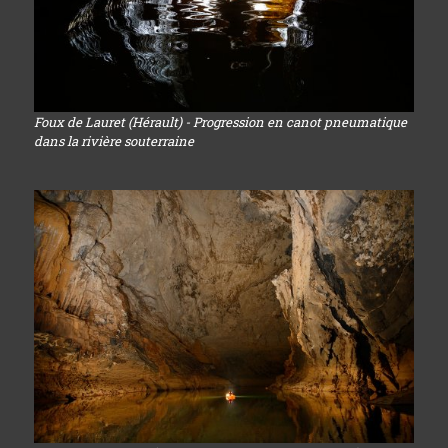
Foux de Lauret (Hérault) - Progression en canot pneumatique
dans la rivière souterraine