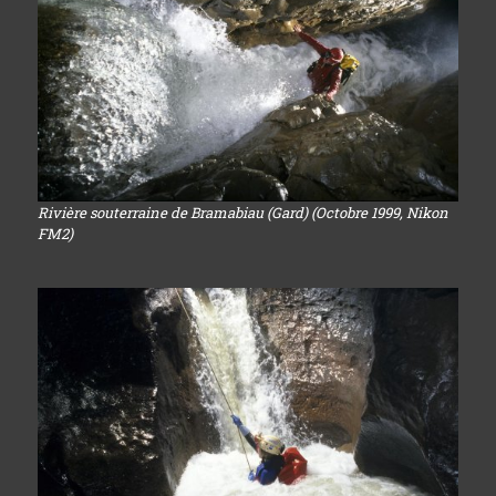
Rivière souterraine de Bramabiau (Gard) (Octobre 1999, Nikon
FM2)