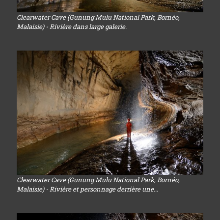
Clearwater Cave (Gunung Mulu National Park, Bornéo,
Malaisie) - Rivière dans large galerie.
Clearwater Cave (Gunung Mulu National Park, Bornéo,
Malaisie) - Rivière et personnage derrière une...