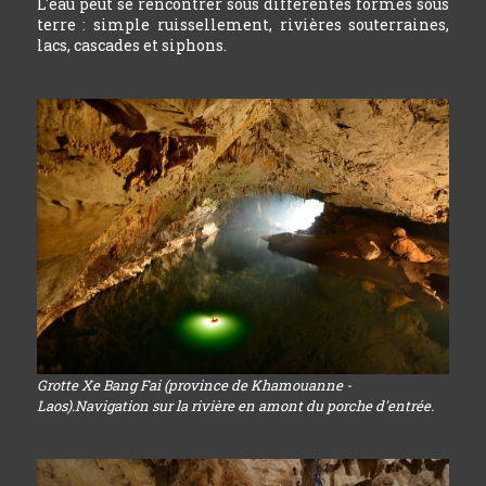
L'eau peut se rencontrer sous différentes formes sous
terre : simple ruissellement, rivières souterraines,
lacs, cascades et siphons.
Grotte Xe Bang Fai (province de Khamouanne -
Laos).Navigation sur la rivière en amont du porche d'entrée.