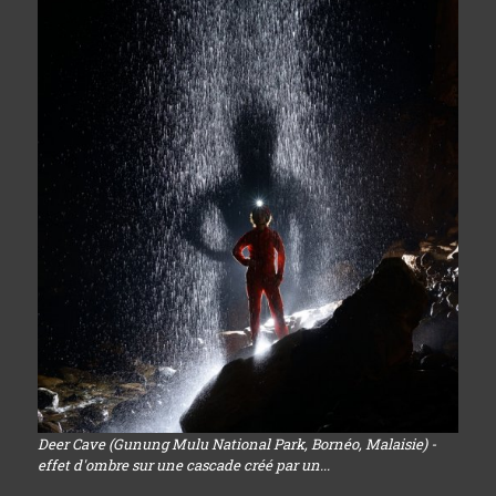
Deer Cave (Gunung Mulu National Park, Bornéo, Malaisie) -
effet d'ombre sur une cascade créé par un...