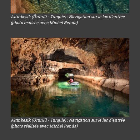
Altinbesik (Ürünlü - Turquie) : Navigation sur le lac d'entrée
(photo réalisée avec Michel Renda)
Altinbesik (Ürünlü - Turquie) : Navigation sur le lac d'entrée
(photo réalisée avec Michel Renda)