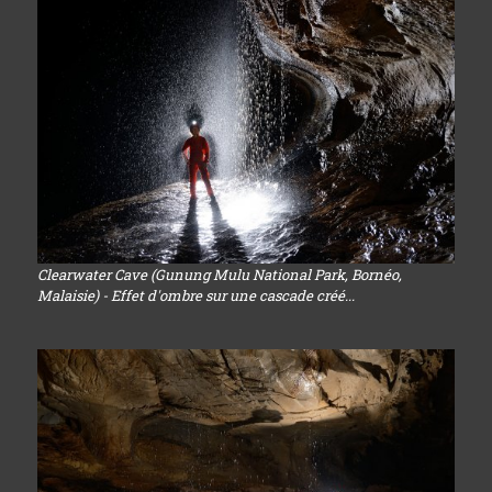
Clearwater Cave (Gunung Mulu National Park, Bornéo,
Malaisie) - Effet d'ombre sur une cascade créé...