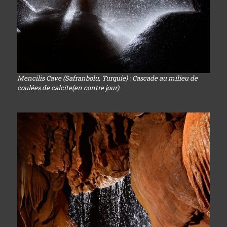
Mencilis Cave (Safranbolu, Turquie) : Cascade au milieu de
coulées de calcite(en contre jour)