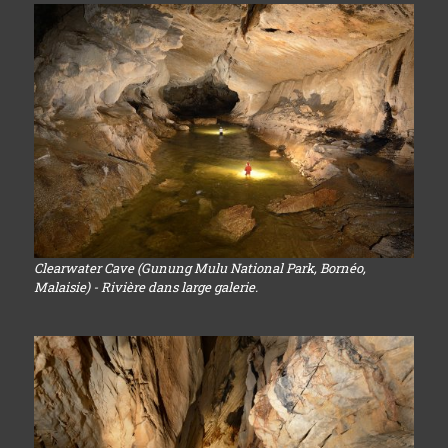
Clearwater Cave (Gunung Mulu National Park, Bornéo,
Malaisie) - Rivière dans large galerie.