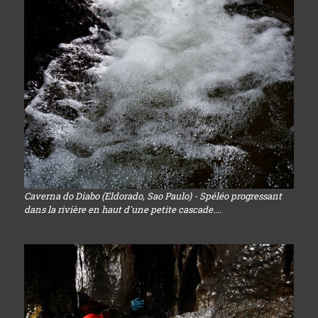
Caverna do Diabo (Eldorado, Sao Paulo) - Spéléo progressant
dans la rivière en haut d'une petite cascade....