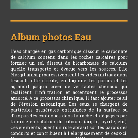
Album photos
Eau
L'eau chargée en gaz carbonique dissout le carbonate
de calcium contenu dans les roches calcaires pour
former un sel dissout de bicarbonate de calcium
qu'elle transporte et évacue vers les sources. Elle
élargit ainsi progressivement les vides initiaux dans
lesquels elle circule, en façonne les parois et les
agrandit jusqu'à créer de véritables chenaux qui
facilitent l'infiltration et accentuent le processus
amorcé. A ce processus chimique, il faut ajouter celui
de l'érosion mécanique. Les eaux se chargent de
particules minérales entraînées de la surface ou
d'impuretés contenues dans la roche et dégagées par
la mise en solution du calcium (argile, pyrite, etc.).
Ces éléments jouent un rôle abrasif sur les parois des
conduits et contribuent à l'élargissement de ceux-ci.