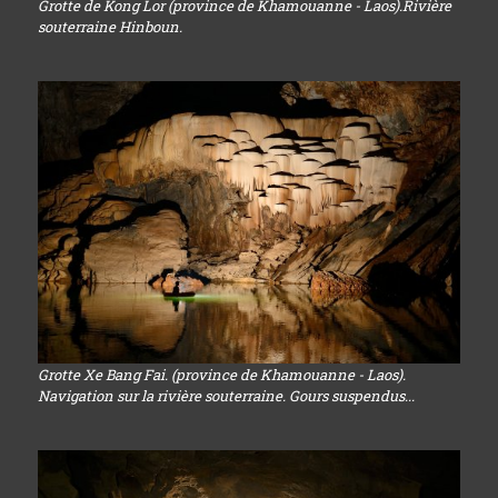
Grotte de Kong Lor (province de Khamouanne - Laos).Rivière
souterraine Hinboun.
Grotte Xe Bang Fai. (province de Khamouanne - Laos).
Navigation sur la rivière souterraine. Gours suspendus...