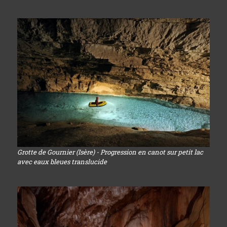
Grotte de Gournier (Isère) - Progression en canot sur petit lac
avec eaux bleues translucide