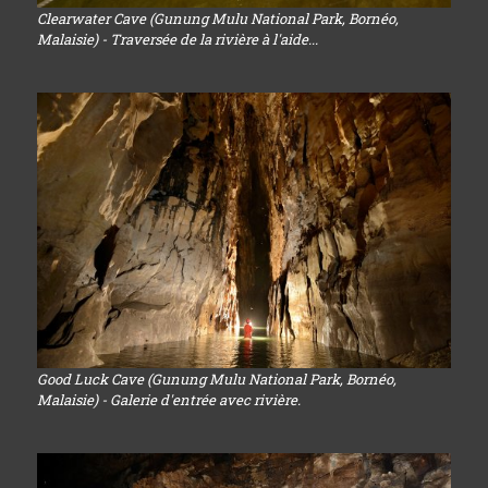
Clearwater Cave (Gunung Mulu National Park, Bornéo,
Malaisie) - Traversée de la rivière à l'aide...
Good Luck Cave (Gunung Mulu National Park, Bornéo,
Malaisie) - Galerie d'entrée avec rivière.