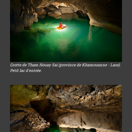
Grotte de Tham Houay Sai (province de Khamouanne - Laos).
Petit lac d'entrée.