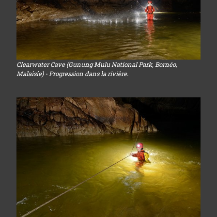
Clearwater Cave (Gunung Mulu National Park, Bornéo,
Malaisie) - Progression dans la rivière.