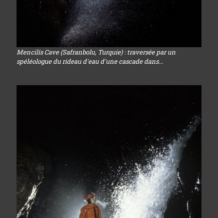
Mencilis Cave (Safranbolu, Turquie) : traversée par un
spéléologue du rideau d'eau d'une cascade dans...