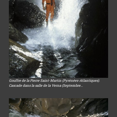
Gouffre de la Pierre Saint-Martin (Pyrénées-Atlantiques).
Cascade dans la salle de la Verna (Septembre...