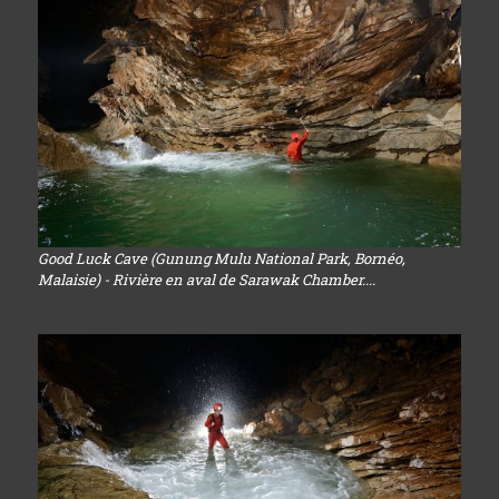
Good Luck Cave (Gunung Mulu National Park, Bornéo,
Malaisie) - Rivière en aval de Sarawak Chamber....