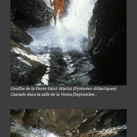
Gouffre de la Pierre Saint-Martin (Pyrénées-Atlantiques).
Cascade dans la salle de la Verna (Septembre...