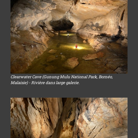
Clearwater Cave (Gunung Mulu National Park, Bornéo,
Malaisie) - Rivière dans large galerie.