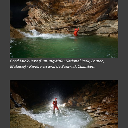
Good Luck Cave (Gunung Mulu National Park, Bornéo,
Malaisie) - Rivière en aval de Sarawak Chamber....