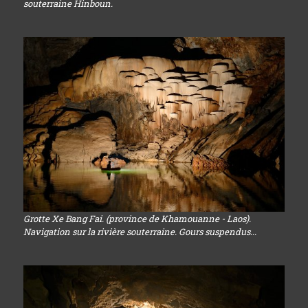
souterraine Hinboun.
Grotte Xe Bang Fai. (province de Khamouanne - Laos).
Navigation sur la rivière souterraine. Gours suspendus...