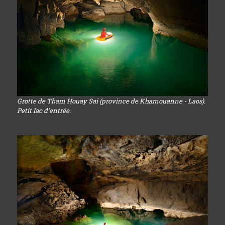
Grotte de Tham Houay Sai (province de Khamouanne - Laos).
Petit lac d'entrée.