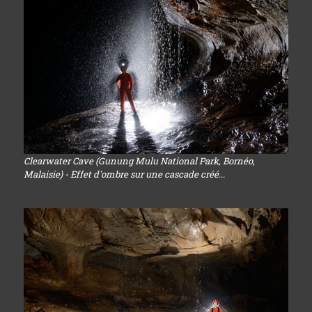
Clearwater Cave (Gunung Mulu National Park, Bornéo,
Malaisie) - Effet d'ombre sur une cascade créé...