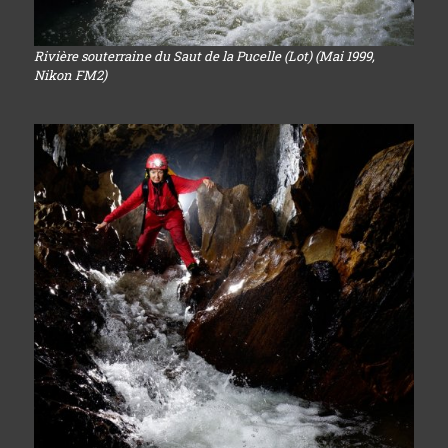
Rivière souterraine du Saut de la Pucelle (Lot) (Mai 1999,
Nikon FM2)