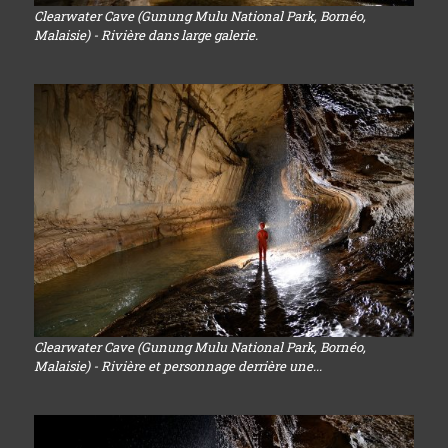
Clearwater Cave (Gunung Mulu National Park, Bornéo,
Malaisie) - Rivière dans large galerie.
Clearwater Cave (Gunung Mulu National Park, Bornéo,
Malaisie) - Rivière et personnage derrière une...