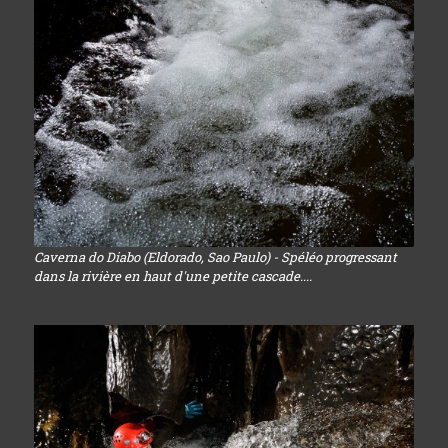
Caverna do Diabo (Eldorado, Sao Paulo) - Spéléo progressant
dans la rivière en haut d'une petite cascade....