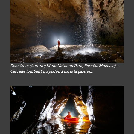
Deer Cave (Gunung Mulu National Park, Bornéo, Malaisie) -
Cascade tombant du plafond dans la galerie...