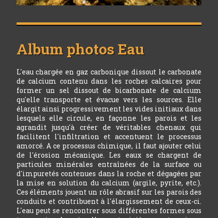
Album photos
Eau
L'eau chargée en gaz carbonique dissout le carbonate
de calcium contenu dans les roches calcaires pour
former un sel dissout de bicarbonate de calcium
qu'elle transporte et évacue vers les sources. Elle
élargit ainsi progressivement les vides initiaux dans
lesquels elle circule, en façonne les parois et les
agrandit jusqu'à créer de véritables chenaux qui
facilitent l'infiltration et accentuent le processus
amorcé. A ce processus chimique, il faut ajouter celui
de l'érosion mécanique. Les eaux se chargent de
particules minérales entraînées de la surface ou
d'impuretés contenues dans la roche et dégagées par
la mise en solution du calcium (argile, pyrite, etc.).
Ces éléments jouent un rôle abrasif sur les parois des
conduits et contribuent à l'élargissement de ceux-ci.
L'eau peut se rencontrer sous différentes formes sous