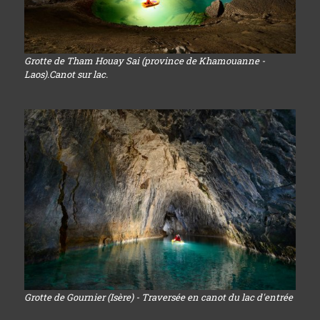
Grotte de Tham Houay Sai (province de Khamouanne -
Laos).Canot sur lac.
Grotte de Gournier (Isère) - Traversée en canot du lac d'entrée