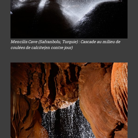
Mencilis Cave (Safranbolu, Turquie) : Cascade au milieu de
coulées de calcite(en contre jour)