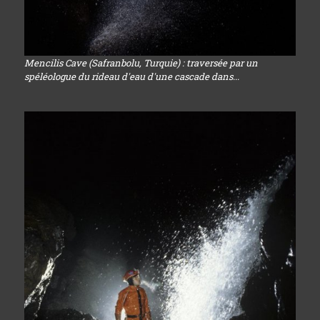
Mencilis Cave (Safranbolu, Turquie) : traversée par un
spéléologue du rideau d'eau d'une cascade dans...