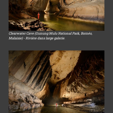
Clearwater Cave (Gunung Mulu National Park, Bornéo,
Malaisie) - Rivière dans large galerie.