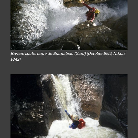
Rivière souterraine de Bramabiau (Gard) (Octobre 1999, Nikon
FM2)