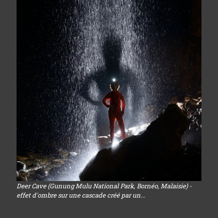
Deer Cave (Gunung Mulu National Park, Bornéo, Malaisie) -
effet d'ombre sur une cascade créé par un...