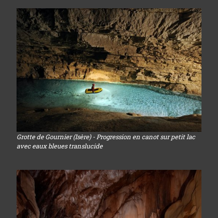
Grotte de Gournier (Isère) - Progression en canot sur petit lac
avec eaux bleues translucide