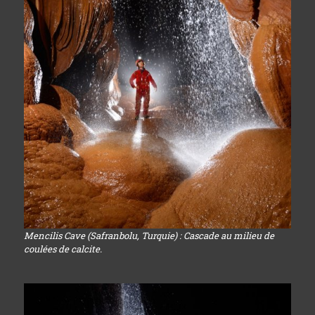
Mencilis Cave (Safranbolu, Turquie) : Cascade au milieu de
coulées de calcite.