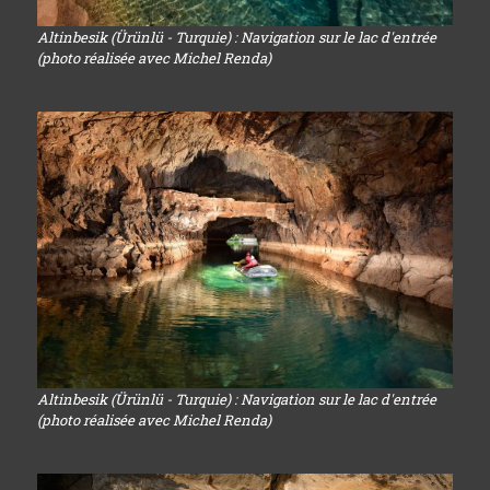
Altinbesik (Ürünlü - Turquie) : Navigation sur le lac d'entrée
(photo réalisée avec Michel Renda)
Altinbesik (Ürünlü - Turquie) : Navigation sur le lac d'entrée
(photo réalisée avec Michel Renda)