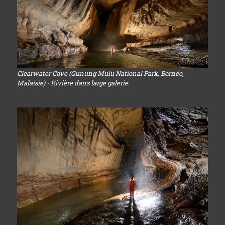
Clearwater Cave (Gunung Mulu National Park, Bornéo,
Malaisie) - Rivière dans large galerie.