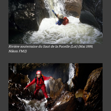
Rivière souterraine du Saut de la Pucelle (Lot) (Mai 1999,
Nikon FM2)