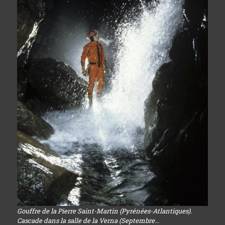
Gouffre de la Pierre Saint-Martin (Pyrénées-Atlantiques).
Cascade dans la salle de la Verna (Septembre...