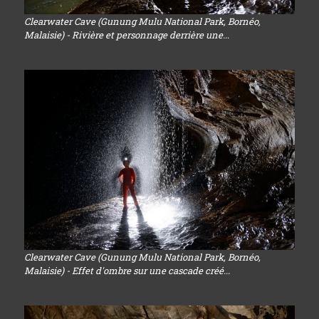
Clearwater Cave (Gunung Mulu National Park, Bornéo,
Malaisie) - Rivière et personnage derrière une...
Clearwater Cave (Gunung Mulu National Park, Bornéo,
Malaisie) - Effet d'ombre sur une cascade créé...