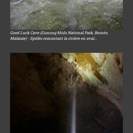
Good Luck Cave (Gunung Mulu National Park, Bornéo,
Malaisie) - Spéléo remontant la rivière en aval...