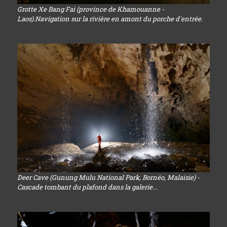
Grotte Xe Bang Fai (province de Khamouanne -
Laos).Navigation sur la rivière en amont du porche d'entrée.
Deer Cave (Gunung Mulu National Park, Bornéo, Malaisie) -
Cascade tombant du plafond dans la galerie...