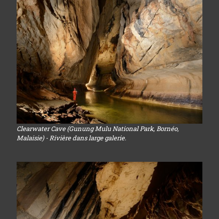
Clearwater Cave (Gunung Mulu National Park, Bornéo,
Malaisie) - Rivière dans large galerie.