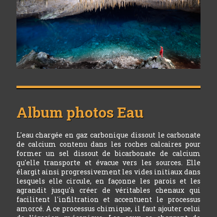
Album photos
Eau
L'eau chargée en gaz carbonique dissout le carbonate
de calcium contenu dans les roches calcaires pour
former un sel dissout de bicarbonate de calcium
qu'elle transporte et évacue vers les sources. Elle
élargit ainsi progressivement les vides initiaux dans
lesquels elle circule, en façonne les parois et les
agrandit jusqu'à créer de véritables chenaux qui
facilitent l'infiltration et accentuent le processus
amorcé. A ce processus chimique, il faut ajouter celui