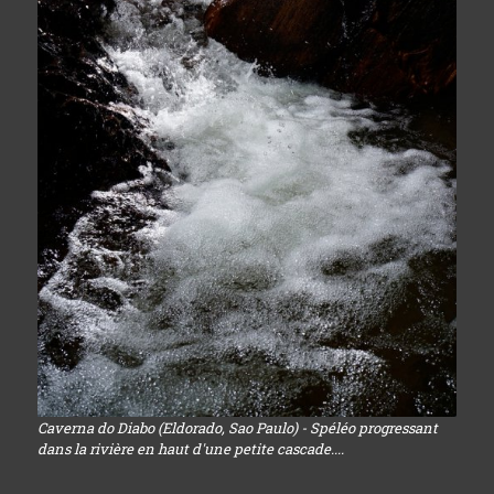
Caverna do Diabo (Eldorado, Sao Paulo) - Spéléo progressant
dans la rivière en haut d'une petite cascade....