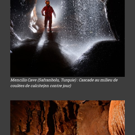
Mencilis Cave (Safranbolu, Turquie) : Cascade au milieu de
coulées de calcite(en contre jour)