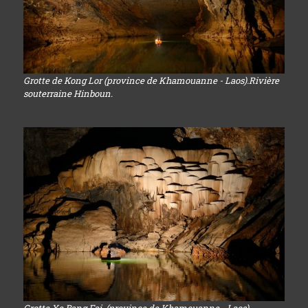
Grotte de Kong Lor (province de Khamouanne - Laos).Rivière
souterraine Hinboun.