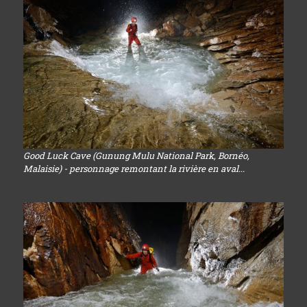
Good Luck Cave (Gunung Mulu National Park, Bornéo,
Malaisie) - personnage remontant la rivière en aval...