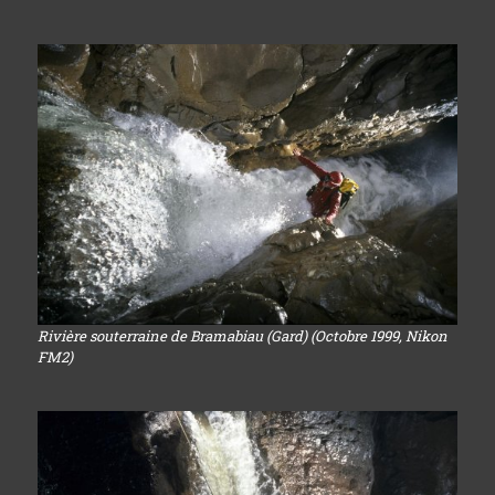
Rivière souterraine de Bramabiau (Gard) (Octobre 1999, Nikon
FM2)