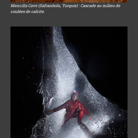
Mencilis Cave (Safranbolu, Turquie) : Cascade au milieu de
coulées de calcite.