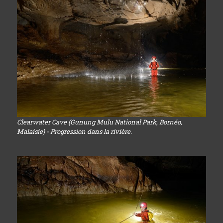
Clearwater Cave (Gunung Mulu National Park, Bornéo,
Malaisie) - Progression dans la rivière.