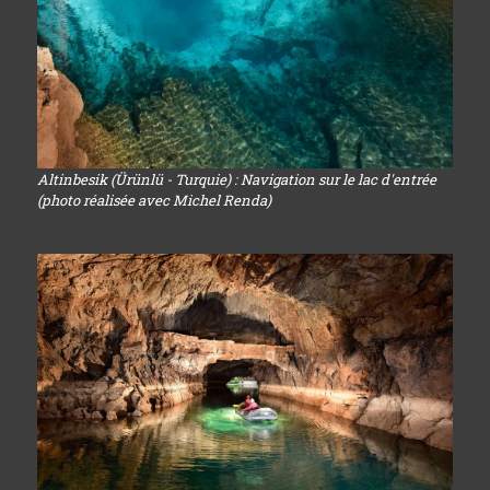
Altinbesik (Ürünlü - Turquie) : Navigation sur le lac d'entrée
(photo réalisée avec Michel Renda)