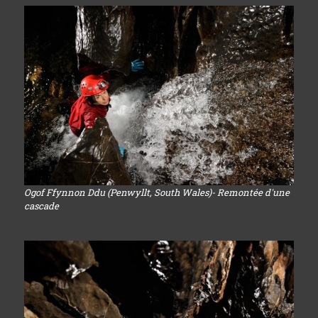
Ogof Ffynnon Ddu (Penwyllt, South Wales)- Remontée d'une
cascade