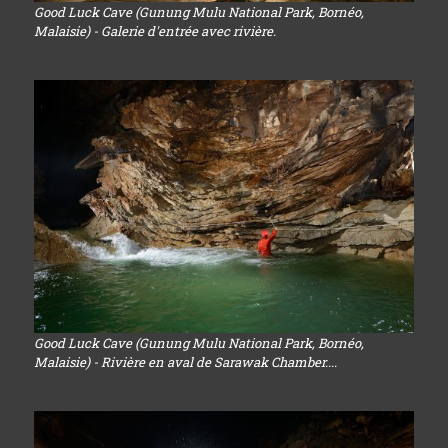
Good Luck Cave (Gunung Mulu National Park, Bornéo,
Malaisie) - Galerie d'entrée avec rivière.
Good Luck Cave (Gunung Mulu National Park, Bornéo,
Malaisie) - Rivière en aval de Sarawak Chamber....