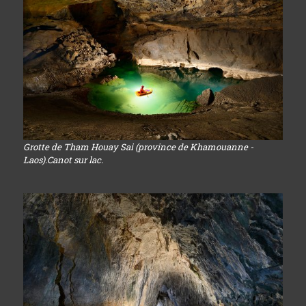
Grotte de Tham Houay Sai (province de Khamouanne -
Laos).Canot sur lac.