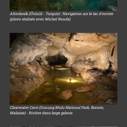
Altinbesik (Ürünlü - Turquie) : Navigation sur le lac d'entrée
(photo réalisée avec Michel Renda)
Clearwater Cave (Gunung Mulu National Park, Bornéo,
Malaisie) - Rivière dans large galerie.