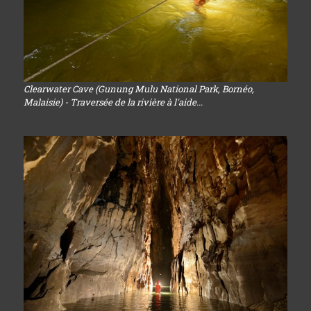
Clearwater Cave (Gunung Mulu National Park, Bornéo,
Malaisie) - Traversée de la rivière à l'aide...