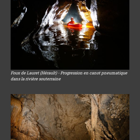
Foux de Lauret (Hérault) - Progression en canot pneumatique
dans la rivière souterraine