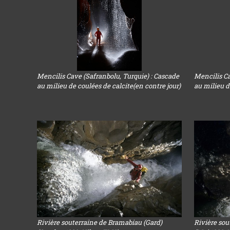
Mencilis Cave (Safranbolu, Turquie) : Cascade
Mencilis Ca
au milieu de coulées de calcite(en contre jour)
au milieu d
Rivière souterraine de Bramabiau (Gard)
Rivière sou