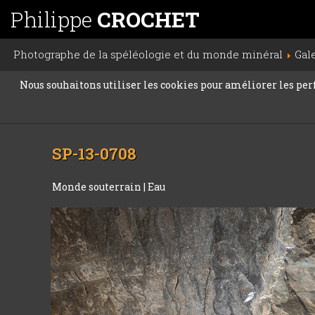
Philippe
CROCHET
Photographe de la spéléologie et du monde minéral
Gal
Nous souhaitons utiliser les cookies pour améliorer les perfo
SP-13-0708
Monde souterrain
|
Eau