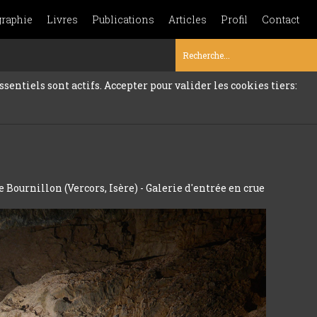
graphie
Livres
Publications
Articles
Profil
Contact
sentiels sont actifs. Accepter pour valider les cookies tiers:
 Bournillon (Vercors, Isère) - Galerie d'entrée en crue