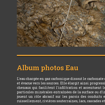
Album photos
Eau
L'eau chargée en gaz carbonique dissout le carbonate
et évacue vers les sources. Elle élargit ainsi progres
chenaux qui facilitent l'infiltration et accentuent 
particules minérales entraînées de la surface ou d'i
jouent un rôle abrasif sur les parois des conduits 
ruissellement, rivières souterraines, lacs, cascades e