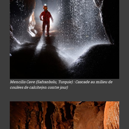
Mencilis Cave (Safranbolu, Turquie) : Cascade au milieu de
coulées de calcite(en contre jour)