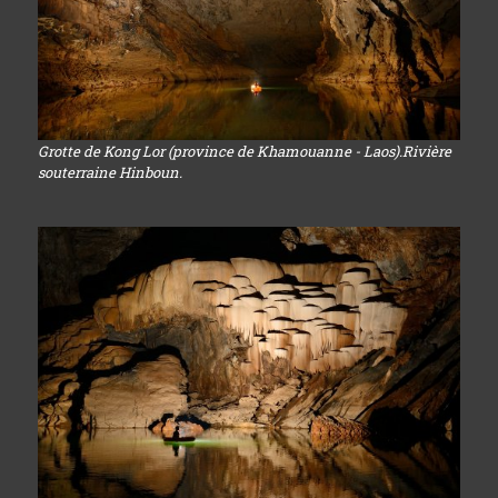
Grotte de Kong Lor (province de Khamouanne - Laos).Rivière
souterraine Hinboun.