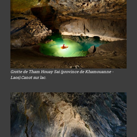
Grotte de Tham Houay Sai (province de Khamouanne -
Laos).Canot sur lac.