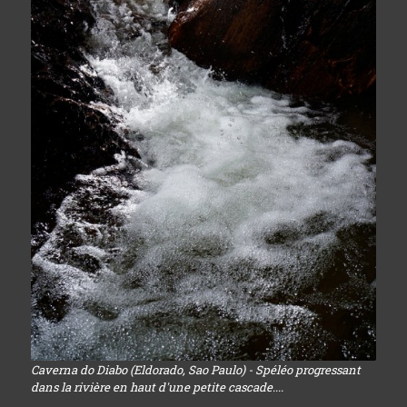
Caverna do Diabo (Eldorado, Sao Paulo) - Spéléo progressant
dans la rivière en haut d'une petite cascade....