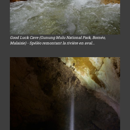
Good Luck Cave (Gunung Mulu National Park, Bornéo,
Malaisie) - Spéléo remontant la rivière en aval...