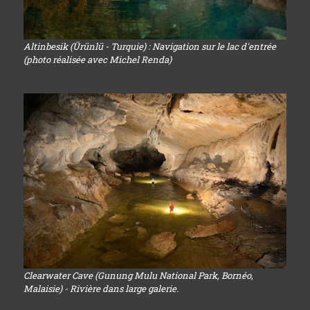
Altinbesik (Ürünlü - Turquie) : Navigation sur le lac d'entrée
(photo réalisée avec Michel Renda)
Clearwater Cave (Gunung Mulu National Park, Bornéo,
Malaisie) - Rivière dans large galerie.