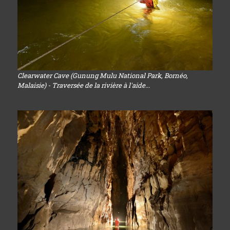
Clearwater Cave (Gunung Mulu National Park, Bornéo,
Malaisie) - Traversée de la rivière à l'aide...