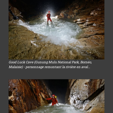
Good Luck Cave (Gunung Mulu National Park, Bornéo,
Malaisie) - personnage remontant la rivière en aval...