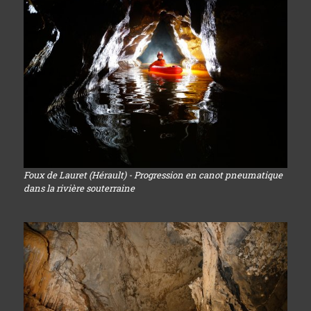
Foux de Lauret (Hérault) - Progression en canot pneumatique
dans la rivière souterraine