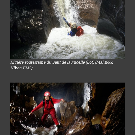
Rivière souterraine du Saut de la Pucelle (Lot) (Mai 1999,
Nikon FM2)