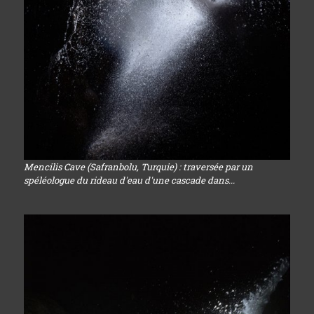
Mencilis Cave (Safranbolu, Turquie) : traversée par un
spéléologue du rideau d'eau d'une cascade dans...