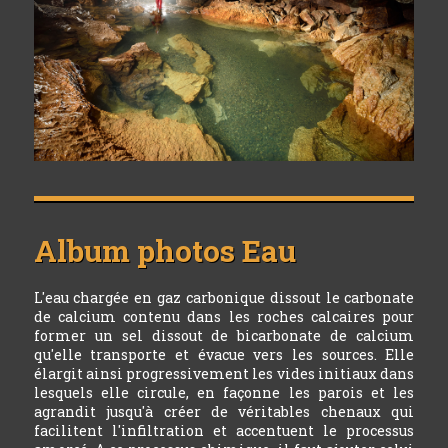
Album photos
Eau
L'eau chargée en gaz carbonique dissout le carbonate
de calcium contenu dans les roches calcaires pour
former un sel dissout de bicarbonate de calcium
qu'elle transporte et évacue vers les sources. Elle
élargit ainsi progressivement les vides initiaux dans
lesquels elle circule, en façonne les parois et les
agrandit jusqu'à créer de véritables chenaux qui
facilitent l'infiltration et accentuent le processus