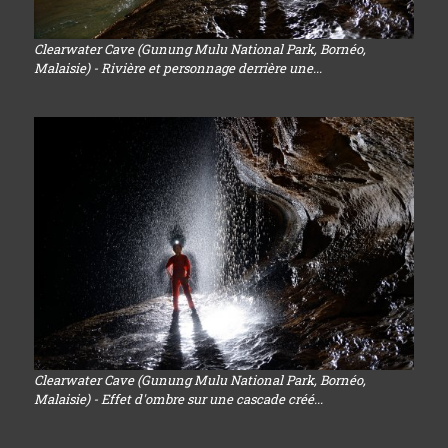
Clearwater Cave (Gunung Mulu National Park, Bornéo,
Malaisie) - Rivière et personnage derrière une...
Clearwater Cave (Gunung Mulu National Park, Bornéo,
Malaisie) - Effet d'ombre sur une cascade créé...