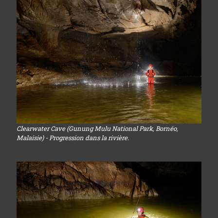
Clearwater Cave (Gunung Mulu National Park, Bornéo,
Malaisie) - Progression dans la rivière.