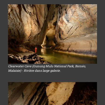
Clearwater Cave (Gunung Mulu National Park, Bornéo,
Malaisie) - Rivière dans large galerie.