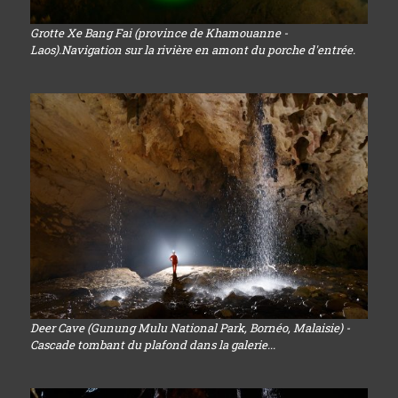
Grotte Xe Bang Fai (province de Khamouanne -
Laos).Navigation sur la rivière en amont du porche d'entrée.
Deer Cave (Gunung Mulu National Park, Bornéo, Malaisie) -
Cascade tombant du plafond dans la galerie...