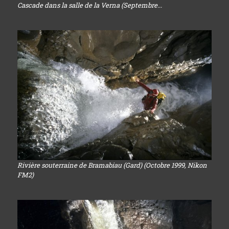
Cascade dans la salle de la Verna (Septembre...
Rivière souterraine de Bramabiau (Gard) (Octobre 1999, Nikon
FM2)