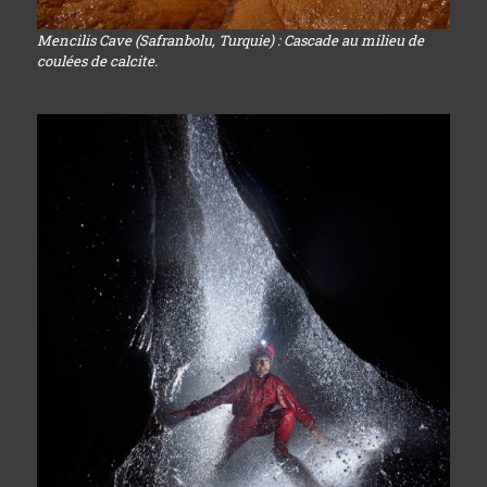
Mencilis Cave (Safranbolu, Turquie) : Cascade au milieu de
coulées de calcite.