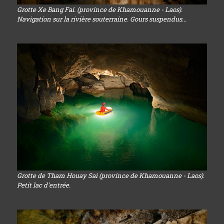
Grotte Xe Bang Fai. (province de Khamouanne - Laos).
Navigation sur la rivière souterraine. Gours suspendus...
Grotte de Tham Houay Sai (province de Khamouanne - Laos).
Petit lac d'entrée.