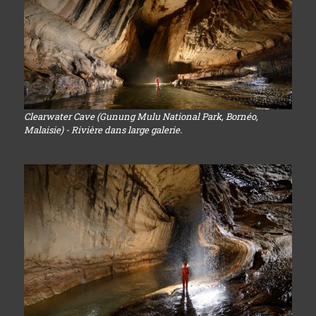
Clearwater Cave (Gunung Mulu National Park, Bornéo,
Malaisie) - Rivière dans large galerie.