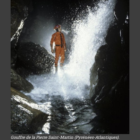
Gouffre de la Pierre Saint-Martin (Pyrénées-Atlantiques).