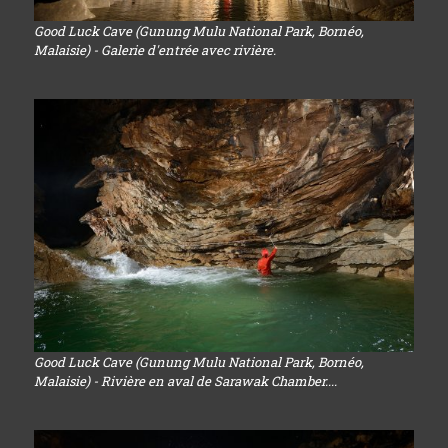
Good Luck Cave (Gunung Mulu National Park, Bornéo,
Malaisie) - Galerie d'entrée avec rivière.
Good Luck Cave (Gunung Mulu National Park, Bornéo,
Malaisie) - Rivière en aval de Sarawak Chamber....