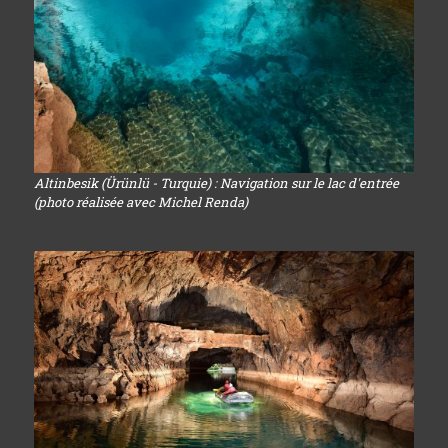
Altinbesik (Ürünlü - Turquie) : Navigation sur le lac d'entrée
(photo réalisée avec Michel Renda)