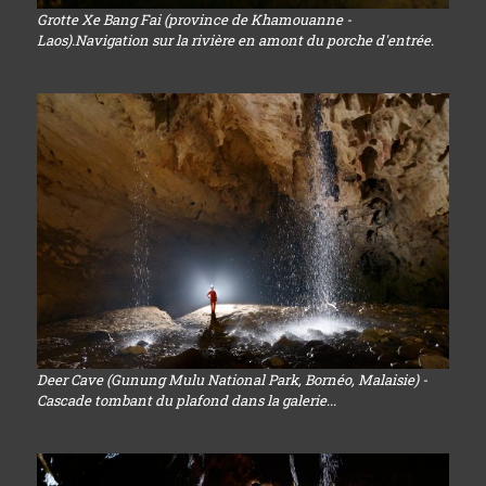
Grotte Xe Bang Fai (province de Khamouanne -
Laos).Navigation sur la rivière en amont du porche d'entrée.
Deer Cave (Gunung Mulu National Park, Bornéo, Malaisie) -
Cascade tombant du plafond dans la galerie...