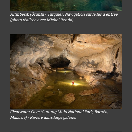
Altinbesik (Ürünlü - Turquie) : Navigation sur le lac d'entrée
(photo réalisée avec Michel Renda)
Clearwater Cave (Gunung Mulu National Park, Bornéo,
Malaisie) - Rivière dans large galerie.