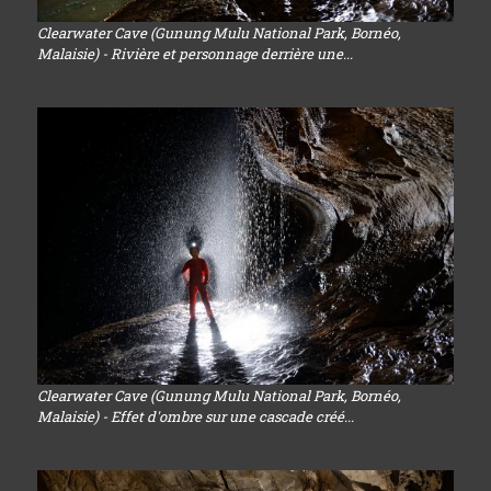
Clearwater Cave (Gunung Mulu National Park, Bornéo,
Malaisie) - Rivière et personnage derrière une...
Clearwater Cave (Gunung Mulu National Park, Bornéo,
Malaisie) - Effet d'ombre sur une cascade créé...