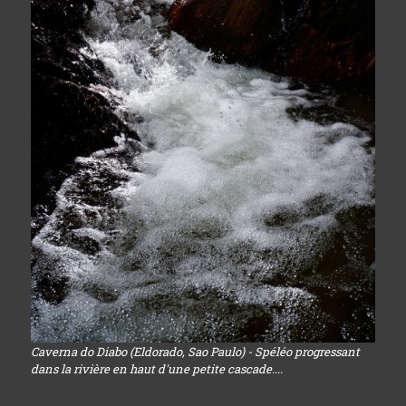
Caverna do Diabo (Eldorado, Sao Paulo) - Spéléo progressant
dans la rivière en haut d'une petite cascade....