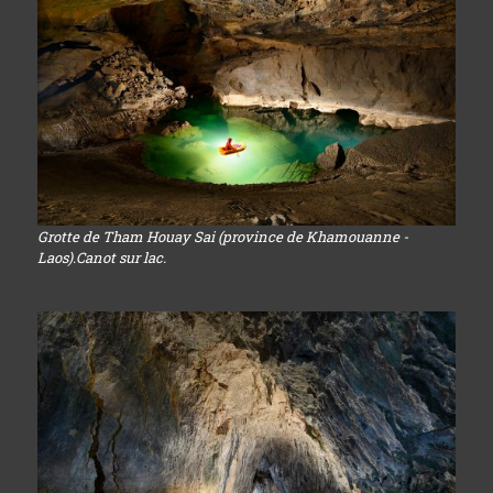
Grotte de Tham Houay Sai (province de Khamouanne -
Laos).Canot sur lac.