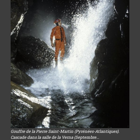
Gouffre de la Pierre Saint-Martin (Pyrénées-Atlantiques).
Cascade dans la salle de la Verna (Septembre...