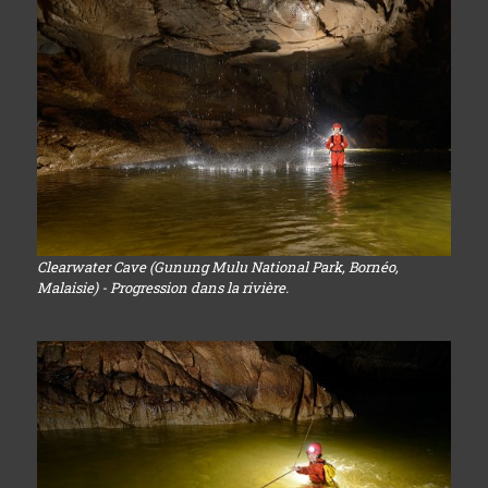
Clearwater Cave (Gunung Mulu National Park, Bornéo,
Malaisie) - Progression dans la rivière.