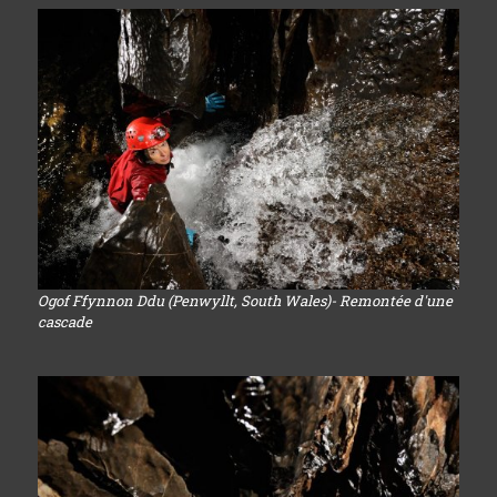
Ogof Ffynnon Ddu (Penwyllt, South Wales)- Remontée d'une
cascade