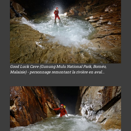
Good Luck Cave (Gunung Mulu National Park, Bornéo,
Malaisie) - personnage remontant la rivière en aval...