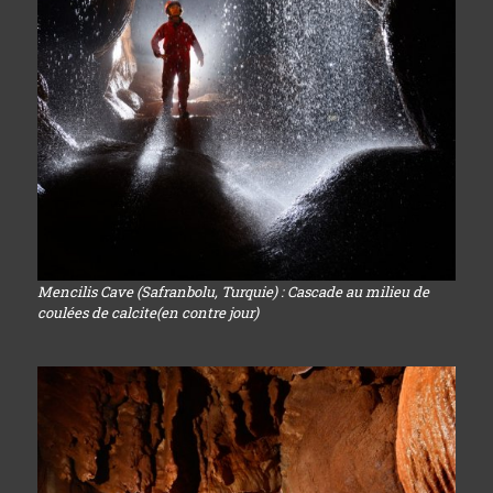
Mencilis Cave (Safranbolu, Turquie) : Cascade au milieu de
coulées de calcite(en contre jour)