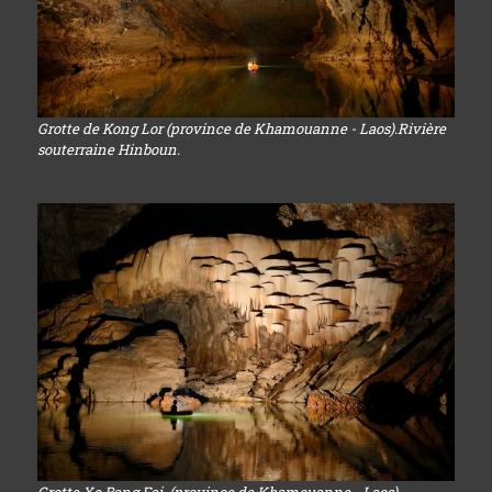
Grotte de Kong Lor (province de Khamouanne - Laos).Rivière
souterraine Hinboun.