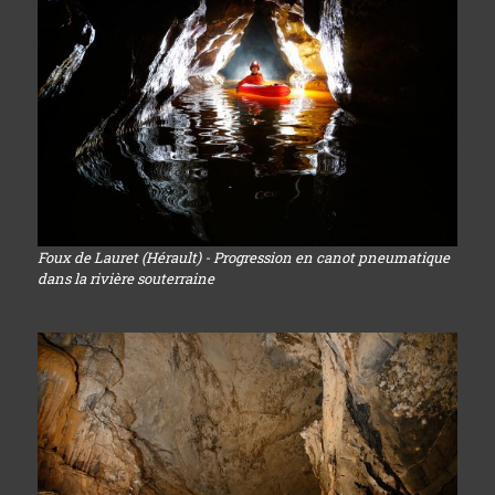
Foux de Lauret (Hérault) - Progression en canot pneumatique
dans la rivière souterraine