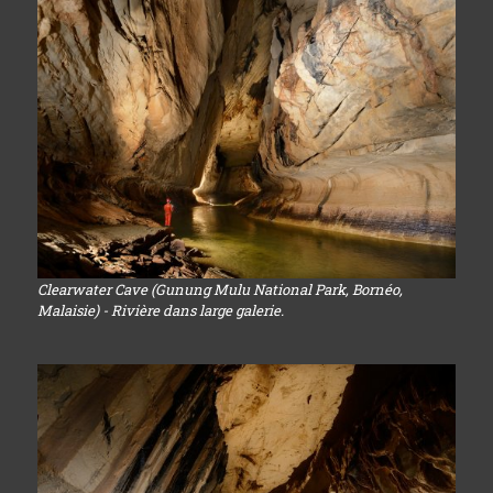
Clearwater Cave (Gunung Mulu National Park, Bornéo,
Malaisie) - Rivière dans large galerie.