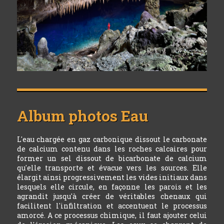
Album photos
Eau
L'eau chargée en gaz carbonique dissout le carbonate
de calcium contenu dans les roches calcaires pour
former un sel dissout de bicarbonate de calcium
qu'elle transporte et évacue vers les sources. Elle
élargit ainsi progressivement les vides initiaux dans
lesquels elle circule, en façonne les parois et les
agrandit jusqu'à créer de véritables chenaux qui
facilitent l'infiltration et accentuent le processus
amorcé. A ce processus chimique, il faut ajouter celui