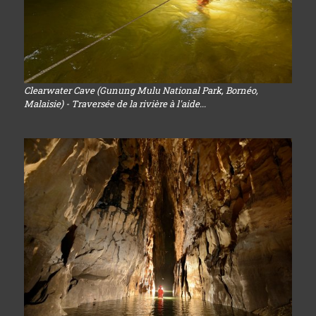
Clearwater Cave (Gunung Mulu National Park, Bornéo,
Malaisie) - Traversée de la rivière à l'aide...