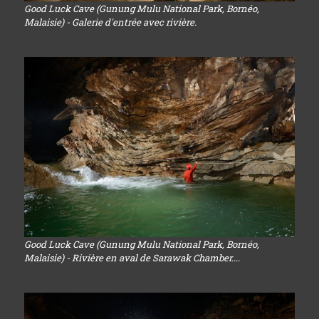
Good Luck Cave (Gunung Mulu National Park, Bornéo,
Malaisie) - Galerie d'entrée avec rivière.
Good Luck Cave (Gunung Mulu National Park, Bornéo,
Malaisie) - Rivière en aval de Sarawak Chamber....