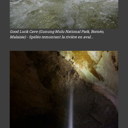
Good Luck Cave (Gunung Mulu National Park, Bornéo,
Malaisie) - Spéléo remontant la rivière en aval...