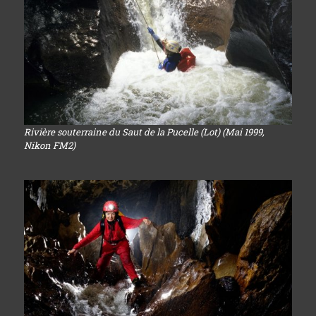
Rivière souterraine du Saut de la Pucelle (Lot) (Mai 1999,
Nikon FM2)