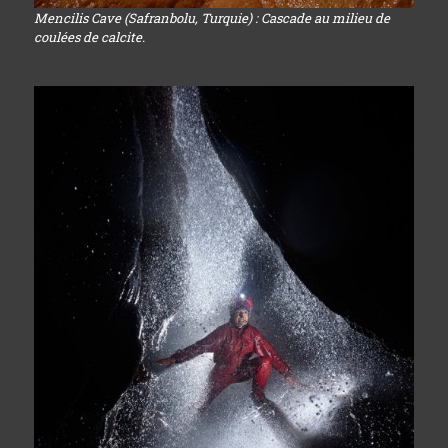
Mencilis Cave (Safranbolu, Turquie) : Cascade au milieu de
coulées de calcite.