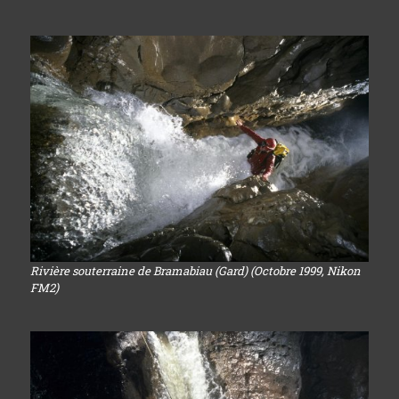
Rivière souterraine de Bramabiau (Gard) (Octobre 1999, Nikon
FM2)