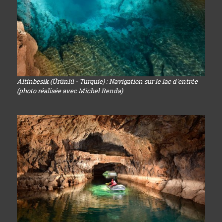
Altinbesik (Ürünlü - Turquie) : Navigation sur le lac d'entrée
(photo réalisée avec Michel Renda)