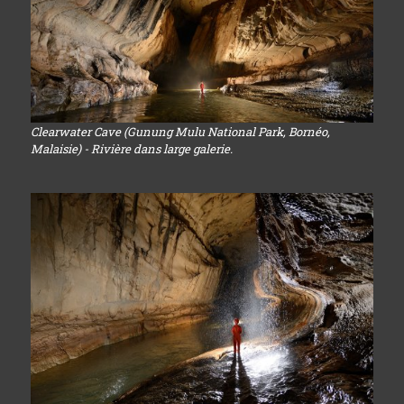
Clearwater Cave (Gunung Mulu National Park, Bornéo,
Malaisie) - Rivière dans large galerie.