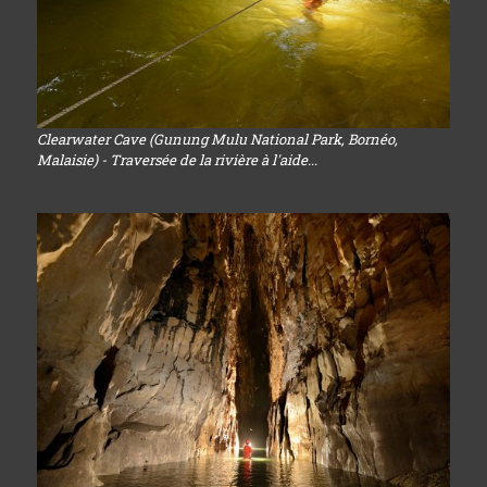
Clearwater Cave (Gunung Mulu National Park, Bornéo,
Malaisie) - Traversée de la rivière à l'aide...