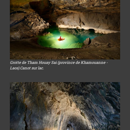
Grotte de Tham Houay Sai (province de Khamouanne -
Laos).Canot sur lac.