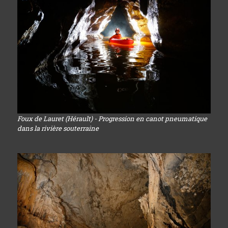
Foux de Lauret (Hérault) - Progression en canot pneumatique
dans la rivière souterraine