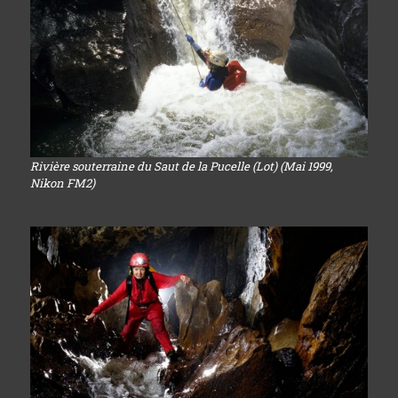
Rivière souterraine du Saut de la Pucelle (Lot) (Mai 1999,
Nikon FM2)