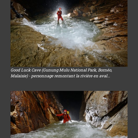
Good Luck Cave (Gunung Mulu National Park, Bornéo,
Malaisie) - personnage remontant la rivière en aval...