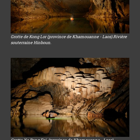
Grotte de Kong Lor (province de Khamouanne - Laos).Rivière
souterraine Hinboun.