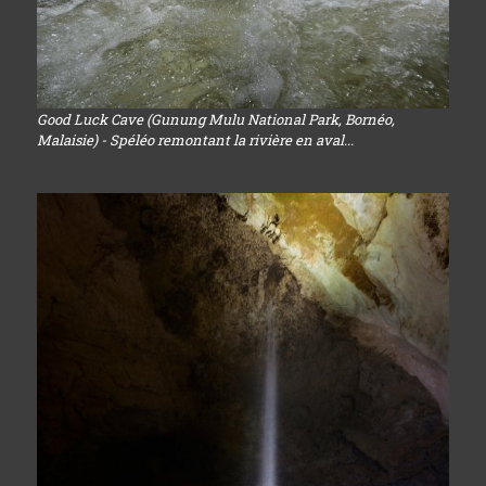
Good Luck Cave (Gunung Mulu National Park, Bornéo,
Malaisie) - Spéléo remontant la rivière en aval...