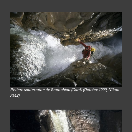
Rivière souterraine de Bramabiau (Gard) (Octobre 1999, Nikon
FM2)