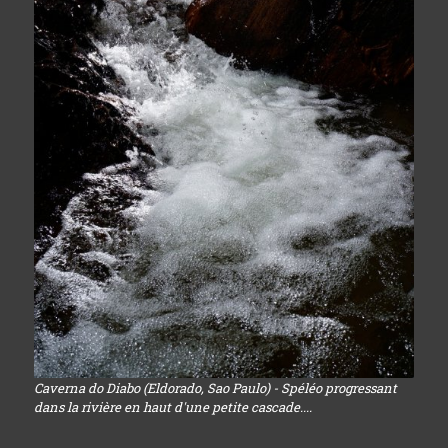
Caverna do Diabo (Eldorado, Sao Paulo) - Spéléo progressant
dans la rivière en haut d'une petite cascade....