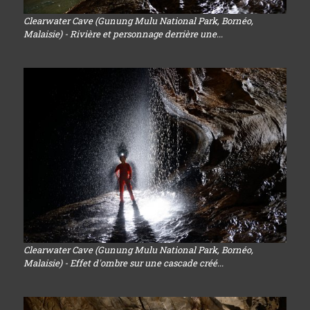
Clearwater Cave (Gunung Mulu National Park, Bornéo,
Malaisie) - Rivière et personnage derrière une...
Clearwater Cave (Gunung Mulu National Park, Bornéo,
Malaisie) - Effet d'ombre sur une cascade créé...