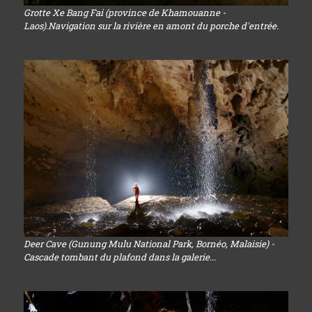
Grotte Xe Bang Fai (province de Khamouanne -
Laos).Navigation sur la rivière en amont du porche d'entrée.
Deer Cave (Gunung Mulu National Park, Bornéo, Malaisie) -
Cascade tombant du plafond dans la galerie...