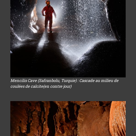
Mencilis Cave (Safranbolu, Turquie) : Cascade au milieu de
coulées de calcite(en contre jour)