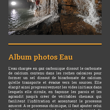
Album photos
Eau
L'eau chargée en gaz carbonique dissout le carbonate
de calcium contenu dans les roches calcaires pour
former un sel dissout de bicarbonate de calcium
qu'elle transporte et évacue vers les sources. Elle
élargit ainsi progressivement les vides initiaux dans
lesquels elle circule, en façonne les parois et les
agrandit jusqu'à créer de véritables chenaux qui
facilitent l'infiltration et accentuent le processus
amorcé. A ce processus chimique, il faut ajouter celui