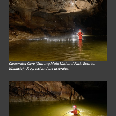
Clearwater Cave (Gunung Mulu National Park, Bornéo,
Malaisie) - Progression dans la rivière.