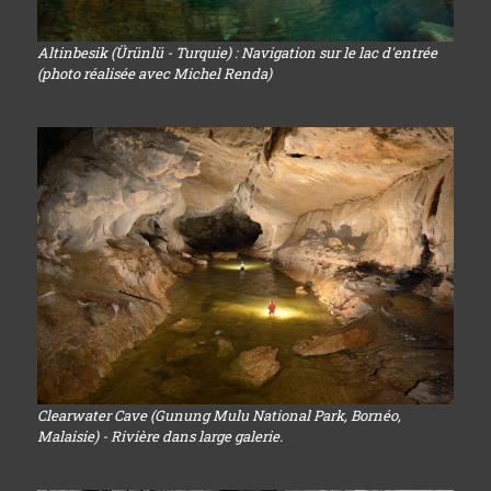
Altinbesik (Ürünlü - Turquie) : Navigation sur le lac d'entrée
(photo réalisée avec Michel Renda)
Clearwater Cave (Gunung Mulu National Park, Bornéo,
Malaisie) - Rivière dans large galerie.