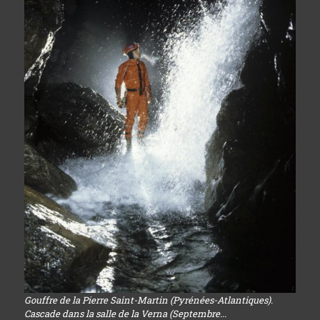
Gouffre de la Pierre Saint-Martin (Pyrénées-Atlantiques).
Cascade dans la salle de la Verna (Septembre...