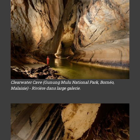
Clearwater Cave (Gunung Mulu National Park, Bornéo,
Malaisie) - Rivière dans large galerie.