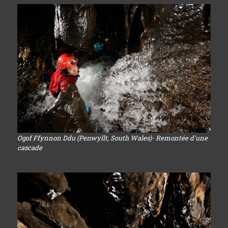
Ogof Ffynnon Ddu (Penwyllt, South Wales)- Remontée d'une
cascade