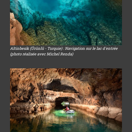
Altinbesik (Ürünlü - Turquie) : Navigation sur le lac d'entrée
(photo réalisée avec Michel Renda)