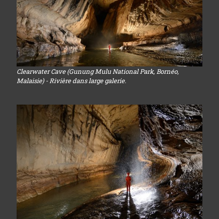
Clearwater Cave (Gunung Mulu National Park, Bornéo,
Malaisie) - Rivière dans large galerie.