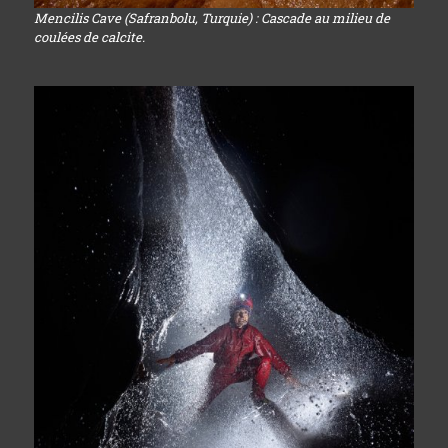
Mencilis Cave (Safranbolu, Turquie) : Cascade au milieu de
coulées de calcite.