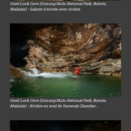
Good Luck Cave (Gunung Mulu National Park, Bornéo,
Malaisie) - Galerie d'entrée avec rivière.
Good Luck Cave (Gunung Mulu National Park, Bornéo,
Malaisie) - Rivière en aval de Sarawak Chamber....